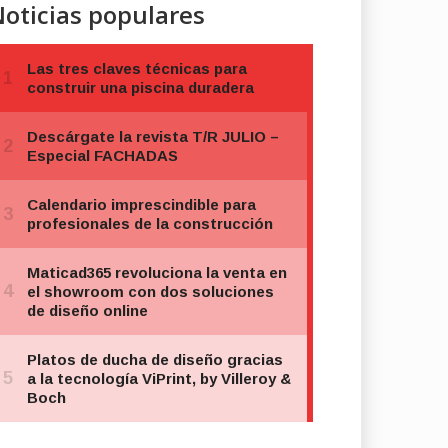
oticias populares