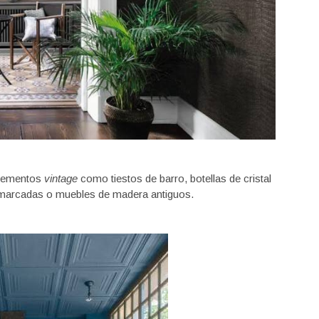
elementos
vintage
como tiestos de barro, botellas de cristal
enmarcadas o muebles de madera antiguos.