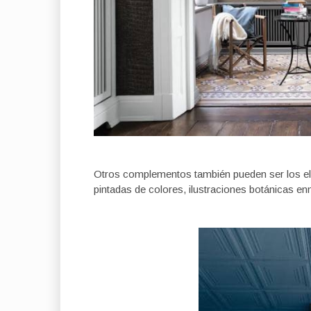
Otros complementos también pueden ser los 
pintadas de colores, ilustraciones botánicas 