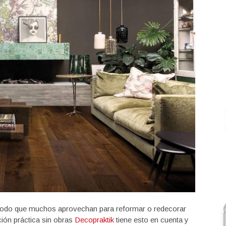
eriodo que muchos aprovechan para reformar o redecorar
ión práctica sin obras
Decopraktik
tiene esto en cuenta y