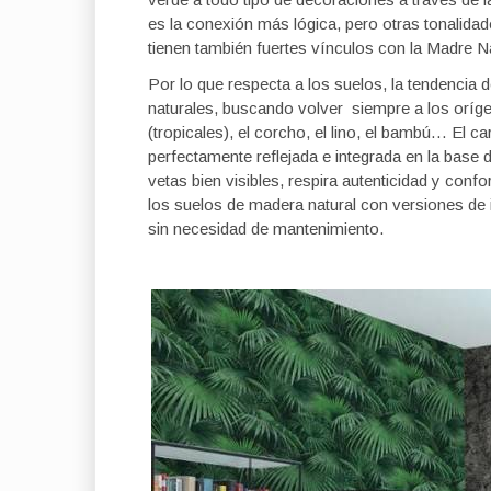
es la conexión más lógica, pero otras tonalidad
tienen también fuertes vínculos con la Madre N
Por lo que respecta a los suelos, la tendencia d
naturales, buscando volver siempre a los oríg
(tropicales), el corcho, el lino, el bambú… El 
perfectamente reflejada e integrada en la base de
vetas bien visibles, respira autenticidad y conf
los suelos de madera natural con versiones de
sin necesidad de mantenimiento.