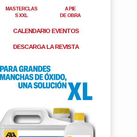
MASTERCLAS
A PIE
S XXL
DE OBRA
CALENDARIO EVENTOS
DESCARGA LA REVISTA