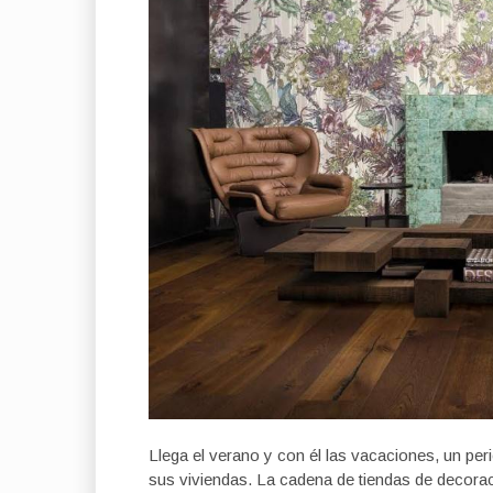
Llega el verano y con él las vacaciones, un p
sus viviendas. La cadena de tiendas de decorac