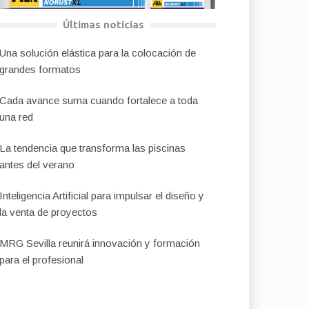
Últimas noticias
Una solución elástica para la colocación de
grandes formatos
Cada avance suma cuando fortalece a toda
una red
La tendencia que transforma las piscinas
antes del verano
Inteligencia Artificial para impulsar el diseño y
la venta de proyectos
MRG Sevilla reunirá innovación y formación
para el profesional