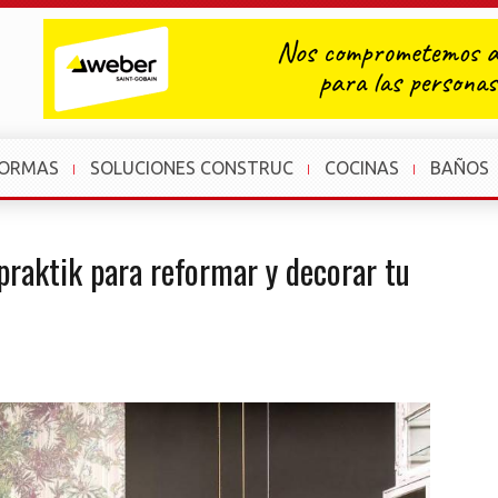
FORMAS
SOLUCIONES CONSTRUC
COCINAS
BAÑOS
praktik para reformar y decorar tu