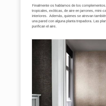
Finalmente os hablamos de los complementos. 
tropicales, exóticas, de aire en jarrones, mini
interiores. Además, quienes se atrevan tambié
una pared con alguna planta trepadora. Las pla
purifican el aire.