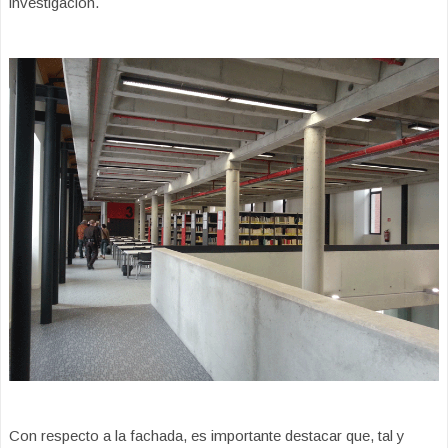
investigación.
Con respecto a la fachada, es importante destacar que, tal y