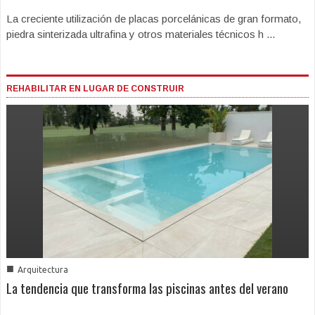
La creciente utilización de placas porcelánicas de gran formato,
piedra sinterizada ultrafina y otros materiales técnicos h ...
REHABILITAR EN LUGAR DE CONSTRUIR
■
Arquitectura
La tendencia que transforma las piscinas antes del verano