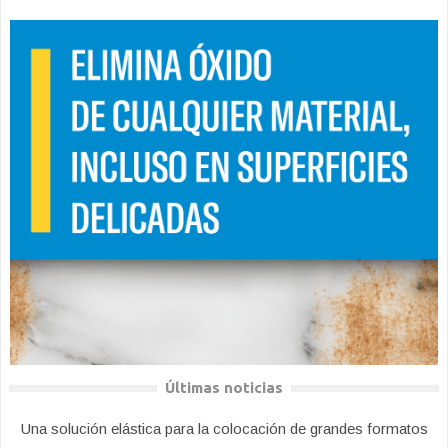
Últimas noticias
Una solución elástica para la colocación de grandes formatos