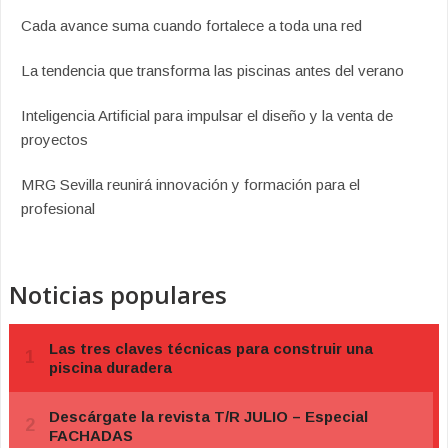
Cada avance suma cuando fortalece a toda una red
La tendencia que transforma las piscinas antes del verano
Inteligencia Artificial para impulsar el diseño y la venta de
proyectos
MRG Sevilla reunirá innovación y formación para el
profesional
Noticias populares