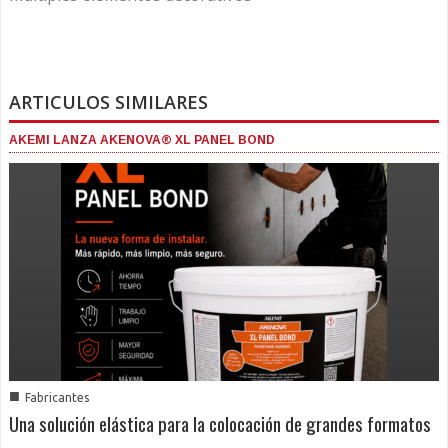
ARTICULOS SIMILARES
AKEMI LANZA AKENOVA® XL PANEL BOND
■
Fabricantes
Una solución elástica para la colocación de grandes formatos