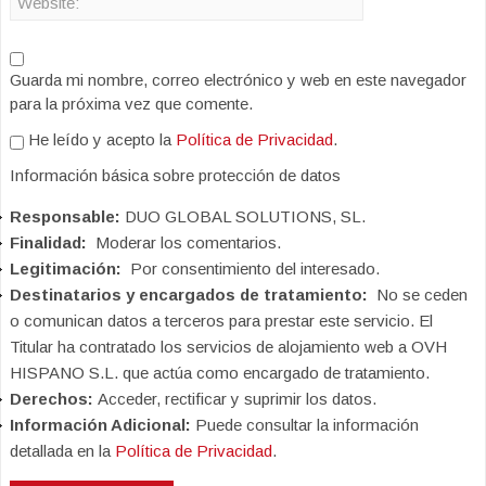
Guarda mi nombre, correo electrónico y web en este navegador
para la próxima vez que comente.
He leído y acepto la
Política de Privacidad
.
Información básica sobre protección de datos
Responsable:
DUO GLOBAL SOLUTIONS, SL.
Finalidad:
Moderar los comentarios.
Legitimación:
Por consentimiento del interesado.
Destinatarios y encargados de tratamiento:
No se ceden
o comunican datos a terceros para prestar este servicio. El
Titular ha contratado los servicios de alojamiento web a OVH
HISPANO S.L. que actúa como encargado de tratamiento.
Derechos:
Acceder, rectificar y suprimir los datos.
Información Adicional:
Puede consultar la información
detallada en la
Política de Privacidad
.