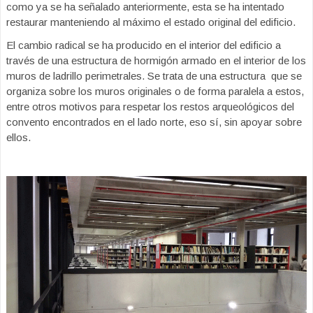
como ya se ha señalado anteriormente, esta se ha intentado
restaurar manteniendo al máximo el estado original del edificio.
El cambio radical se ha producido en el interior del edificio a
través de una estructura de hormigón armado en el interior de los
muros de ladrillo perimetrales. Se trata de una estructura que se
organiza sobre los muros originales o de forma paralela a estos,
entre otros motivos para respetar los restos arqueológicos del
convento encontrados en el lado norte, eso sí, sin apoyar sobre
ellos.