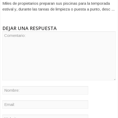
Miles de propietarios preparan sus piscinas para la temporada
estival y, durante las tareas de limpieza o puesta a punto, desc ...
DEJAR UNA RESPUESTA