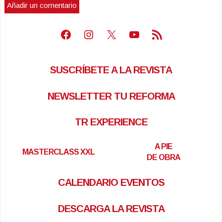
Facebook
Instagram
X
Youtube
Feed RSS
SUSCRÍBETE A LA REVISTA
NEWSLETTER TU REFORMA
TR EXPERIENCE
A PIE
MASTERCLASS XXL
DE OBRA
CALENDARIO EVENTOS
DESCARGA LA REVISTA