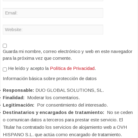
Guarda mi nombre, correo electrónico y web en este navegador
para la próxima vez que comente.
He leído y acepto la
Política de Privacidad
.
Información básica sobre protección de datos
Responsable:
DUO GLOBAL SOLUTIONS, SL.
Finalidad:
Moderar los comentarios.
Legitimación:
Por consentimiento del interesado.
Destinatarios y encargados de tratamiento:
No se ceden
o comunican datos a terceros para prestar este servicio. El
Titular ha contratado los servicios de alojamiento web a OVH
HISPANO S.L. que actúa como encargado de tratamiento.