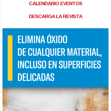
CALENDARIO EVENTOS
DESCARGA LA REVISTA