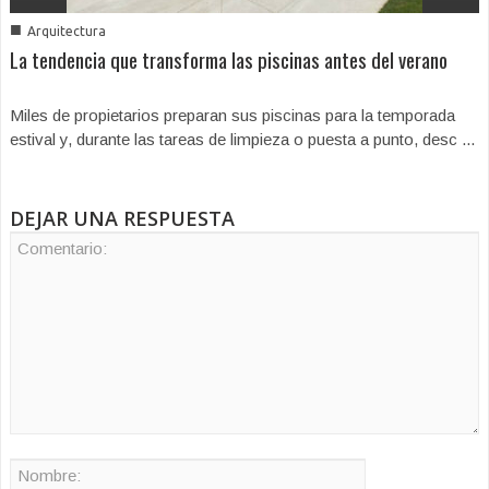
■
Arquitectura
La tendencia que transforma las piscinas antes del verano
Miles de propietarios preparan sus piscinas para la temporada
estival y, durante las tareas de limpieza o puesta a punto, desc ...
DEJAR UNA RESPUESTA