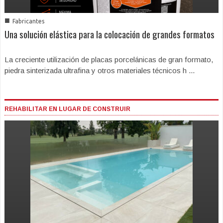
■
Fabricantes
Una solución elástica para la colocación de grandes formatos
La creciente utilización de placas porcelánicas de gran formato,
piedra sinterizada ultrafina y otros materiales técnicos h ...
REHABILITAR EN LUGAR DE CONSTRUIR