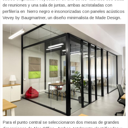
de reuniones y una sala de juntas, ambas acristaladas con
perfilería en hierro negro e insonorizadas con paneles acústicos
Vevey by Baugmartner, un diseño minimalista de Made Design.
Para el punto central se seleccionaron dos mesas de grandes