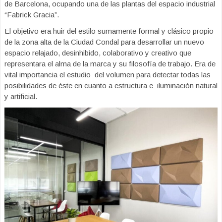
de Barcelona, ocupando una de las plantas del espacio industrial
“Fabrick Gracia”.
El objetivo era huir del estilo sumamente formal y clásico propio
de la zona alta de la Ciudad Condal para desarrollar un nuevo
espacio relajado, desinhibido, colaborativo y creativo que
representara el alma de la marca y su filosofía de trabajo. Era de
vital importancia el estudio del volumen para detectar todas las
posibilidades de éste en cuanto a estructura e iluminación natural
y artificial.