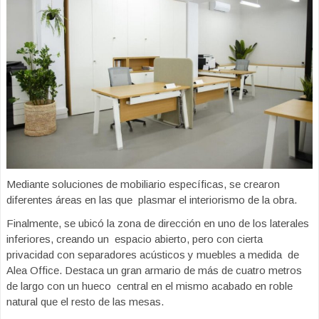
Mediante soluciones de mobiliario específicas, se crearon
diferentes áreas en las que plasmar el interiorismo de la obra.
Finalmente, se ubicó la zona de dirección en uno de los laterales
inferiores, creando un espacio abierto, pero con cierta
privacidad con separadores acústicos y muebles a medida de
Alea Office. Destaca un gran armario de más de cuatro metros
de largo con un hueco central en el mismo acabado en roble
natural que el resto de las mesas.