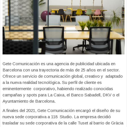
Gete Comunicación es una agencia de publicidad ubicada en
Barcelona con una trayectoria de más de 25 años en el sector.
Ofrece un servicio de comunicación global, creativo y adaptado
a la nueva realidad tecnológica. Su perfil de cliente es
eminentemente corporativo, habiendo realizado conocidas
campañas y spots para La Caixa, el Banco
Sabadell, DKV o el
Ayuntamiento de Barcelona.
A finales del 2021, Gete Comunicación encargó el diseño de su
nueva sede corporativa a 118 Studio. La empresa decidió
trasladar su sede corporativa de la calle Tuset al barrio de Gràcia