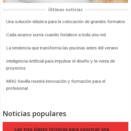
Últimas noticias
Una solución elástica para la colocación de grandes formatos
Cada avance suma cuando fortalece a toda una red
La tendencia que transforma las piscinas antes del verano
Inteligencia Artificial para impulsar el diseño y la venta de
proyectos
MRG Sevilla reunirá innovación y formación para el
profesional
Noticias populares