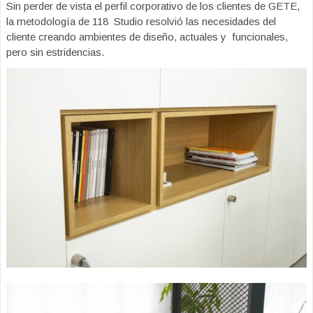
Sin perder de vista el perfil corporativo de los clientes de GETE,
la metodología de 118 Studio resolvió las necesidades del
cliente creando ambientes de diseño, actuales y funcionales,
pero sin estridencias.