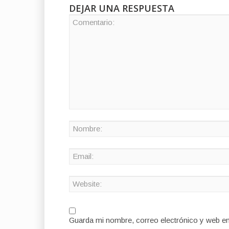
DEJAR UNA RESPUESTA
Guarda mi nombre, correo electrónico y web e