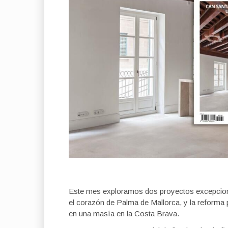
Este mes exploramos dos proyectos excepciona
el corazón de Palma de Mallorca, y la reforma 
en una masía en la Costa Brava.