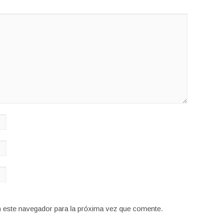
n este navegador para la próxima vez que comente.