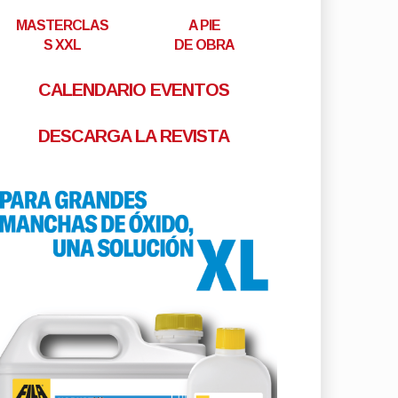
MASTERCLAS
A PIE
S XXL
DE OBRA
CALENDARIO EVENTOS
DESCARGA LA REVISTA