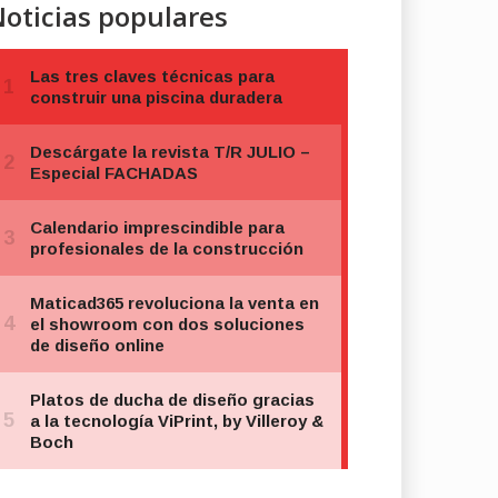
oticias populares