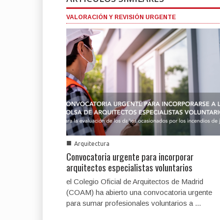
VALORACIÓN Y REVISIÓN URGENTE
■
Arquitectura
Convocatoria urgente para incorporar
arquitectos especialistas voluntarios
el Colegio Oficial de Arquitectos de Madrid
(COAM) ha abierto una convocatoria urgente
para sumar profesionales voluntarios a ...