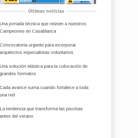
Últimas noticias
Una jornada técnica que reúnen a nuestros
Campeones en Casablanca
Convocatoria urgente para incorporar
arquitectos especialistas voluntarios
Una solución elástica para la colocación de
grandes formatos
Cada avance suma cuando fortalece a toda
una red
La tendencia que transforma las piscinas
antes del verano