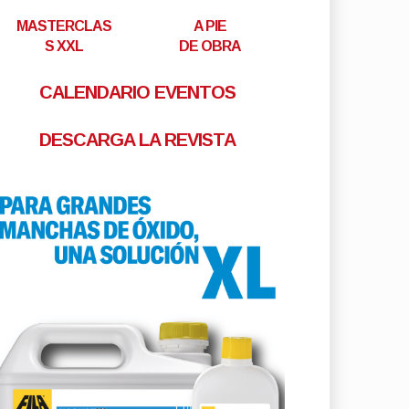
MASTERCLAS
A PIE
S XXL
DE OBRA
CALENDARIO EVENTOS
DESCARGA LA REVISTA