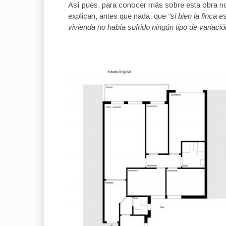
Así pues, para conocer más sobre esta obra 
explican, antes que nada, que
“si bien la finca 
vivienda no había sufrido ningún tipo de variaci