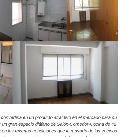
a convertirla en un producto atractivo en el mercado para su
ear un gran espacio diáfano de Salón-Comedor-Cocina de 42
za en las mismas condiciones que la mayoría de los vecinos