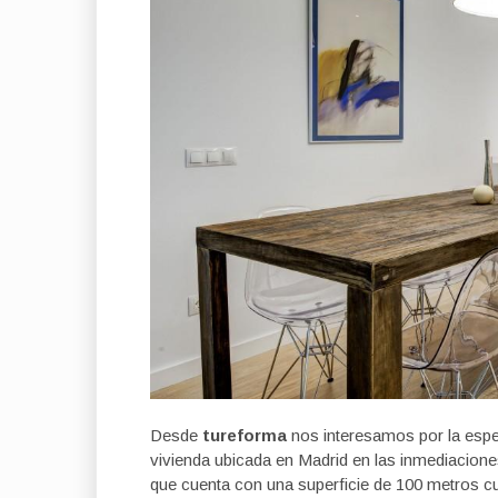
Desde
tureforma
nos interesamos por la espec
vivienda ubicada en Madrid en las inmediaciones
que cuenta con una superficie de 100 metros c