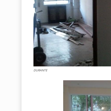
DURANTE