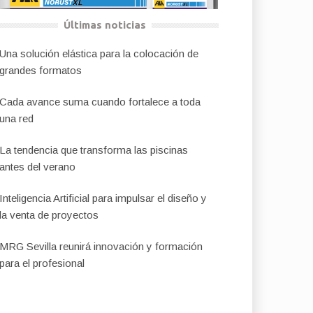
Últimas noticias
Una solución elástica para la colocación de
grandes formatos
Cada avance suma cuando fortalece a toda
una red
La tendencia que transforma las piscinas
antes del verano
Inteligencia Artificial para impulsar el diseño y
la venta de proyectos
MRG Sevilla reunirá innovación y formación
para el profesional