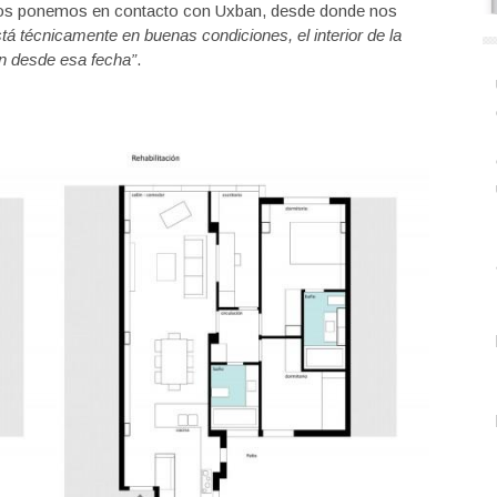
nos ponemos en contacto con Uxban, desde donde nos
está técnicamente en buenas condiciones, el interior de la
ón desde esa fecha”
.