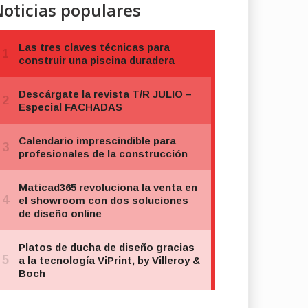
oticias populares