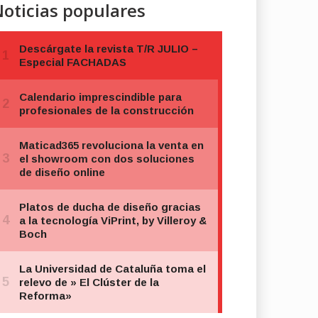
oticias populares