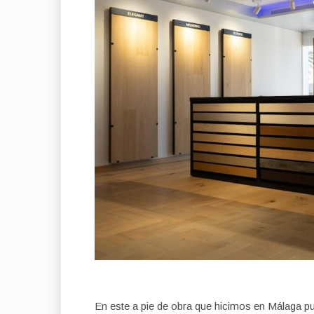
En este a pie de obra que hicimos en Málaga pu