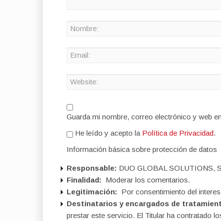
Guarda mi nombre, correo electrónico y web e
He leído y acepto la
Política de Privacidad
.
Información básica sobre protección de datos
Responsable:
DUO GLOBAL SOLUTIONS, S
Finalidad:
Moderar los comentarios.
Legitimación:
Por consentimiento del interes
Destinatarios y encargados de tratamien
prestar este servicio. El Titular ha contratad