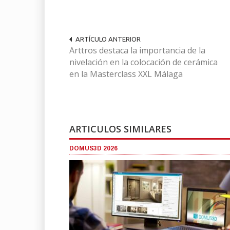
ARTÍCULO ANTERIOR
Arttros destaca la importancia de la
nivelación en la colocación de cerámica
en la Masterclass XXL Málaga
ARTICULOS SIMILARES
DOMUS3D 2026