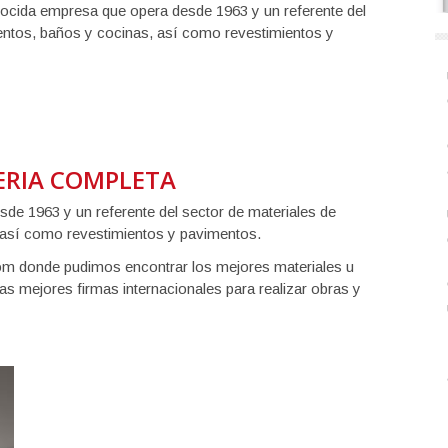
cida empresa que opera desde 1963 y un referente del
entos, baños y cocinas, así como revestimientos y
ERIA COMPLETA
e 1963 y un referente del sector de materiales de
 así como revestimientos y pavimentos.
 donde pudimos encontrar los mejores materiales u
as mejores firmas internacionales para realizar obras y