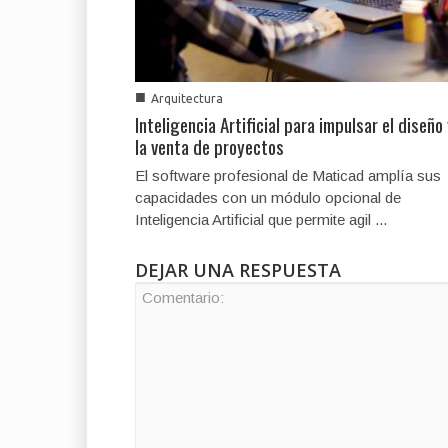
■
Arquitectura
Inteligencia Artificial para impulsar el diseño
la venta de proyectos
El software profesional de Maticad amplía sus
capacidades con un módulo opcional de
Inteligencia Artificial que permite agil ...
DEJAR UNA RESPUESTA