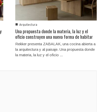
■
Arquitectura
 y
Una propuesta donde la materia, la luz y el
oficio construyen una nueva forma de habitar
Rekker presenta ZABALAK, una cocina abierta a
la arquitectura y al paisaje. Una propuesta donde
la materia, la luz y el oficio ...