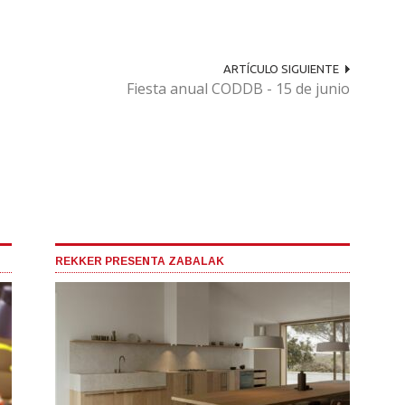
ARTÍCULO SIGUIENTE
Fiesta anual CODDB - 15 de junio
REKKER PRESENTA ZABALAK