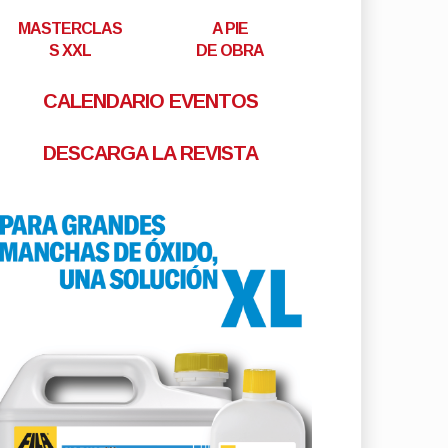
MASTERCLAS
A PIE
S XXL
DE OBRA
CALENDARIO EVENTOS
DESCARGA LA REVISTA