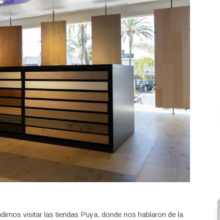
dimos visitar las tiendas Puya, donde nos hablaron de la