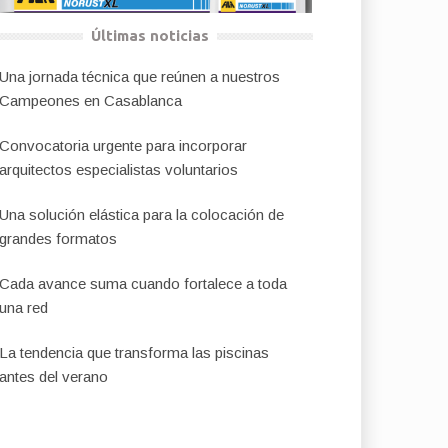
Últimas noticias
Una jornada técnica que reúnen a nuestros
Campeones en Casablanca
Convocatoria urgente para incorporar
arquitectos especialistas voluntarios
Una solución elástica para la colocación de
grandes formatos
Cada avance suma cuando fortalece a toda
una red
La tendencia que transforma las piscinas
antes del verano