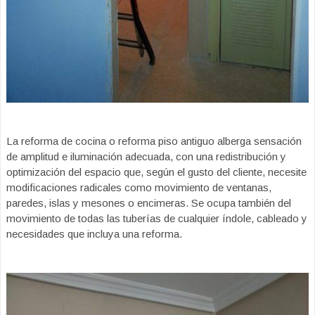
La reforma de cocina o reforma piso antiguo alberga sensación
de amplitud e iluminación adecuada, con una redistribución y
optimización del espacio que, según el gusto del cliente, necesite
modificaciones radicales como movimiento de ventanas,
paredes, islas y mesones o encimeras. Se ocupa también del
movimiento de todas las tuberías de cualquier índole, cableado y
necesidades que incluya una reforma.