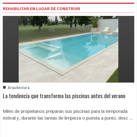
REHABILITAR EN LUGAR DE CONSTRUIR
■
Arquitectura
La tendencia que transforma las piscinas antes del verano
Miles de propietarios preparan sus piscinas para la temporada
estival y, durante las tareas de limpieza o puesta a punto, desc ...