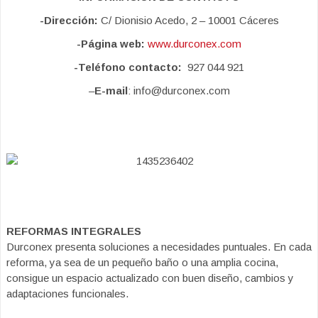
-Dirección:
C/ Dionisio Acedo, 2 – 10001 Cáceres
-Página web:
www.durconex.com
-Teléfono contacto:
927 044 921
–
E-mail
: info@durconex.com
REFORMAS INTEGRALES
Durconex presenta soluciones a necesidades puntuales. En cada
reforma, ya sea de un pequeño baño o una amplia cocina,
consigue un espacio actualizado con buen diseño, cambios y
adaptaciones funcionales.