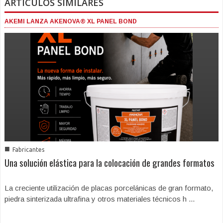
ARTICULOS SIMILARES
AKEMI LANZA AKENOVA® XL PANEL BOND
■
Fabricantes
Una solución elástica para la colocación de grandes formatos
La creciente utilización de placas porcelánicas de gran formato,
piedra sinterizada ultrafina y otros materiales técnicos h ...