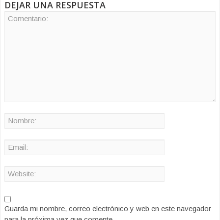
DEJAR UNA RESPUESTA
Guarda mi nombre, correo electrónico y web en este navegador
para la próxima vez que comente.