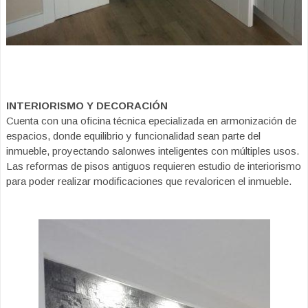
INTERIORISMO Y DECORACIÓN
Cuenta con una oficina técnica epecializada en armonización de
espacios, donde equilibrio y funcionalidad sean parte del
inmueble, proyectando salonwes inteligentes con múltiples usos.
Las reformas de pisos antiguos requieren estudio de interiorismo
para poder realizar modificaciones que revaloricen el inmueble.