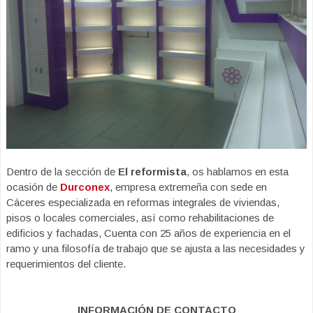
Dentro de la sección de
El reformista
, os hablamos en esta
ocasión de
Durconex
, empresa extremeña con sede en
Cáceres especializada en reformas integrales de viviendas,
pisos o locales comerciales, así como rehabilitaciones de
edificios y fachadas, Cuenta con 25 años de experiencia en el
ramo y una filosofía de trabajo que se ajusta a las necesidades y
requerimientos del cliente.
INFORMACIÓN DE CONTACTO