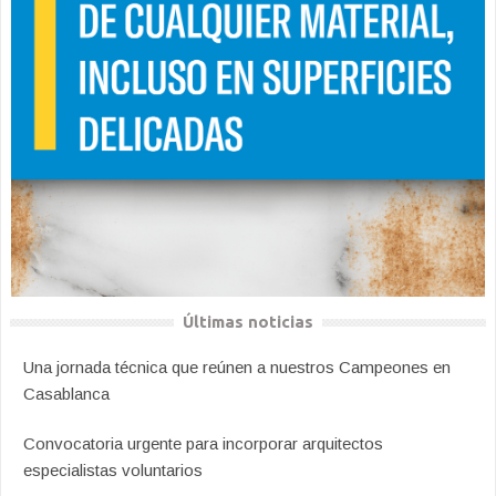
Últimas noticias
Una jornada técnica que reúnen a nuestros Campeones en
Casablanca
Convocatoria urgente para incorporar arquitectos
especialistas voluntarios