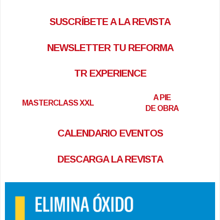
SUSCRÍBETE A LA REVISTA
NEWSLETTER TU REFORMA
TR EXPERIENCE
A PIE
MASTERCLASS XXL
DE OBRA
CALENDARIO EVENTOS
DESCARGA LA REVISTA