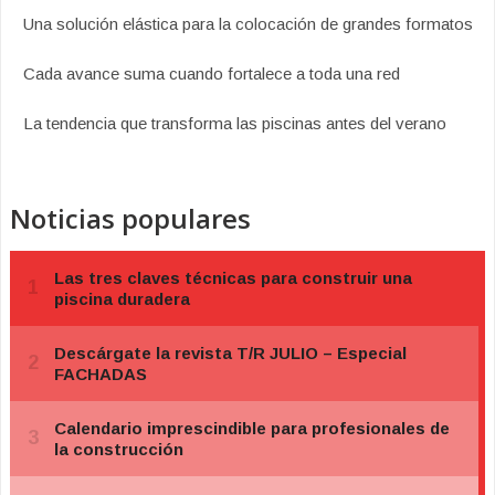
Una solución elástica para la colocación de grandes formatos
Cada avance suma cuando fortalece a toda una red
La tendencia que transforma las piscinas antes del verano
Noticias populares