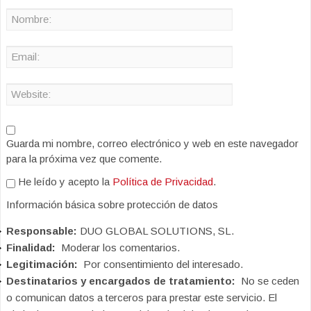
Guarda mi nombre, correo electrónico y web en este navegador
para la próxima vez que comente.
He leído y acepto la
Política de Privacidad
.
Información básica sobre protección de datos
Responsable:
DUO GLOBAL SOLUTIONS, SL.
Finalidad:
Moderar los comentarios.
Legitimación:
Por consentimiento del interesado.
Destinatarios y encargados de tratamiento:
No se ceden
o comunican datos a terceros para prestar este servicio. El