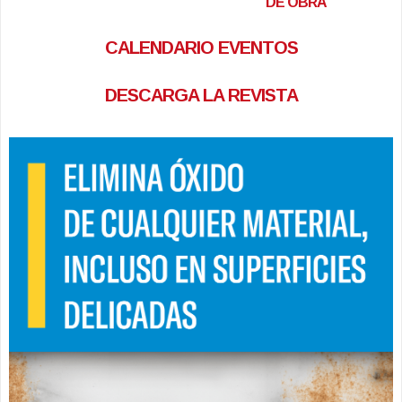
DE OBRA
CALENDARIO EVENTOS
DESCARGA LA REVISTA