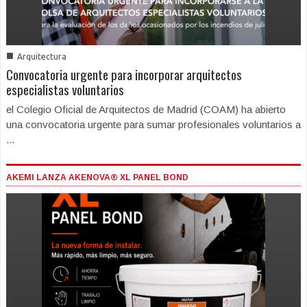
■
Arquitectura
Convocatoria urgente para incorporar arquitectos
especialistas voluntarios
el Colegio Oficial de Arquitectos de Madrid (COAM) ha abierto
una convocatoria urgente para sumar profesionales voluntarios a
...
AKEMI LANZA AKENOVA® XL PANEL BOND