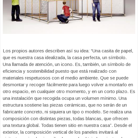
Los propios autores describen así su idea: “Una casita de papel,
que es nuestra casa idealizada, la casa perfecta, un símbolo.
Una llamada de atención, un icono. Es, también, un símbolo de
eficiencia y sostenibilidad puesto que está realizado con
materiales respetuosos con el medio ambiente. Que se puede
desmontar y recoger fácilmente para luego volver a montarlo en
otro espacio, en cualquier otro momento, y en un corto plazo. Es
una instalación que recogida ocupa un volumen mínimo. Una
estructura sostiene las piezas cerámicas, que no serán de un
fabricante concreto, ni siquiera un tipo o modelo. Se realiza una
composición con distintas piezas, todas blancas, que ofrecen
una textura global. Todas tienen sitio en nuestra casa”. Desde el
exterior, la composición vertical de los paneles invitará al