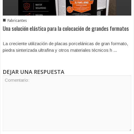
■
Fabricantes
Una solución elástica para la colocación de grandes formatos
La creciente utilización de placas porcelánicas de gran formato,
piedra sinterizada ultrafina y otros materiales técnicos h ...
DEJAR UNA RESPUESTA