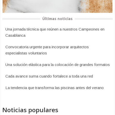
Últimas noticias
Una jornada técnica que reúnen a nuestros Campeones en
Casablanca
Convocatoria urgente para incorporar arquitectos
especialistas voluntarios
Una solución elástica para la colocación de grandes formatos
Cada avance suma cuando fortalece a toda una red
La tendencia que transforma las piscinas antes del verano
Noticias populares