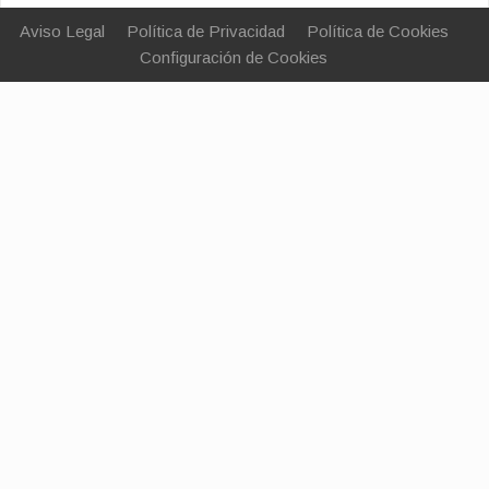
Aviso Legal
Política de Privacidad
Política de Cookies
Configuración de Cookies