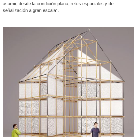
asumir, desde la condición plana, retos espaciales y de
señalización a gran escala”.