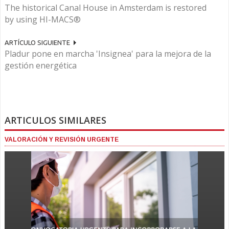
The historical Canal House in Amsterdam is restored
by using HI-MACS®
ARTÍCULO SIGUIENTE
Pladur pone en marcha 'Insignea' para la mejora de la
gestión energética
ARTICULOS SIMILARES
VALORACIÓN Y REVISIÓN URGENTE