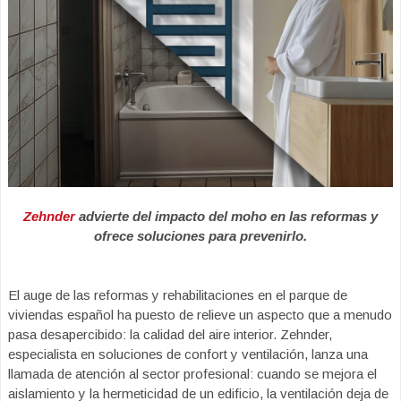
Zehnder
advierte del impacto del moho en las reformas y
ofrece soluciones para prevenirlo.
El auge de las reformas y rehabilitaciones en el parque de
viviendas español ha puesto de relieve un aspecto que a menudo
pasa desapercibido: la calidad del aire interior. Zehnder,
especialista en soluciones de confort y ventilación, lanza una
llamada de atención al sector profesional: cuando se mejora el
aislamiento y la hermeticidad de un edificio, la ventilación deja de