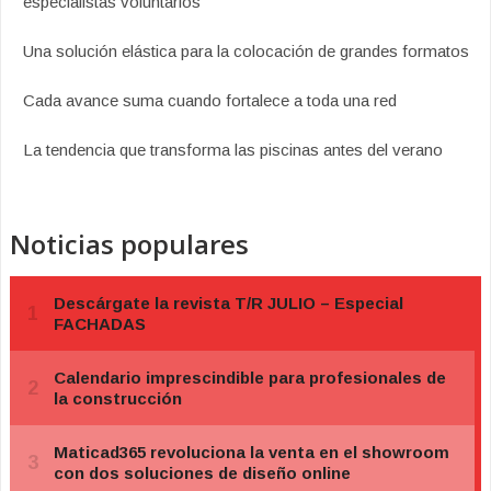
especialistas voluntarios
Una solución elástica para la colocación de grandes formatos
Cada avance suma cuando fortalece a toda una red
La tendencia que transforma las piscinas antes del verano
Noticias populares