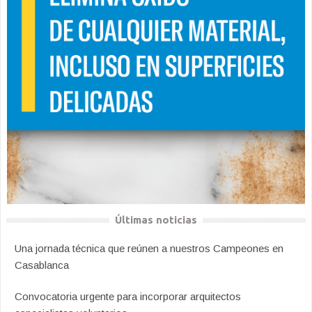
Últimas noticias
Una jornada técnica que reúnen a nuestros Campeones en
Casablanca
Convocatoria urgente para incorporar arquitectos