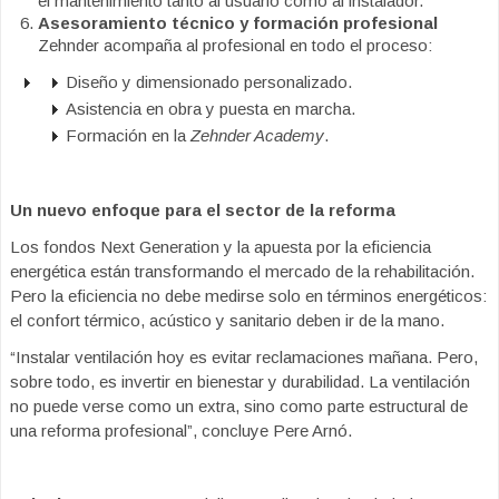
el mantenimiento tanto al usuario como al instalador.
Asesoramiento técnico y formación profesional
Zehnder acompaña al profesional en todo el proceso:
Diseño y dimensionado personalizado.
Asistencia en obra y puesta en marcha.
Formación en la
Zehnder Academy
.
Un nuevo enfoque para el sector de la reforma
Los fondos Next Generation y la apuesta por la eficiencia
energética están transformando el mercado de la rehabilitación.
Pero la eficiencia no debe medirse solo en términos energéticos:
el confort térmico, acústico y sanitario deben ir de la mano.
“
Instalar ventilación hoy es evitar reclamaciones mañana. Pero,
sobre todo, es invertir en bienestar y durabilidad. La ventilación
no puede verse como un extra, sino como parte estructural de
una reforma profesional”, concluye Pere Arnó.