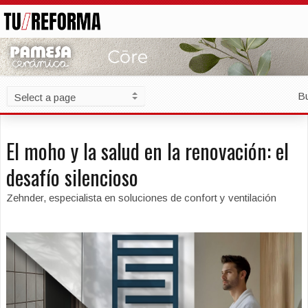
B
El moho y la salud en la renovación: el
desafío silencioso
Zehnder, especialista en soluciones de confort y ventilación