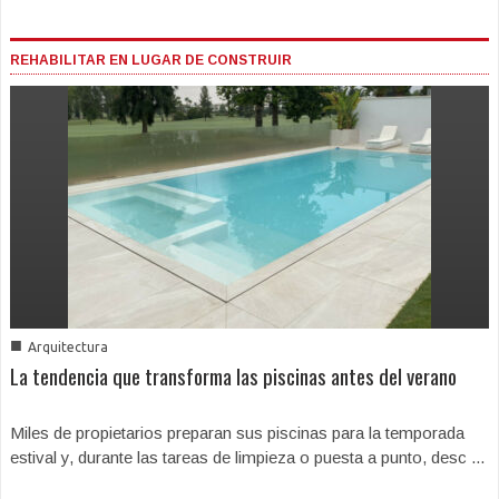
REHABILITAR EN LUGAR DE CONSTRUIR
■
Arquitectura
La tendencia que transforma las piscinas antes del verano
Miles de propietarios preparan sus piscinas para la temporada
estival y, durante las tareas de limpieza o puesta a punto, desc ...