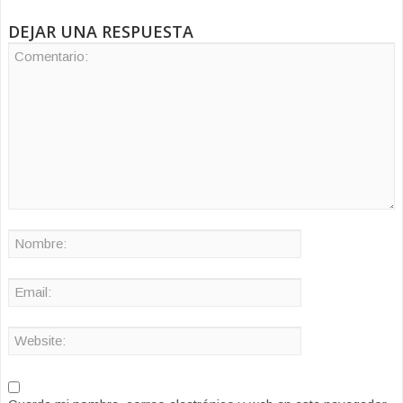
DEJAR UNA RESPUESTA