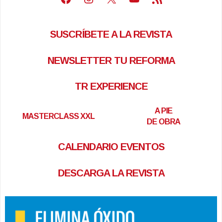
SUSCRÍBETE A LA REVISTA
NEWSLETTER TU REFORMA
TR EXPERIENCE
A PIE
MASTERCLASS XXL
DE OBRA
CALENDARIO EVENTOS
DESCARGA LA REVISTA