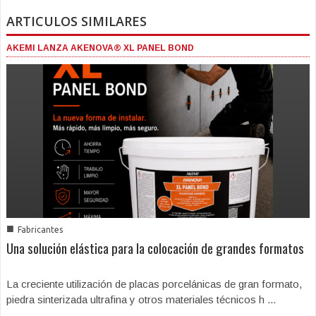
ARTICULOS SIMILARES
AKEMI LANZA AKENOVA® XL PANEL BOND
■
Fabricantes
Una solución elástica para la colocación de grandes formatos
La creciente utilización de placas porcelánicas de gran formato,
piedra sinterizada ultrafina y otros materiales técnicos h ...