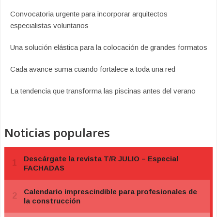
Convocatoria urgente para incorporar arquitectos
especialistas voluntarios
Una solución elástica para la colocación de grandes formatos
Cada avance suma cuando fortalece a toda una red
La tendencia que transforma las piscinas antes del verano
Noticias populares