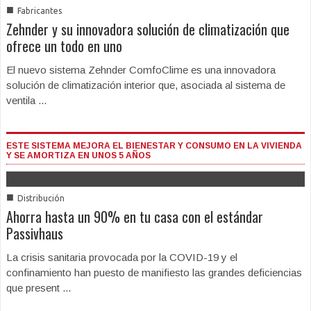
■
Fabricantes
Zehnder y su innovadora solución de climatización que
ofrece un todo en uno
El nuevo sistema Zehnder ComfoClime es una innovadora
solución de climatización interior que, asociada al sistema de
ventila ...
ESTE SISTEMA MEJORA EL BIENESTAR Y CONSUMO EN LA VIVIENDA
Y SE AMORTIZA EN UNOS 5 AÑOS
■
Distribución
Ahorra hasta un 90% en tu casa con el estándar
Passivhaus
La crisis sanitaria provocada por la COVID-19 y el
confinamiento han puesto de manifiesto las grandes deficiencias
que present ...