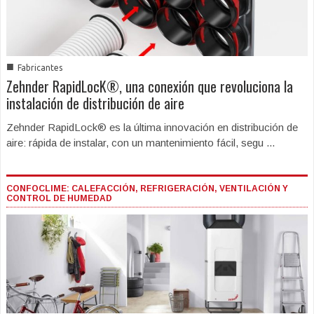
■
Fabricantes
Zehnder RapidLocK®, una conexión que revoluciona la
instalación de distribución de aire
Zehnder RapidLock® es la última innovación en distribución de
aire: rápida de instalar, con un mantenimiento fácil, segu ...
CONFOCLIME: CALEFACCIÓN, REFRIGERACIÓN, VENTILACIÓN Y
CONTROL DE HUMEDAD