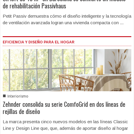
de rehabilitación Passivhaus
Petit Passiv demuestra cómo el diseño inteligente y la tecnología
de ventilación avanzada logran una vivienda compacta con ...
EFICIENCIA Y DISEÑO PARA EL HOGAR
■
Interiorismo
Zehnder consolida su serie ComfoGrid en dos líneas de
rejillas de diseño
La marca presenta cinco nuevos modelos en las líneas Classic
Line y Design Line que, que, además de aportar diseño al hogar