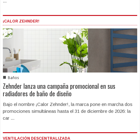
...
¡CALOR ZEHNDER!
■
Baños
Zehnder lanza una campaña promocional en sus
radiadores de baño de diseño
Bajo el nombre ¡Calor Zehnder!, la marca pone en marcha dos
promociones simultáneas hasta el 31 de diciembre de 2026: la
car ...
VENTILACIÓN DESCENTRALIZADA