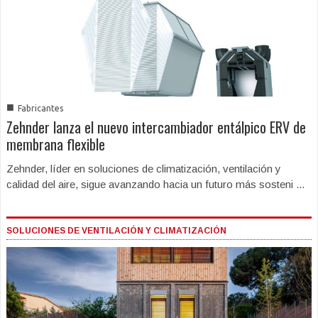
■
Fabricantes
Zehnder lanza el nuevo intercambiador entálpico ERV de
membrana flexible
Zehnder, líder en soluciones de climatización, ventilación y
calidad del aire, sigue avanzando hacia un futuro más sosteni ...
SOLUCIONES DE VENTILACIÓN Y CLIMATIZACIÓN