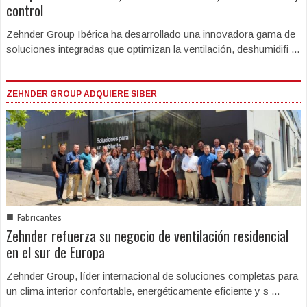
control
Zehnder Group Ibérica ha desarrollado una innovadora gama de
soluciones integradas que optimizan la ventilación, deshumidifi ...
ZEHNDER GROUP ADQUIERE SIBER
■
Fabricantes
Zehnder refuerza su negocio de ventilación residencial
en el sur de Europa
Zehnder Group, líder internacional de soluciones completas para
un clima interior confortable, energéticamente eficiente y s ...