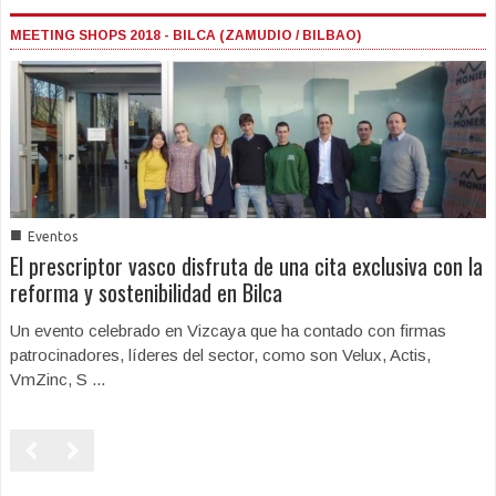
MEETING SHOPS 2018 - BILCA (ZAMUDIO / BILBAO)
■
Eventos
El prescriptor vasco disfruta de una cita exclusiva con la
reforma y sostenibilidad en Bilca
Un evento celebrado en Vizcaya que ha contado con firmas
patrocinadores, líderes del sector, como son Velux, Actis,
VmZinc, S ...