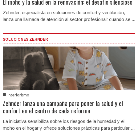
El moho y la salud en la renovación: el desafío silencioso
Zehnder, especialista en soluciones de confort y ventilación,
lanza una llamada de atención al sector profesional: cuando se ...
SOLUCIONES ZEHNDER
■
Interiorismo
Zehnder lanza una campaña para poner la salud y el
confort en el centro de cada reforma
La iniciativa sensibiliza sobre los riesgos de la humedad y el
moho en el hogar y ofrece soluciones prácticas para particular ...