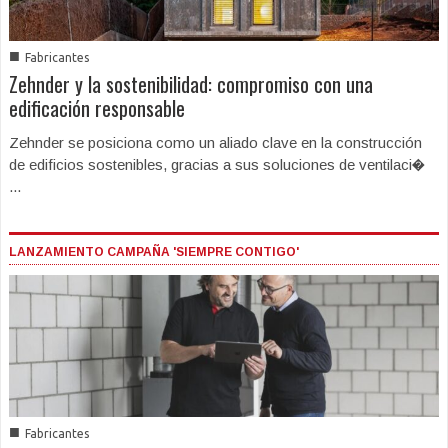
■
Fabricantes
Zehnder y la sostenibilidad: compromiso con una
edificación responsable
Zehnder se posiciona como un aliado clave en la construcción
de edificios sostenibles, gracias a sus soluciones de ventilaci�
...
LANZAMIENTO CAMPAÑA 'SIEMPRE CONTIGO'
■
Fabricantes