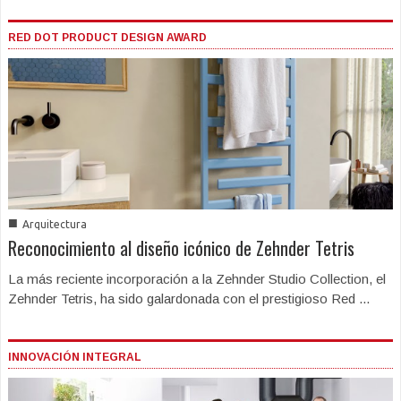
RED DOT PRODUCT DESIGN AWARD
■
Arquitectura
Reconocimiento al diseño icónico de Zehnder Tetris
La más reciente incorporación a la Zehnder Studio Collection, el
Zehnder Tetris, ha sido galardonada con el prestigioso Red ...
INNOVACIÓN INTEGRAL