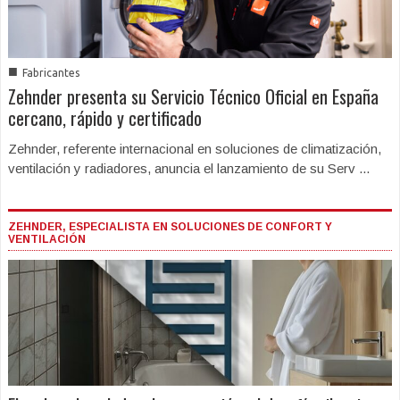
■
Fabricantes
Zehnder presenta su Servicio Técnico Oficial en España
cercano, rápido y certificado
Zehnder, referente internacional en soluciones de climatización,
ventilación y radiadores, anuncia el lanzamiento de su Serv ...
ZEHNDER, ESPECIALISTA EN SOLUCIONES DE CONFORT Y
VENTILACIÓN