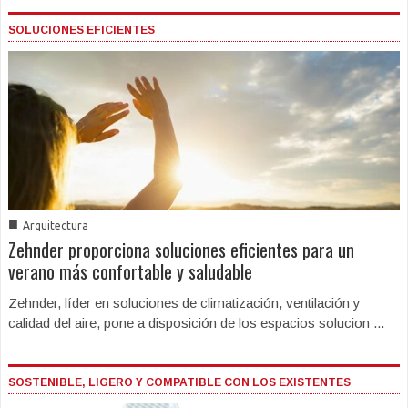
SOLUCIONES EFICIENTES
■
Arquitectura
Zehnder proporciona soluciones eficientes para un
verano más confortable y saludable
Zehnder, líder en soluciones de climatización, ventilación y
calidad del aire, pone a disposición de los espacios solucion ...
SOSTENIBLE, LIGERO Y COMPATIBLE CON LOS EXISTENTES