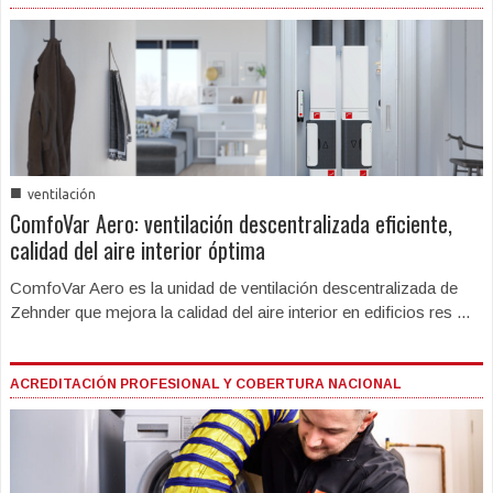
■
ventilación
ComfoVar Aero: ventilación descentralizada eficiente,
calidad del aire interior óptima
ComfoVar Aero es la unidad de ventilación descentralizada de
Zehnder que mejora la calidad del aire interior en edificios res ...
ACREDITACIÓN PROFESIONAL Y COBERTURA NACIONAL