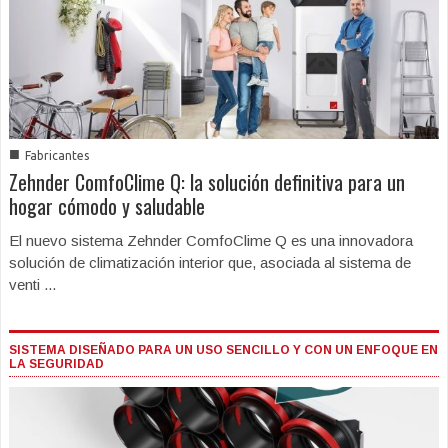
■
Fabricantes
Zehnder ComfoClime Q: la solución definitiva para un
hogar cómodo y saludable
El nuevo sistema Zehnder ComfoClime Q es una innovadora
solución de climatización interior que, asociada al sistema de
venti ...
SISTEMA DISEÑADO PARA UN USO SENCILLO Y CON UN ENFOQUE EN
LA SEGURIDAD