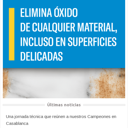
Últimas noticias
Una jornada técnica que reúnen a nuestros Campeones en
Casablanca