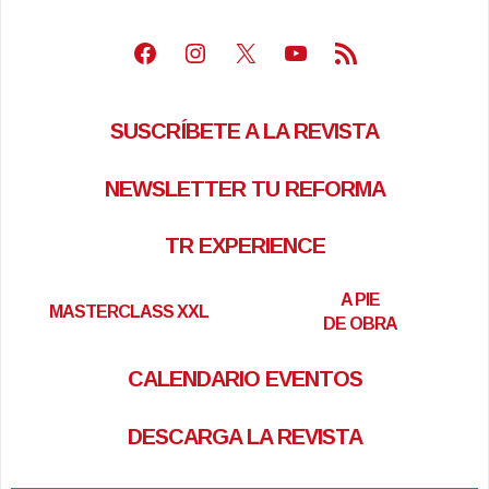
Facebook
Instagram
X
Youtube
Feed RSS
SUSCRÍBETE A LA REVISTA
NEWSLETTER TU REFORMA
TR EXPERIENCE
A PIE
MASTERCLASS XXL
DE OBRA
CALENDARIO EVENTOS
DESCARGA LA REVISTA