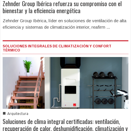
Zehnder Group Ibérica refuerza su compromiso con el
bienestar y la eficiencia energética
Zehnder Group Ibérica, líder en soluciones de ventilación de alta
eficiencia y sistemas de climatización interior, reafirm ...
SOLUCIONES INTEGRALES DE CLIMATIZACIÓN Y CONFORT
TÉRMICO
■
Arquitectura
Soluciones de clima integral certificadas: ventilación,
recuperación de calor, deshumidificación, climatización y