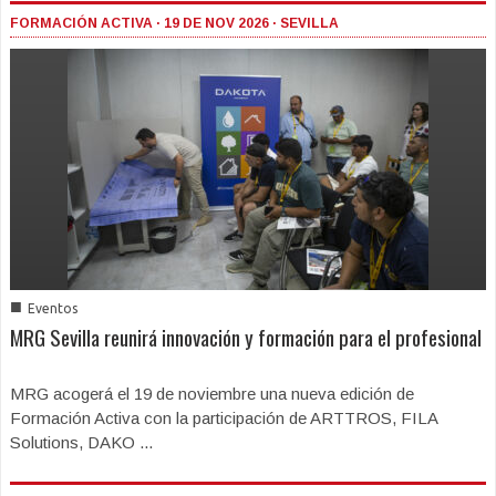
FORMACIÓN ACTIVA · 19 DE NOV 2026 · SEVILLA
■
Eventos
MRG Sevilla reunirá innovación y formación para el profesional
MRG acogerá el 19 de noviembre una nueva edición de
Formación Activa con la participación de ARTTROS, FILA
Solutions, DAKO ...