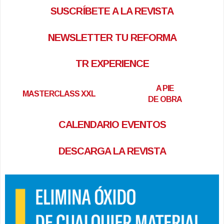
SUSCRÍBETE A LA REVISTA
NEWSLETTER TU REFORMA
TR EXPERIENCE
A PIE
MASTERCLASS XXL
DE OBRA
CALENDARIO EVENTOS
DESCARGA LA REVISTA