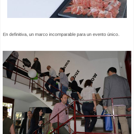
En definitiva, un marco incomparable para un evento único.