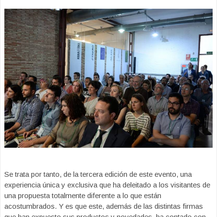
Se trata por tanto, de la tercera edición de este evento, una
experiencia única y exclusiva que ha deleitado a los visitantes de
una propuesta totalmente diferente a lo que están
acostumbrados. Y es que este, además de las distintas firmas
que han expuesto sus productos y novedades, ha contado con