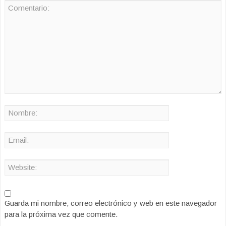
Guarda mi nombre, correo electrónico y web en este navegador
para la próxima vez que comente.