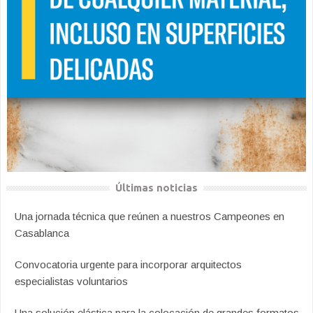
Últimas noticias
Una jornada técnica que reúnen a nuestros Campeones en
Casablanca
Convocatoria urgente para incorporar arquitectos
especialistas voluntarios
Una solución elástica para la colocación de grandes formatos