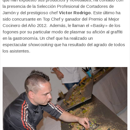
la presencia de la Selección Profesional de Cortadores de
Jamón y del prestigioso chef
Víctor Rodrigo
. Este último ha
sido concursante en Top Chef y ganador del Premio al Mejor
Cocinero del Año 2012. Además, le llaman el «Basky» de los
fogones por su particular modo de plasmar su afición al graffiti
en la gastronomía. Un chef que ha realizado un
espectacular
showcooking
que ha resultado del agrado de todos
los asistentes.