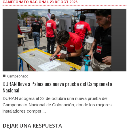
CAMPEONATO NACIONAL 23 DE OCT 2026
■
Campeonato
DURAN lleva a Palma una nueva prueba del Campeonato
Nacional
DURAN acogerá el 23 de octubre una nueva prueba del
Campeonato Nacional de Colocación, donde los mejores
instaladores compet ...
DEJAR UNA RESPUESTA