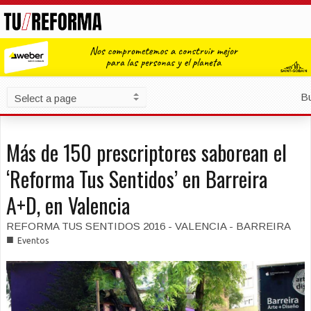
B
Más de 150 prescriptores saborean el
‘Reforma Tus Sentidos’ en Barreira
A+D, en Valencia
REFORMA TUS SENTIDOS 2016 - VALENCIA - BARREIRA
■
Eventos