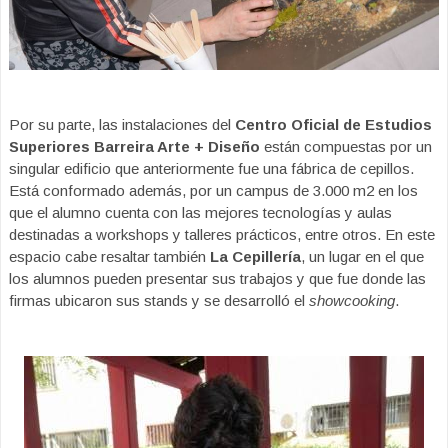
Por su parte, las instalaciones del
Centro Oficial de Estudios
Superiores Barreira Arte + Diseño
están compuestas por un
singular edificio que anteriormente fue una fábrica de cepillos.
Está conformado además, por un campus de 3.000 m2 en los
que el alumno cuenta con las mejores tecnologías y aulas
destinadas a workshops y talleres prácticos, entre otros. En este
espacio cabe resaltar también
La Cepillería
, un lugar en el que
los alumnos pueden presentar sus trabajos y que fue donde las
firmas ubicaron sus stands y se desarrolló el
showcooking
.