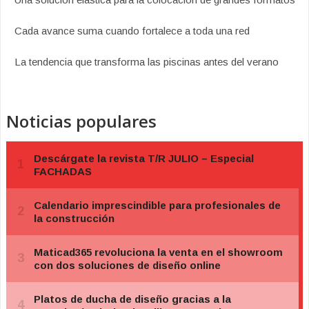
Cada avance suma cuando fortalece a toda una red
La tendencia que transforma las piscinas antes del verano
Noticias populares