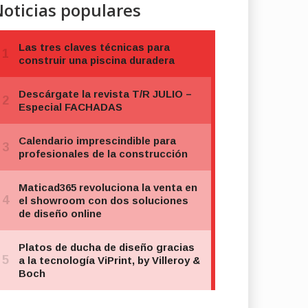
oticias populares