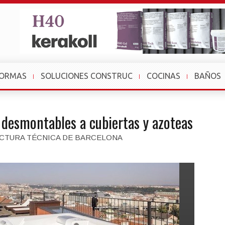
FORMAS
SOLUCIONES CONSTRUC
COCINAS
BAÑOS
s desmontables a cubiertas y azoteas
ECTURA TÉCNICA DE BARCELONA