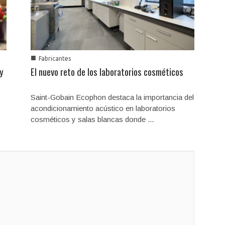
■
Fabricantes
 y
El nuevo reto de los laboratorios cosméticos
Saint-Gobain Ecophon destaca la importancia del
acondicionamiento acústico en laboratorios
cosméticos y salas blancas donde ...