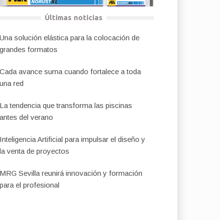
Últimas noticias
Una solución elástica para la colocación de
grandes formatos
Cada avance suma cuando fortalece a toda
una red
La tendencia que transforma las piscinas
antes del verano
Inteligencia Artificial para impulsar el diseño y
la venta de proyectos
MRG Sevilla reunirá innovación y formación
para el profesional