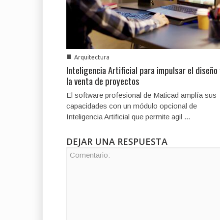
■
Arquitectura
Inteligencia Artificial para impulsar el diseño
la venta de proyectos
El software profesional de Maticad amplía sus
capacidades con un módulo opcional de
Inteligencia Artificial que permite agil ...
DEJAR UNA RESPUESTA