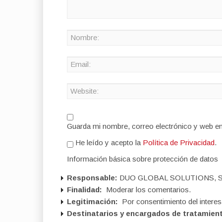
Guarda mi nombre, correo electrónico y web e
He leído y acepto la
Política de Privacidad
.
Información básica sobre protección de datos
Responsable:
DUO GLOBAL SOLUTIONS, S
Finalidad:
Moderar los comentarios.
Legitimación:
Por consentimiento del interes
Destinatarios y encargados de tratamien