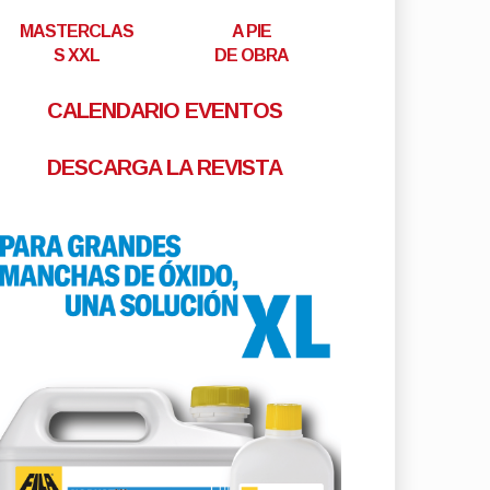
MASTERCLAS
A PIE
S XXL
DE OBRA
CALENDARIO EVENTOS
DESCARGA LA REVISTA