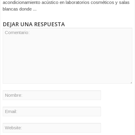
acondicionamiento acústico en laboratorios cosméticos y salas
blancas donde ...
DEJAR UNA RESPUESTA