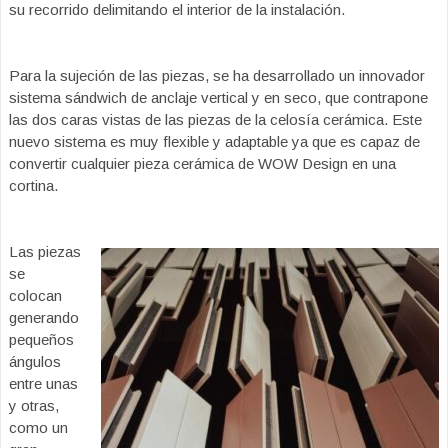
su recorrido delimitando el interior de la instalación.
Para la sujeción de las piezas, se ha desarrollado un innovador
sistema sándwich de anclaje vertical y en seco, que contrapone
las dos caras vistas de las piezas de la celosía cerámica. Este
nuevo sistema es muy flexible y adaptable ya que es capaz de
convertir cualquier pieza cerámica de WOW Design en una
cortina.
Las piezas
se
colocan
generando
pequeños
ángulos
entre unas
y otras,
como un