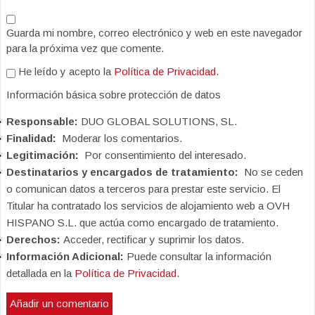
Guarda mi nombre, correo electrónico y web en este navegador
para la próxima vez que comente.
He leído y acepto la
Política de Privacidad
.
Información básica sobre protección de datos
Responsable:
DUO GLOBAL SOLUTIONS, SL.
Finalidad:
Moderar los comentarios.
Legitimación:
Por consentimiento del interesado.
Destinatarios y encargados de tratamiento:
No se ceden
o comunican datos a terceros para prestar este servicio. El
Titular ha contratado los servicios de alojamiento web a OVH
HISPANO S.L. que actúa como encargado de tratamiento.
Derechos:
Acceder, rectificar y suprimir los datos.
Información Adicional:
Puede consultar la información
detallada en la
Política de Privacidad
.