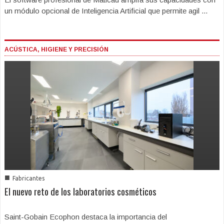
un módulo opcional de Inteligencia Artificial que permite agil ...
ACÚSTICA, HIGIENE Y PRECISIÓN
■
Fabricantes
El nuevo reto de los laboratorios cosméticos
Saint-Gobain Ecophon destaca la importancia del