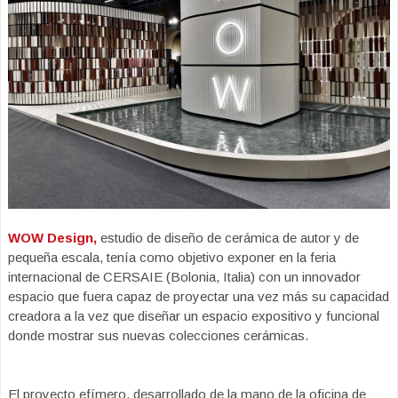
WOW Design,
estudio de diseño de cerámica de autor y de
pequeña escala, tenía como objetivo exponer en la feria
internacional de CERSAIE (Bolonia, Italia) con un innovador
espacio que fuera capaz de proyectar una vez más su capacidad
creadora a la vez que diseñar un espacio expositivo y funcional
donde mostrar sus nuevas colecciones cerámicas.
El proyecto efímero, desarrollado de la mano de la oficina de