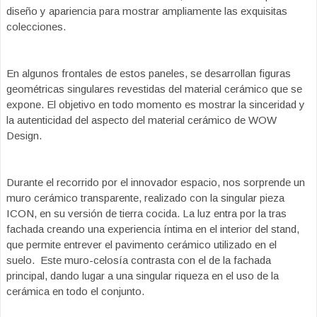
diseño y apariencia para mostrar ampliamente las exquisitas
colecciones.
En algunos frontales de estos paneles, se desarrollan figuras
geométricas singulares revestidas del material cerámico que se
expone. El objetivo en todo momento es mostrar la sinceridad y
la autenticidad del aspecto del material cerámico de WOW
Design.
Durante el recorrido por el innovador espacio, nos sorprende un
muro cerámico transparente, realizado con la singular pieza
ICON, en su versión de tierra cocida. La luz entra por la tras
fachada creando una experiencia íntima en el interior del stand,
que permite entrever el pavimento cerámico utilizado en el
suelo. Este muro-celosía contrasta con el de la fachada
principal, dando lugar a una singular riqueza en el uso de la
cerámica en todo el conjunto.