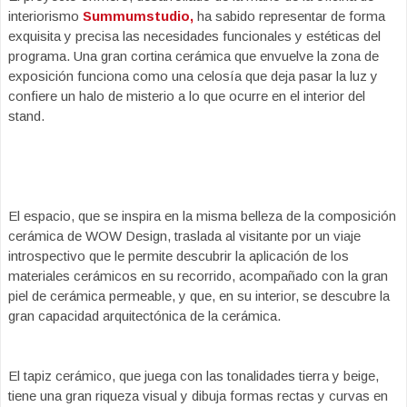
interiorismo
Summumstudio,
ha sabido representar de forma
exquisita y precisa las necesidades funcionales y estéticas del
programa. Una gran cortina cerámica que envuelve la zona de
exposición funciona como una celosía que deja pasar la luz y
confiere un halo de misterio a lo que ocurre en el interior del
stand.
El espacio, que se inspira en la misma belleza de la composición
cerámica de WOW Design, traslada al visitante por un viaje
introspectivo que le permite descubrir la aplicación de los
materiales cerámicos en su recorrido, acompañado con la gran
piel de cerámica permeable, y que, en su interior, se descubre la
gran capacidad arquitectónica de la cerámica.
El tapiz cerámico, que juega con las tonalidades tierra y beige,
tiene una gran riqueza visual y dibuja formas rectas y curvas en