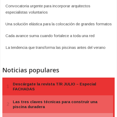
Convocatoria urgente para incorporar arquitectos
especialistas voluntarios
Una solución elástica para la colocación de grandes formatos
Cada avance suma cuando fortalece a toda una red
La tendencia que transforma las piscinas antes del verano
Noticias populares