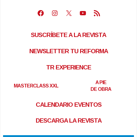
Facebook
Instagram
X
Youtube
Feed RSS
SUSCRÍBETE A LA REVISTA
NEWSLETTER TU REFORMA
TR EXPERIENCE
A PIE
MASTERCLASS XXL
DE OBRA
CALENDARIO EVENTOS
DESCARGA LA REVISTA