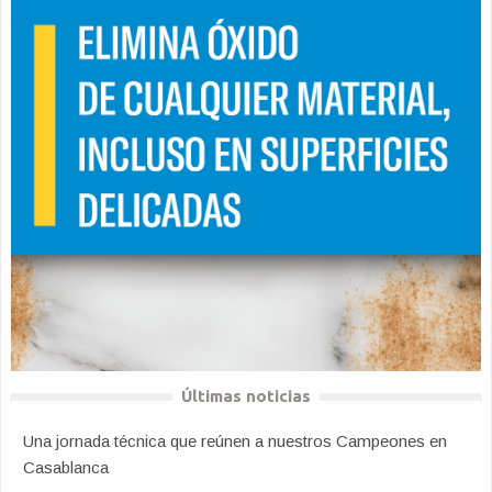
Últimas noticias
Una jornada técnica que reúnen a nuestros Campeones en
Casablanca