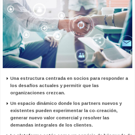
Una estructura centrada en socios para responder a
los desafíos actuales y permitir que las
organizaciones crezcan.
Un espacio dinámico donde los partners nuevos y
existentes pueden experimentar la co-creación,
generar nuevo valor comercial y resolver las
demandas integrales de los clientes.