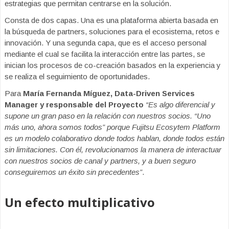
estrategias que permitan centrarse en la solución.
Consta de dos capas. Una es una plataforma abierta basada en
la búsqueda de partners, soluciones para el ecosistema, retos e
innovación. Y una segunda capa, que es el acceso personal
mediante el cual se facilita la interacción entre las partes, se
inician los procesos de co-creación basados en la experiencia y
se realiza el seguimiento de oportunidades.
Para
María Fernanda Míguez, Data-Driven Services
Manager y responsable del Proyecto
“Es algo diferencial y
supone un gran paso en la relación con nuestros socios. “Uno
más uno, ahora somos todos” porque Fujitsu Ecosytem Platform
es un modelo colaborativo donde todos hablan, donde todos están
sin limitaciones. Con él, revolucionamos la manera de interactuar
con nuestros socios de canal y partners, y a buen seguro
conseguiremos un éxito sin precedentes”
.
Un efecto multiplicativo