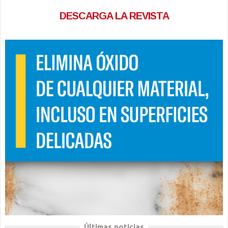
DESCARGA LA REVISTA
Últimas noticias