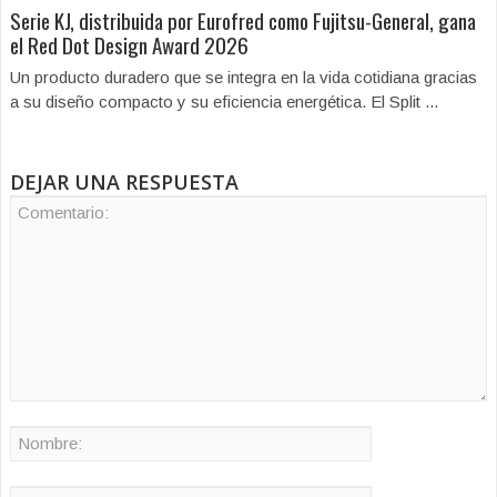
Serie KJ, distribuida por Eurofred como Fujitsu-General, gana
el Red Dot Design Award 2026
Un producto duradero que se integra en la vida cotidiana gracias
a su diseño compacto y su eficiencia energética. El Split ...
DEJAR UNA RESPUESTA