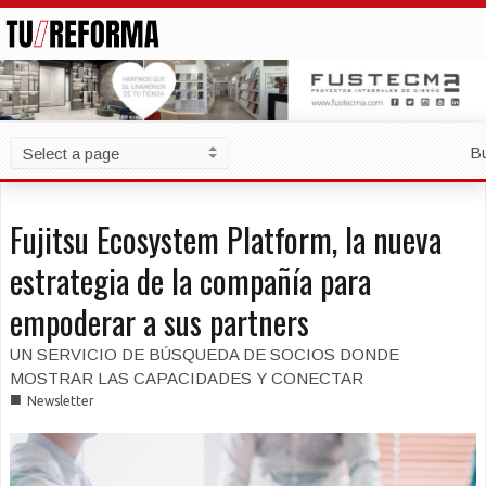
B
Fujitsu Ecosystem Platform, la nueva
estrategia de la compañía para
empoderar a sus partners
UN SERVICIO DE BÚSQUEDA DE SOCIOS DONDE
MOSTRAR LAS CAPACIDADES Y CONECTAR
■
Newsletter