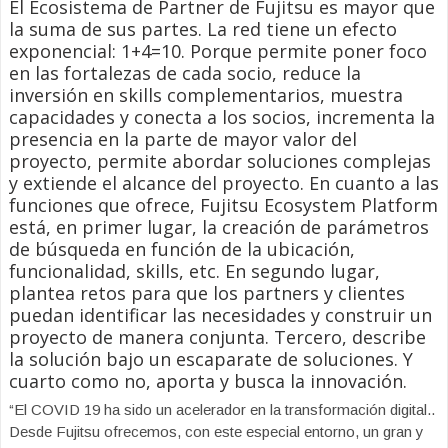
El Ecosistema de Partner de Fujitsu es mayor que
la suma de sus partes. La red tiene un efecto
exponencial: 1+4=10. Porque permite poner foco
en las fortalezas de cada socio, reduce la
inversión en skills complementarios, muestra
capacidades y conecta a los socios, incrementa la
presencia en la parte de mayor valor del
proyecto, permite abordar soluciones complejas
y extiende el alcance del proyecto. En cuanto a las
funciones que ofrece, Fujitsu Ecosystem Platform
está, en primer lugar, la creación de parámetros
de búsqueda en función de la ubicación,
funcionalidad, skills, etc. En segundo lugar,
plantea retos para que los partners y clientes
puedan identificar las necesidades y construir un
proyecto de manera conjunta. Tercero, describe
la solución bajo un escaparate de soluciones. Y
cuarto como no, aporta y busca la innovación.
“El COVID 19 ha sido un acelerador en la transformación digital..
Desde Fujitsu ofrecemos, con este especial entorno, un gran y