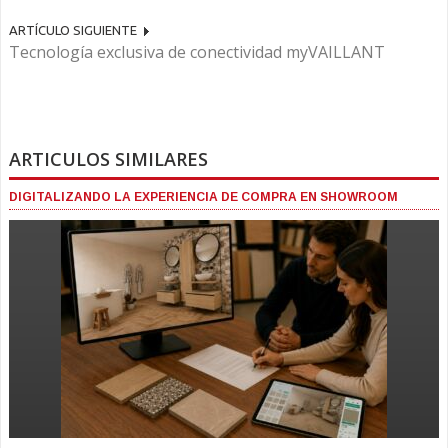
ARTÍCULO SIGUIENTE
Tecnología exclusiva de conectividad myVAILLANT
ARTICULOS SIMILARES
DIGITALIZANDO LA EXPERIENCIA DE COMPRA EN SHOWROOM