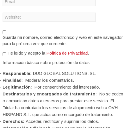
Guarda mi nombre, correo electrónico y web en este navegador
para la próxima vez que comente.
He leído y acepto la
Política de Privacidad
.
Información básica sobre protección de datos
Responsable:
DUO GLOBAL SOLUTIONS, SL.
Finalidad:
Moderar los comentarios.
Legitimación:
Por consentimiento del interesado.
Destinatarios y encargados de tratamiento:
No se ceden
o comunican datos a terceros para prestar este servicio. El
Titular ha contratado los servicios de alojamiento web a OVH
HISPANO S.L. que actúa como encargado de tratamiento.
Derechos:
Acceder, rectificar y suprimir los datos.