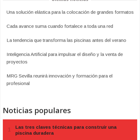
Una solución elástica para la colocación de grandes formatos
Cada avance suma cuando fortalece a toda una red
La tendencia que transforma las piscinas antes del verano
Inteligencia Artificial para impulsar el diseño y la venta de
proyectos
MRG Sevilla reunirá innovación y formación para el
profesional
Noticias populares