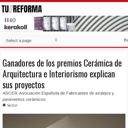
B
Ganadores de los premios Cerámica de
Arquitectura e Interiorismo explican
sus proyectos
ASCER-Asociación Española de Fabricantes de azulejos y
pavimentos cerámicos
■
Sector