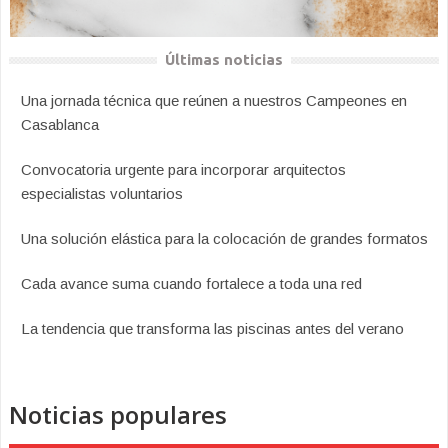
Últimas noticias
Una jornada técnica que reúnen a nuestros Campeones en
Casablanca
Convocatoria urgente para incorporar arquitectos
especialistas voluntarios
Una solución elástica para la colocación de grandes formatos
Cada avance suma cuando fortalece a toda una red
La tendencia que transforma las piscinas antes del verano
Noticias populares