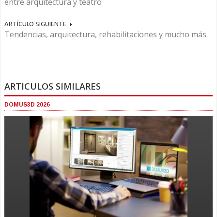
entre arquitectura y teatro
ARTÍCULO SIGUIENTE
Tendencias, arquitectura, rehabilitaciones y mucho más
ARTICULOS SIMILARES
DOMUS3D 2026