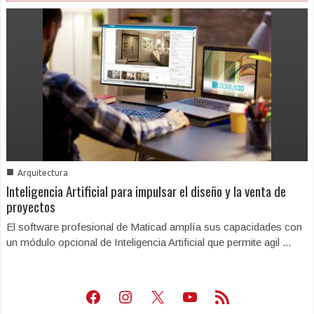
■
Arquitectura
Inteligencia Artificial para impulsar el diseño y la venta de
proyectos
El software profesional de Maticad amplía sus capacidades con
un módulo opcional de Inteligencia Artificial que permite agil ...
Facebook
Instagram
X
Youtube
Feed RSS