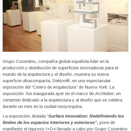
Grupo Cosentino, compañía global española líder en la
producción y distribución de superficies innovadoras para el
mundo de la arquitectura y el diseño, muestra su nueva
superficie ultracompacta, Dekton®, en una espectacular
exposición del “Centro de Arquitectura” de Nueva York. La
exposición fue inaugurada ayer en el marco de
Archtober
, un
certamen dedicado a la arquitectura y al diseño que se celebra
durante un mes en la ciudad neoyorquina.
La exposición, titulada “
Surface Innovation: Redefiniendo los
límites de los espacios interiores y exteriores”,
pone de
manifiesto el riguroso I+D+i llevado a cabo por Grupo Cosentino