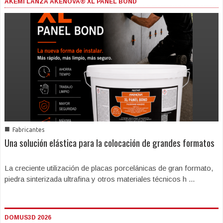
AKEMI LANZA AKENOVA® XL PANEL BOND
■
Fabricantes
Una solución elástica para la colocación de grandes formatos
La creciente utilización de placas porcelánicas de gran formato,
piedra sinterizada ultrafina y otros materiales técnicos h ...
DOMUS3D 2026