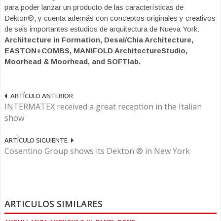
para poder lanzar un producto de las características de
Dekton®; y cuenta además con conceptos originales y creativos
de seis importantes estudios de arquitectura de Nueva York:
Architecture in Formation, Desai/Chia Architecture,
EASTON+COMBS, MANIFOLD ArchitectureStudio,
Moorhead & Moorhead, and SOFTlab.
ARTÍCULO ANTERIOR
INTERMATEX received a great reception in the Italian
show
ARTÍCULO SIGUIENTE
Cosentino Group shows its Dekton ® in New York
ARTICULOS SIMILARES