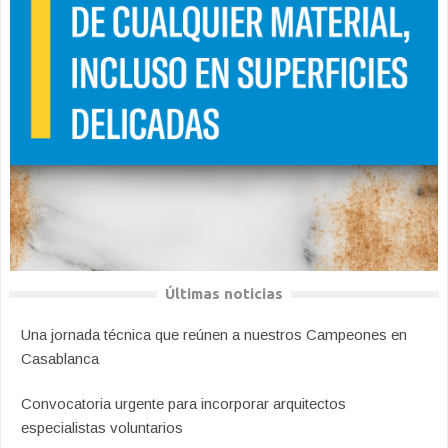
Últimas noticias
Una jornada técnica que reúnen a nuestros Campeones en
Casablanca
Convocatoria urgente para incorporar arquitectos
especialistas voluntarios