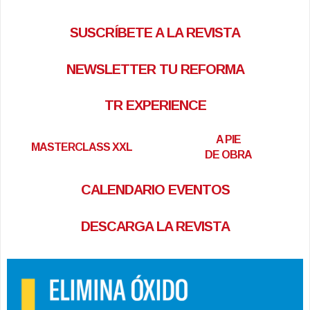
SUSCRÍBETE A LA REVISTA
NEWSLETTER TU REFORMA
TR EXPERIENCE
A PIE
MASTERCLASS XXL
DE OBRA
CALENDARIO EVENTOS
DESCARGA LA REVISTA