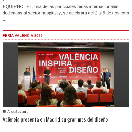
EQUIPHOTEL, una de las principales ferias internacionales
dedicadas al sector hospitality, se celebrará del 2 al 5 de noviemb
...
FERIA VALENCIA 2026
■
Arquitectura
València presenta en Madrid su gran mes del diseño