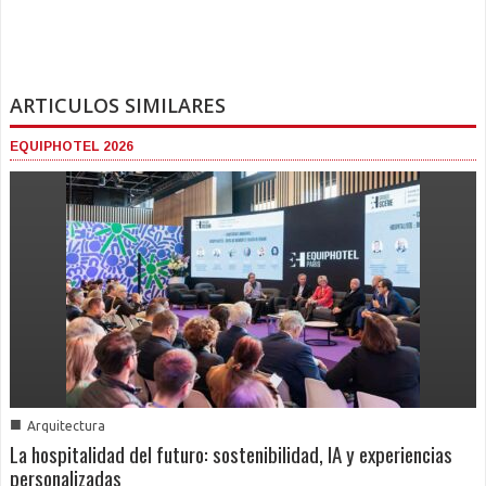
ARTICULOS SIMILARES
EQUIPHOTEL 2026
■
Arquitectura
La hospitalidad del futuro: sostenibilidad, IA y experiencias
personalizadas