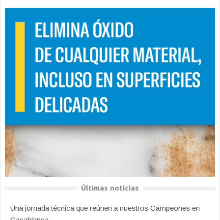
Últimas noticias
Una jornada técnica que reúnen a nuestros Campeones en
Casablanca