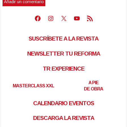
Facebook
Instagram
X
Youtube
Feed RSS
SUSCRÍBETE A LA REVISTA
NEWSLETTER TU REFORMA
TR EXPERIENCE
A PIE
MASTERCLASS XXL
DE OBRA
CALENDARIO EVENTOS
DESCARGA LA REVISTA