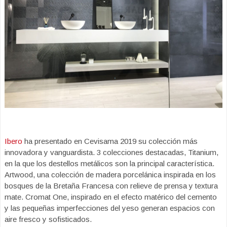
Ibero
ha presentado en Cevisama 2019 su colección más
innovadora y vanguardista. 3 colecciones destacadas, Titanium,
en la que los destellos metálicos son la principal característica.
Artwood, una colección de madera porcelánica inspirada en los
bosques de la Bretaña Francesa con relieve de prensa y textura
mate. Cromat One, inspirado en el efecto matérico del cemento
y las pequeñas imperfecciones del yeso generan espacios con
aire fresco y sofisticados.