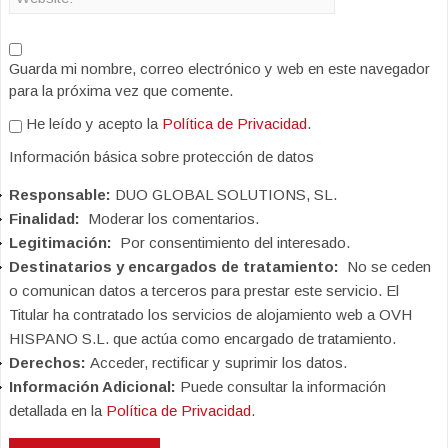
Guarda mi nombre, correo electrónico y web en este navegador
para la próxima vez que comente.
He leído y acepto la
Política de Privacidad
.
Información básica sobre protección de datos
Responsable:
DUO GLOBAL SOLUTIONS, SL.
Finalidad:
Moderar los comentarios.
Legitimación:
Por consentimiento del interesado.
Destinatarios y encargados de tratamiento:
No se ceden
o comunican datos a terceros para prestar este servicio. El
Titular ha contratado los servicios de alojamiento web a OVH
HISPANO S.L. que actúa como encargado de tratamiento.
Derechos:
Acceder, rectificar y suprimir los datos.
Información Adicional:
Puede consultar la información
detallada en la
Política de Privacidad
.