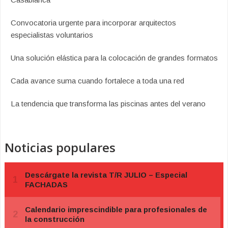
Convocatoria urgente para incorporar arquitectos
especialistas voluntarios
Una solución elástica para la colocación de grandes formatos
Cada avance suma cuando fortalece a toda una red
La tendencia que transforma las piscinas antes del verano
Noticias populares