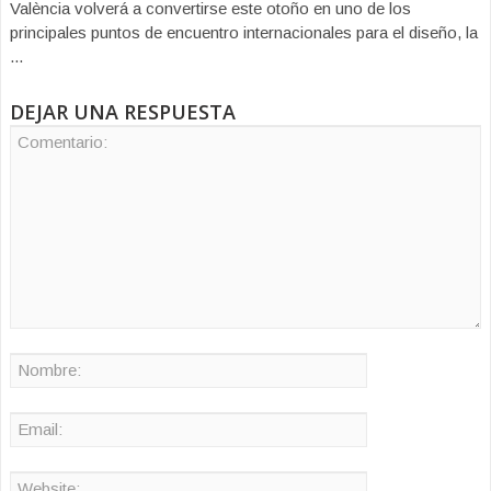
València volverá a convertirse este otoño en uno de los
principales puntos de encuentro internacionales para el diseño, la
...
DEJAR UNA RESPUESTA