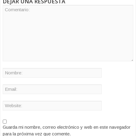
DEJAR UNA RESPUESTA
Guarda mi nombre, correo electrónico y web en este navegador
para la próxima vez que comente.