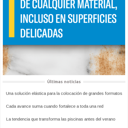
Últimas noticias
Una solución elástica para la colocación de grandes formatos
Cada avance suma cuando fortalece a toda una red
La tendencia que transforma las piscinas antes del verano