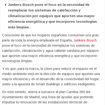
Junkers Bosch pone el foco en la necesidad de
reemplazar los sistemas de calefacción y
climatización por equipos que aporten una mayor
eficiencia energética y que incorporen tecnologías
más limpias.
Consciente de que los hogares españoles consumen una gran
parte de toda la energía empleada en España,
Junkers Bosch
pone el foco en la necesidad de reemplazar los sistemas de
calefacción, climatización y agua caliente sanitaria por equipos
que aporten una mayor eficiencia energética y que incorporen
tecnologías limpias.
Y es que, para la marca, la clave para reducir el impacto en el
medio ambiente está en la elección de equipos que aporten una
mayor eficiencia y en el desarrollo de la conectividad del hogar,
unido a la apuesta de Smart Buildings o edificios inteligentes.
En este sentido, anima a sumarse al plan Cambia 360 del
Ayuntamiento de Madrid, una línea de ayudas que pretende
impulsar la renovación de las instalaciones térmicas de