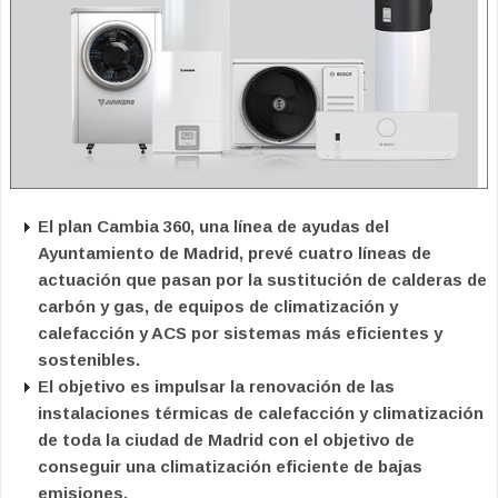
El plan Cambia 360, una línea de ayudas del
Ayuntamiento de Madrid, prevé cuatro líneas de
actuación que pasan por la sustitución de calderas de
carbón y gas, de equipos de climatización y
calefacción y ACS por sistemas más eficientes y
sostenibles.
El objetivo es impulsar la renovación de las
instalaciones térmicas de calefacción y climatización
de toda la ciudad de Madrid con el objetivo de
conseguir una climatización eficiente de bajas
emisiones.