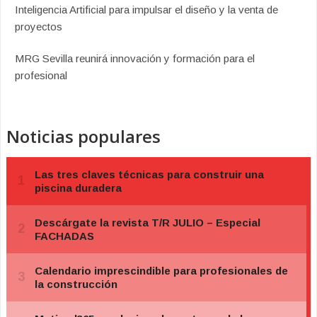
Inteligencia Artificial para impulsar el diseño y la venta de
proyectos
MRG Sevilla reunirá innovación y formación para el
profesional
Noticias populares