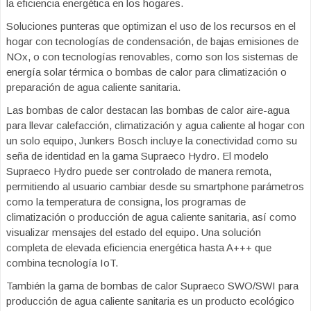
la eficiencia energética en los hogares.
Soluciones punteras que optimizan el uso de los recursos en el
hogar con tecnologías de condensación, de bajas emisiones de
NOx, o con tecnologías renovables, como son los sistemas de
energía solar térmica o bombas de calor para climatización o
preparación de agua caliente sanitaria.
Las bombas de calor destacan las bombas de calor aire-agua
para llevar calefacción, climatización y agua caliente al hogar con
un solo equipo, Junkers Bosch incluye la conectividad como su
seña de identidad en la gama Supraeco Hydro. El modelo
Supraeco Hydro puede ser controlado de manera remota,
permitiendo al usuario cambiar desde su smartphone parámetros
como la temperatura de consigna, los programas de
climatización o producción de agua caliente sanitaria, así como
visualizar mensajes del estado del equipo. Una solución
completa de elevada eficiencia energética hasta A+++ que
combina tecnología IoT.
También la gama de bombas de calor Supraeco SWO/SWI para
producción de agua caliente sanitaria es un producto ecológico