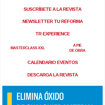
SUSCRÍBETE A LA REVISTA
NEWSLETTER TU REFORMA
TR EXPERIENCE
A PIE
MASTERCLASS XXL
DE OBRA
CALENDARIO EVENTOS
DESCARGA LA REVISTA