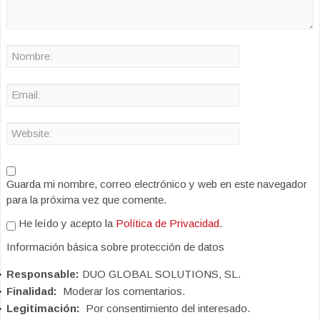
Guarda mi nombre, correo electrónico y web en este navegador
para la próxima vez que comente.
He leído y acepto la
Política de Privacidad
.
Información básica sobre protección de datos
Responsable:
DUO GLOBAL SOLUTIONS, SL.
Finalidad:
Moderar los comentarios.
Legitimación:
Por consentimiento del interesado.