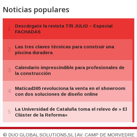
Noticias populares
© DUO GLOBAL SOLUTIONS,SL | AV. CAMP DE MORVEDRE