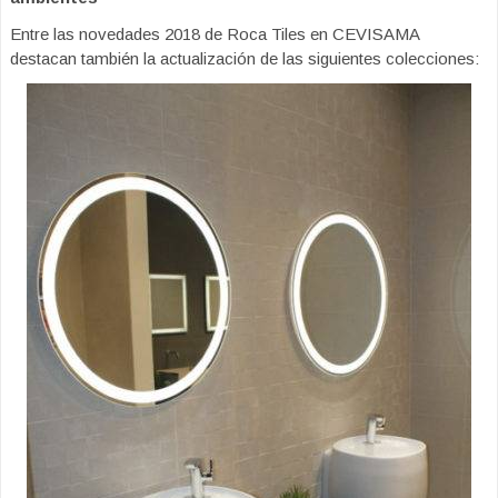
Entre las novedades 2018 de Roca Tiles en CEVISAMA
destacan también la actualización de las siguientes colecciones: