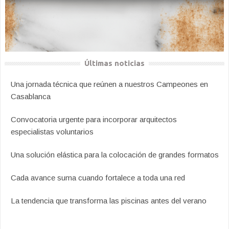
Últimas noticias
Una jornada técnica que reúnen a nuestros Campeones en
Casablanca
Convocatoria urgente para incorporar arquitectos
especialistas voluntarios
Una solución elástica para la colocación de grandes formatos
Cada avance suma cuando fortalece a toda una red
La tendencia que transforma las piscinas antes del verano