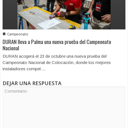
■
Campeonato
DURAN lleva a Palma una nueva prueba del Campeonato
Nacional
DURAN acogerá el 23 de octubre una nueva prueba del
Campeonato Nacional de Colocación, donde los mejores
instaladores compet ...
DEJAR UNA RESPUESTA