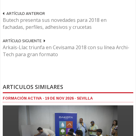
ARTÍCULO ANTERIOR
Butech presenta sus novedades para 2018 en
fachadas, perfiles, adhesivos y crucetas
ARTÍCULO SIGUIENTE
Arkais-Llac triunfa en Cevisama 2018 con su línea Archi-
Tech para gran formato
ARTICULOS SIMILARES
FORMACIÓN ACTIVA · 19 DE NOV 2026 · SEVILLA