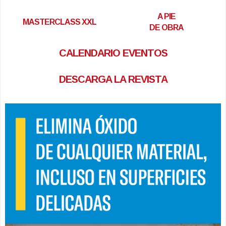
A PIE
MASTERCLASS XXL
DE OBRA
CALENDARIO EVENTOS
DESCARGA LA REVISTA