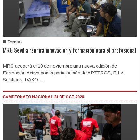
■
Eventos
MRG Sevilla reunirá innovación y formación para el profesional
MRG acogerá el 19 de noviembre una nueva edición de
Formación Activa con la participación de ARTTROS, FILA
Solutions, DAKO ...
CAMPEONATO NACIONAL 23 DE OCT 2026