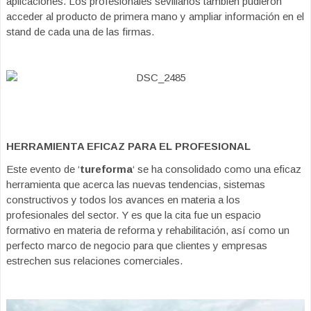
aplicaciones. Los profesionales sevillanos también pudieron
acceder al producto de primera mano y ampliar información en el
stand de cada una de las firmas.
HERRAMIENTA EFICAZ PARA EL PROFESIONAL
Este evento de ‘
tureforma
‘ se ha consolidado como una eficaz
herramienta que acerca las nuevas tendencias, sistemas
constructivos y todos los avances en materia a los
profesionales del sector. Y es que la cita fue un espacio
formativo en materia de reforma y rehabilitación, así como un
perfecto marco de negocio para que clientes y empresas
estrechen sus relaciones comerciales.