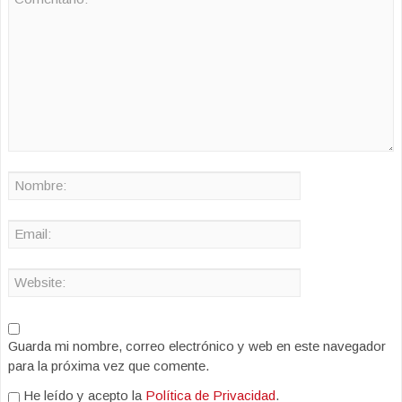
Guarda mi nombre, correo electrónico y web en este navegador
para la próxima vez que comente.
He leído y acepto la
Política de Privacidad
.