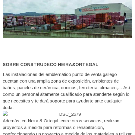
SOBRE CONSTRUDECO NEIRA&ORTEGAL
Las instalaciones del emblemático punto de venta gallego
cuentan con una amplia zona de exposición, ambientes de
baños, paneles de cerámica, cocinas, ferretería, almacén,… Así
como un personal altamente cualificado para atenderte según lo
que necesites y te dará soporte para ayudarte ante cualquier
duda.
Además, en Neira & Ortegal, entre otros servicios, realizan
proyectos a medida para reformas o rehabilitación,
confeccionando un proyecto a medida de los materiales a utilizar