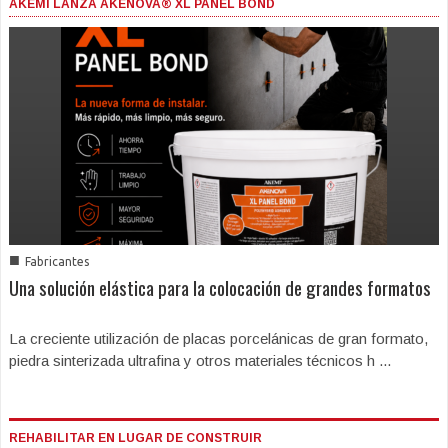
AKEMI LANZA AKENOVA® XL PANEL BOND
■
Fabricantes
Una solución elástica para la colocación de grandes formatos
La creciente utilización de placas porcelánicas de gran formato,
piedra sinterizada ultrafina y otros materiales técnicos h ...
REHABILITAR EN LUGAR DE CONSTRUIR