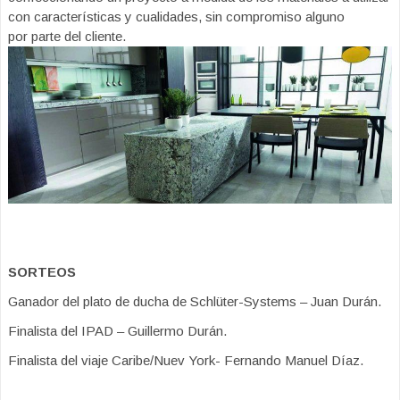
con características y cualidades, sin compromiso alguno
por parte del cliente.
SORTEOS
Ganador del plato de ducha de Schlüter-Systems – Juan Durán.
Finalista del IPAD – Guillermo Durán.
Finalista del viaje Caribe/Nuev York- Fernando Manuel Díaz.