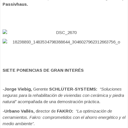
Passivhaus.
SIETE PONENCIAS DE GRAN INTERÉS
-Jorge Viebig,
Gerente
SCHLÜTER-SYSTEMS:
“Soluciones
seguras para la rehabilitación de viviendas con cerámica y piedra
natural”
acompañada de una demostración práctica.
-Urbano Vallés,
director de
FAKRO:
“La optimización de
cerramientos. Fakro: comprometidos con el ahorro energético y el
medio ambiente”.