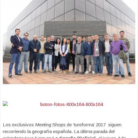
Los exclusivos Meeting Shops de ‘tureforma’ 2017 siguen
recorriendo la geografía española. La última parada del