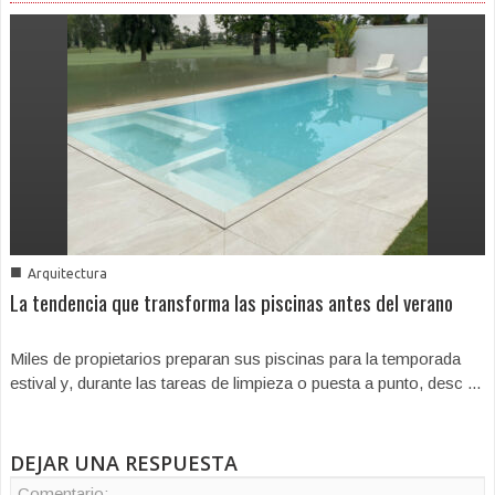
■
Arquitectura
La tendencia que transforma las piscinas antes del verano
Miles de propietarios preparan sus piscinas para la temporada
estival y, durante las tareas de limpieza o puesta a punto, desc ...
DEJAR UNA RESPUESTA