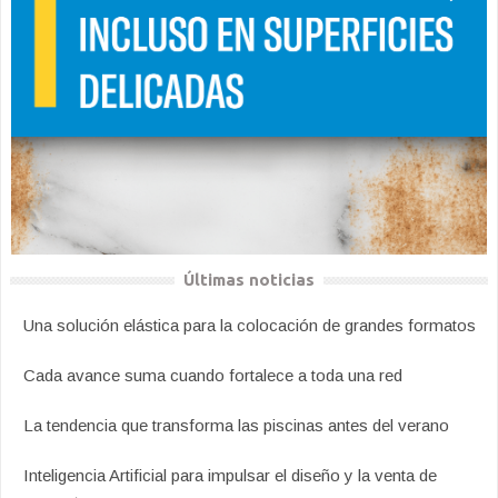
Últimas noticias
Una solución elástica para la colocación de grandes formatos
Cada avance suma cuando fortalece a toda una red
La tendencia que transforma las piscinas antes del verano
Inteligencia Artificial para impulsar el diseño y la venta de