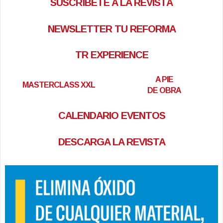
SUSCRÍBETE A LA REVISTA
NEWSLETTER TU REFORMA
TR EXPERIENCE
A PIE
MASTERCLASS XXL
DE OBRA
CALENDARIO EVENTOS
DESCARGA LA REVISTA