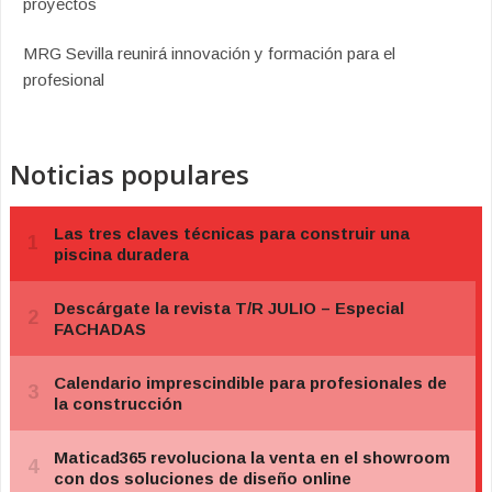
proyectos
MRG Sevilla reunirá innovación y formación para el
profesional
Noticias populares