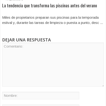
La tendencia que transforma las piscinas antes del verano
Miles de propietarios preparan sus piscinas para la temporada
estival y, durante las tareas de limpieza o puesta a punto, desc ...
DEJAR UNA RESPUESTA