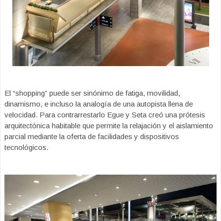
El “shopping” puede ser sinónimo de fatiga, movilidad,
dinamismo, e incluso la analogía de una autopista llena de
velocidad. Para contrarrestarlo Egue y Seta creó una prótesis
arquitectónica habitable que permite la relajación y el aislamiento
parcial mediante la oferta de facilidades y dispositivos
tecnológicos.