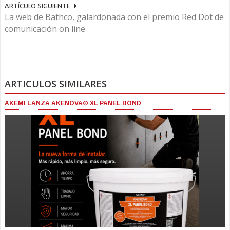
ARTÍCULO SIGUIENTE
La web de Bathco, galardonada con el premio Red Dot de
comunicación on line
ARTICULOS SIMILARES
AKEMI LANZA AKENOVA® XL PANEL BOND