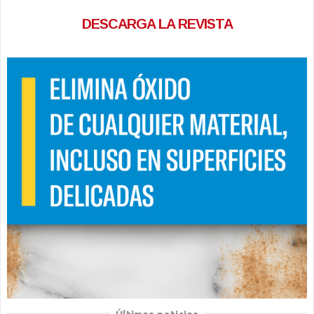
DESCARGA LA REVISTA