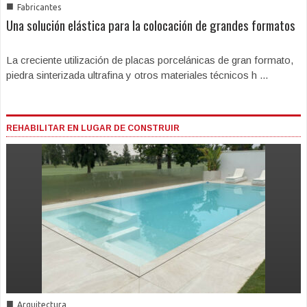
■
Fabricantes
Una solución elástica para la colocación de grandes formatos
La creciente utilización de placas porcelánicas de gran formato,
piedra sinterizada ultrafina y otros materiales técnicos h ...
REHABILITAR EN LUGAR DE CONSTRUIR
■
Arquitectura