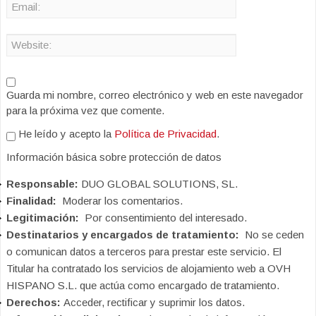
Guarda mi nombre, correo electrónico y web en este navegador
para la próxima vez que comente.
He leído y acepto la
Política de Privacidad
.
Información básica sobre protección de datos
Responsable:
DUO GLOBAL SOLUTIONS, SL.
Finalidad:
Moderar los comentarios.
Legitimación:
Por consentimiento del interesado.
Destinatarios y encargados de tratamiento:
No se ceden
o comunican datos a terceros para prestar este servicio. El
Titular ha contratado los servicios de alojamiento web a OVH
HISPANO S.L. que actúa como encargado de tratamiento.
Derechos:
Acceder, rectificar y suprimir los datos.