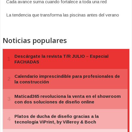
Cada avance suma cuando fortalece a toda una red
La tendencia que transforma las piscinas antes del verano
Noticias populares