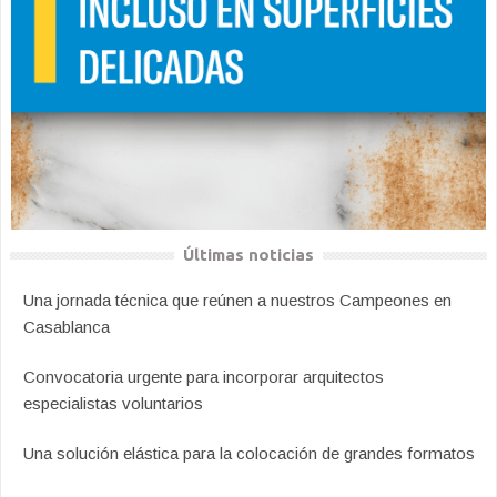
Últimas noticias
Una jornada técnica que reúnen a nuestros Campeones en
Casablanca
Convocatoria urgente para incorporar arquitectos
especialistas voluntarios
Una solución elástica para la colocación de grandes formatos