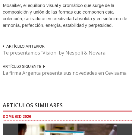
Mosaiker, el equilibrio visual y cromático que surge de la
composición y unión de las formas que componen esta
colección, se traduce en creatividad absoluta y en sinónimo de
armonía, perfección, energía, estabilidad y perpetuidad.
ARTÍCULO ANTERIOR
Te presentamos 'Vision' by Nespoli & Novara
ARTÍCULO SIGUIENTE
La firma Argenta presenta sus novedades en Cevisama
ARTICULOS SIMILARES
DOMUS3D 2026