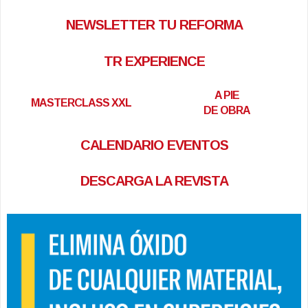
NEWSLETTER TU REFORMA
TR EXPERIENCE
A PIE
MASTERCLASS XXL
DE OBRA
CALENDARIO EVENTOS
DESCARGA LA REVISTA