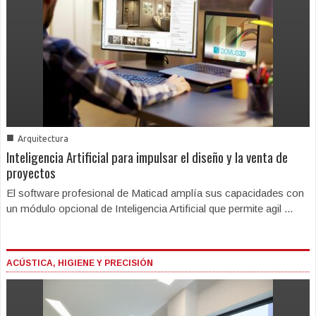
■
Arquitectura
Inteligencia Artificial para impulsar el diseño y la venta de
proyectos
El software profesional de Maticad amplía sus capacidades con
un módulo opcional de Inteligencia Artificial que permite agil ...
ACÚSTICA, HIGIENE Y PRECISIÓN