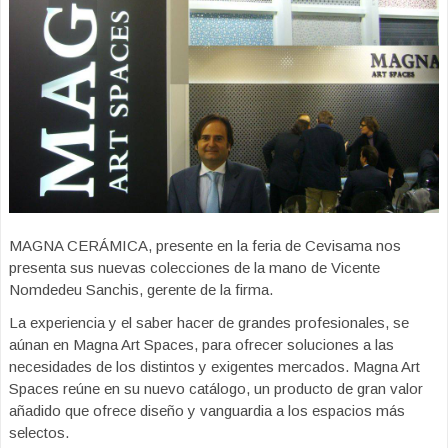
MAGNA CERÁMICA, presente en la feria de Cevisama nos
presenta sus nuevas colecciones de la mano de Vicente
Nomdedeu Sanchis, gerente de la firma.
La experiencia y el saber hacer de grandes profesionales, se
aúnan en Magna Art Spaces, para ofrecer soluciones a las
necesidades de los distintos y exigentes mercados. Magna Art
Spaces reúne en su nuevo catálogo, un producto de gran valor
añadido que ofrece diseño y vanguardia a los espacios más
selectos.