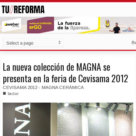
B
La nueva colección de MAGNA se
presenta en la feria de Cevisama 2012
CEVISAMA 2012 - MAGNA CERÁMICA
■
Sector