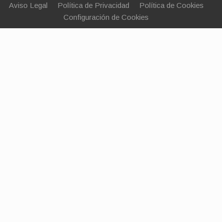
Aviso Legal
Política de Privacidad
Política de Cookies
Configuración de Cookies