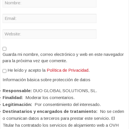
Guarda mi nombre, correo electrónico y web en este navegador
para la próxima vez que comente.
He leído y acepto la
Política de Privacidad
.
Información básica sobre protección de datos
Responsable:
DUO GLOBAL SOLUTIONS, SL.
Finalidad:
Moderar los comentarios.
Legitimación:
Por consentimiento del interesado.
Destinatarios y encargados de tratamiento:
No se ceden
o comunican datos a terceros para prestar este servicio. El
Titular ha contratado los servicios de alojamiento web a OVH