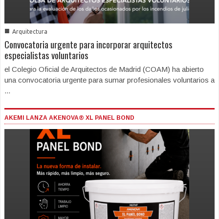
■
Arquitectura
Convocatoria urgente para incorporar arquitectos
especialistas voluntarios
el Colegio Oficial de Arquitectos de Madrid (COAM) ha abierto
una convocatoria urgente para sumar profesionales voluntarios a
...
AKEMI LANZA AKENOVA® XL PANEL BOND