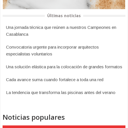
Últimas noticias
Una jornada técnica que reúnen a nuestros Campeones en
Casablanca
Convocatoria urgente para incorporar arquitectos
especialistas voluntarios
Una solución elástica para la colocación de grandes formatos
Cada avance suma cuando fortalece a toda una red
La tendencia que transforma las piscinas antes del verano
Noticias populares