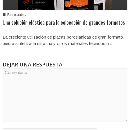
■
Fabricantes
Una solución elástica para la colocación de grandes formatos
La creciente utilización de placas porcelánicas de gran formato,
piedra sinterizada ultrafina y otros materiales técnicos h ...
DEJAR UNA RESPUESTA