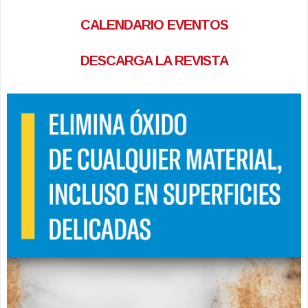
CALENDARIO EVENTOS
DESCARGA LA REVISTA