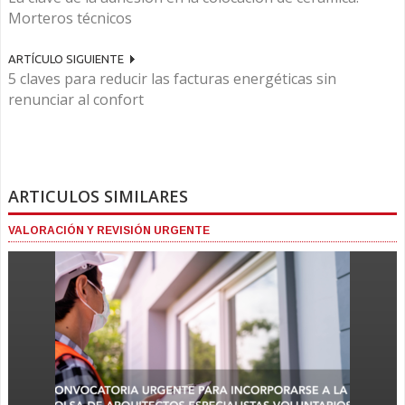
Morteros técnicos
ARTÍCULO SIGUIENTE
5 claves para reducir las facturas energéticas sin
renunciar al confort
ARTICULOS SIMILARES
VALORACIÓN Y REVISIÓN URGENTE