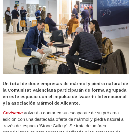
Un total de doce empresas de mármol y piedra natural de
la Comunitat Valenciana participarán de forma agrupada
en este espacio con el impulso de Ivace + i Internacional
y la asociación Mármol de Alicante.
Cevisama
volverá a contar en su escaparate de su próxima
edición con una destacada oferta de mármol y piedra natural a
través del espacio ‘Stone Gallery’. Se trata de un área