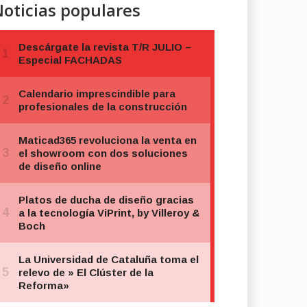
oticias populares