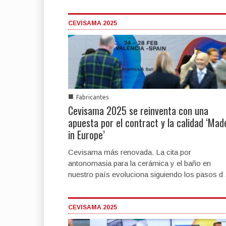
CEVISAMA 2025
■
Fabricantes
Cevisama 2025 se reinventa con una
apuesta por el contract y la calidad ‘Mad
in Europe’
Cevisama más renovada. La cita por
antonomasia para la cerámica y el baño en
nuestro país evoluciona siguiendo los pasos d .
CEVISAMA 2025