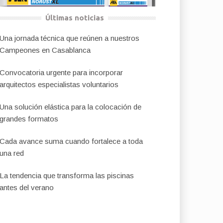
Últimas noticias
Una jornada técnica que reúnen a nuestros
Campeones en Casablanca
Convocatoria urgente para incorporar
arquitectos especialistas voluntarios
Una solución elástica para la colocación de
grandes formatos
Cada avance suma cuando fortalece a toda
una red
La tendencia que transforma las piscinas
antes del verano