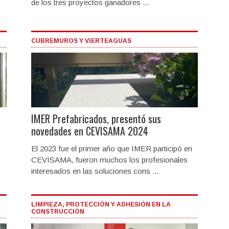
de los tres proyectos ganadores ...
CUBREMUROS Y VIERTEAGUAS
IMER Prefabricados, presentó sus
novedades en CEVISAMA 2024
El 2023 fue el primer año que IMER participó en
CEVISAMA, fueron muchos los profesionales
interesados en las soluciones cons ...
LIMPIEZA, PROTECCIÓN Y ADHESIÓN EN LA
CONSTRUCCIÓN