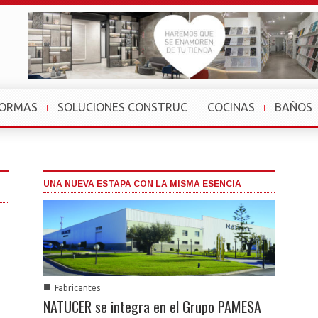
FORMAS
SOLUCIONES CONSTRUC
COCINAS
BAÑOS
UNA NUEVA ESTAPA CON LA MISMA ESENCIA
■
Fabricantes
NATUCER se integra en el Grupo PAMESA