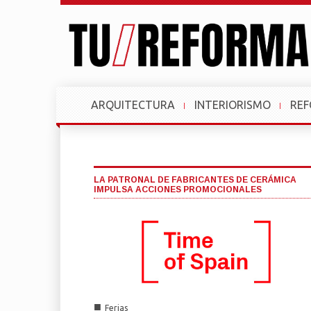
ARQUITECTURA
INTERIORISMO
RE
LA PATRONAL DE FABRICANTES DE CERÁMICA
IMPULSA ACCIONES PROMOCIONALES
■
Ferias