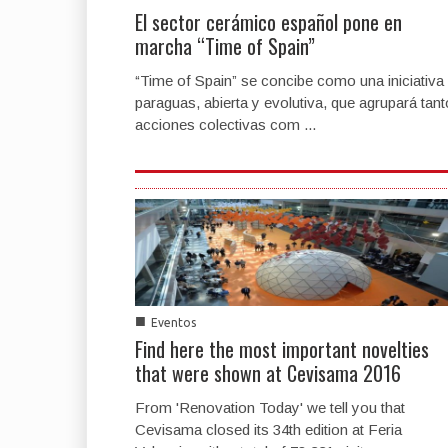
El sector cerámico español pone en
marcha “Time of Spain”
“Time of Spain” se concibe como una iniciativa
paraguas, abierta y evolutiva, que agrupará tant
acciones colectivas com ...
■
Eventos
Find here the most important novelties
that were shown at Cevisama 2016
From 'Renovation Today' we tell you that
Cevisama closed its 34th edition at Feria