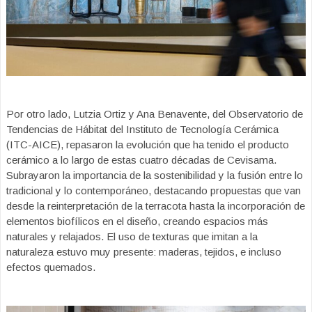
Por otro lado, Lutzia Ortiz y Ana Benavente, del Observatorio de
Tendencias de Hábitat del Instituto de Tecnología Cerámica
(ITC-AICE), repasaron la evolución que ha tenido el producto
cerámico a lo largo de estas cuatro décadas de Cevisama.
Subrayaron la importancia de la sostenibilidad y la fusión entre lo
tradicional y lo contemporáneo, destacando propuestas que van
desde la reinterpretación de la terracota hasta la incorporación de
elementos biofílicos en el diseño, creando espacios más
naturales y relajados. El uso de texturas que imitan a la
naturaleza estuvo muy presente: maderas, tejidos, e incluso
efectos quemados.