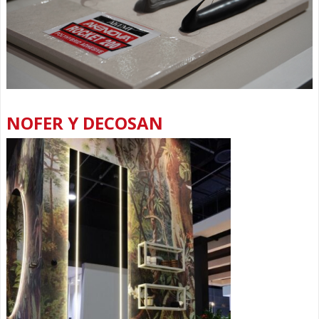
NOFER Y DECOSAN