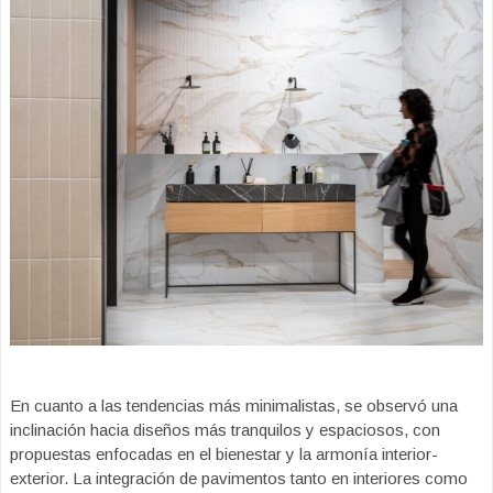
En cuanto a las tendencias más minimalistas, se observó una
inclinación hacia diseños más tranquilos y espaciosos, con
propuestas enfocadas en el bienestar y la armonía interior-
exterior. La integración de pavimentos tanto en interiores como