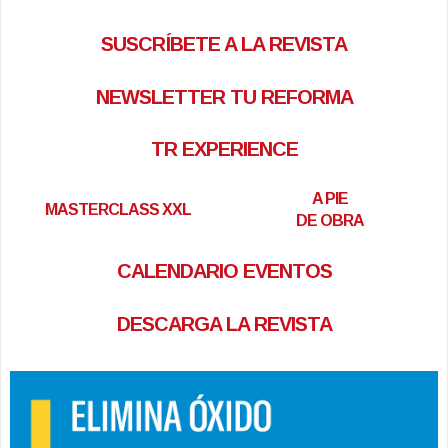
SUSCRÍBETE A LA REVISTA
NEWSLETTER TU REFORMA
TR EXPERIENCE
A PIE
MASTERCLASS XXL
DE OBRA
CALENDARIO EVENTOS
DESCARGA LA REVISTA