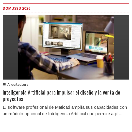
DOMUS3D 2026
■
Arquitectura
Inteligencia Artificial para impulsar el diseño y la venta de
proyectos
El software profesional de Maticad amplía sus capacidades con
un módulo opcional de Inteligencia Artificial que permite agil ...