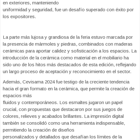
en exteriores, manteniendo
uniformidad y seguridad, fue un desafío superado con éxito por
los expositores.
La parte más lujosa y grandiosa de la feria estuvo marcada por
la presencia de mármoles y piedras, combinados con maderas
cerámicas para aportar calidez y sofisticación a los espacios. La
introducción de la cerámica como material en el mobiliario ha
sido uno de los hitos más destacados de esta edición, reflejando
un largo proceso de aceptación y reconocimiento en el sector.
Además, Cevisama 2024 fue testigo de la creciente tendencia
hacia el gran formato en la cerámica, que permite la creación de
espacios más
fluidos y contemporáneos. Los esmaltes jugaron un papel
crucial, con propuestas que destacaron por sus juegos de
colores, relieves y acabados brillantes. La impresión digital
también se consolidó como una herramienta indispensable,
permitiendo la creación de diseños
personalizados y detallados que desafían los límites de la