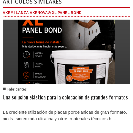
ARTICULOS SIMILARES
AKEMI LANZA AKENOVA® XL PANEL BOND
■
Fabricantes
Una solución elástica para la colocación de grandes formatos
La creciente utilización de placas porcelánicas de gran formato,
piedra sinterizada ultrafina y otros materiales técnicos h ...