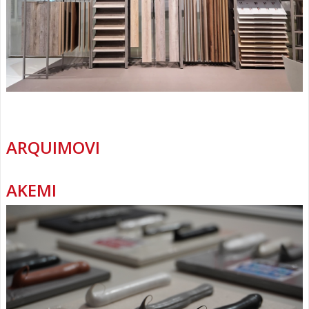
ARQUIMOVI
AKEMI