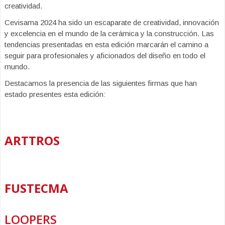
creatividad.
Cevisama 2024 ha sido un escaparate de creatividad, innovación
y excelencia en el mundo de la cerámica y la construcción. Las
tendencias presentadas en esta edición marcarán el camino a
seguir para profesionales y aficionados del diseño en todo el
mundo.
Destacamos la presencia de las siguientes firmas que han
estado presentes esta edición:
ARTTROS
FUSTECMA
LOOPERS