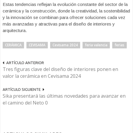
Estas tendencias reflejan la evolución constante del sector de la
cerámica y la construcción, donde la creatividad, la sostenibilidad
y la innovación se combinan para ofrecer soluciones cada vez
más avanzadas y atractivas para el diseño de interiores y
arquitectura.
CERÁMICA
CEVISAMA
Cevisama 2024
feria valencia
ferias
ARTÍCULO ANTERIOR
Tres figuras clave del diseño de interiores ponen en
valor la cerámica en Cevisama 2024
ARTÍCULO SIGUIENTE
Sika presentará las últimas novedades para avanzar en
el camino del Neto 0