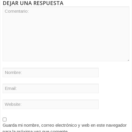
DEJAR UNA RESPUESTA
Guarda mi nombre, correo electrónico y web en este navegador
para la próxima vez que comente.