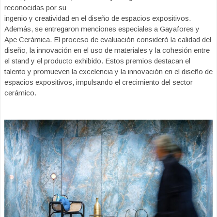
reconocidas por su
ingenio y creatividad en el diseño de espacios expositivos.
Además, se entregaron menciones especiales a Gayafores y
Ape Cerámica. El proceso de evaluación consideró la calidad del
diseño, la innovación en el uso de materiales y la cohesión entre
el stand y el producto exhibido. Estos premios destacan el
talento y promueven la excelencia y la innovación en el diseño de
espacios expositivos, impulsando el crecimiento del sector
cerámico.