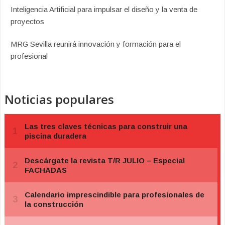
Inteligencia Artificial para impulsar el diseño y la venta de
proyectos
MRG Sevilla reunirá innovación y formación para el
profesional
Noticias populares