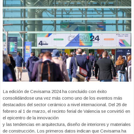
La edición de Cevisama 2024 ha concluido con éxito
consolidándose una vez más como uno de los eventos más
destacados del sector cerámico a nivel internacional. Del 26 de
febrero al 1 de marzo, el recinto ferial de Valencia se convirtió en
el epicentro de la innovación
y las tendencias en arquitectura, diseño de interiores y materiales
de construcción. Los primeros datos indican que Cevisama ha