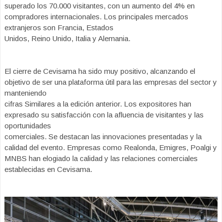
superado los 70.000 visitantes, con un aumento del 4% en
compradores internacionales. Los principales mercados
extranjeros son Francia, Estados
Unidos, Reino Unido, Italia y Alemania.
El cierre de Cevisama ha sido muy positivo, alcanzando el
objetivo de ser una plataforma útil para las empresas del sector y
manteniendo
cifras Similares a la edición anterior. Los expositores han
expresado su satisfacción con la afluencia de visitantes y las
oportunidades
comerciales. Se destacan las innovaciones presentadas y la
calidad del evento. Empresas como Realonda, Emigres, Poalgi y
MNBS han elogiado la calidad y las relaciones comerciales
establecidas en Cevisama.