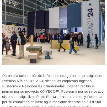
Durante la celebración de la feria, se otorgaron los prestigiosos
Premios Alfa de Oro 2024, siendo las empresas Ingeneo,
Fustecma y Realonda las galardonadas. Ingeneo recibió el
premio por su proyecto OXYECO™, Fustecma por su innovador
sistema de digitalización de Showrooms cerámicos y Realonda
por su esmaltado en base agua mediante decoración full digital.