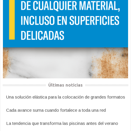
Últimas noticias
Una solución elástica para la colocación de grandes formatos
Cada avance suma cuando fortalece a toda una red
La tendencia que transforma las piscinas antes del verano