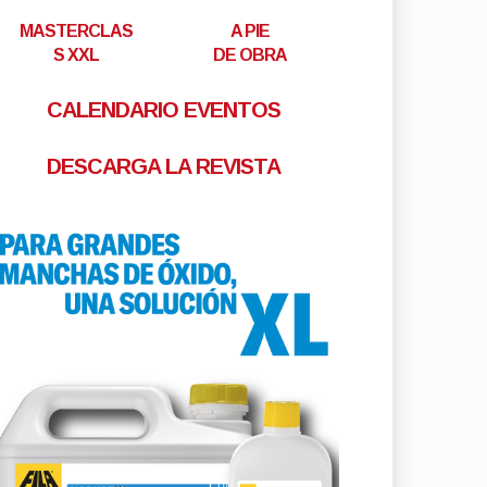
MASTERCLAS
A PIE
S XXL
DE OBRA
CALENDARIO EVENTOS
DESCARGA LA REVISTA