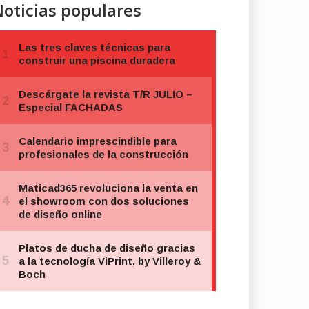
oticias populares