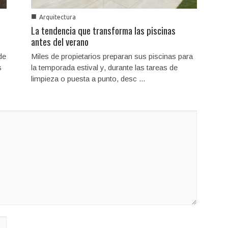
■
Arquitectura
La tendencia que transforma las piscinas
antes del verano
de
Miles de propietarios preparan sus piscinas para
s
la temporada estival y, durante las tareas de
limpieza o puesta a punto, desc ...