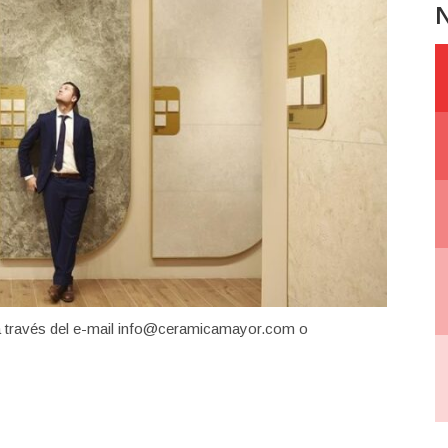
N
a través del e-mail info@ceramicamayor.com o