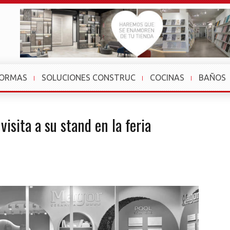
FORMAS
SOLUCIONES CONSTRUC
COCINAS
BAÑOS
isita a su stand en la feria