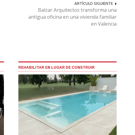
ARTÍCULO SIGUIENTE
Balzar Arquitectos transforma una
antigua oficina en una vivienda familiar
en Valencia
REHABILITAR EN LUGAR DE CONSTRUIR