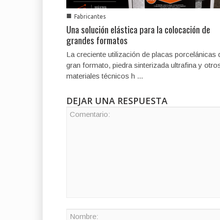
■
Fabricantes
Una solución elástica para la colocación de
grandes formatos
La creciente utilización de placas porcelánicas 
gran formato, piedra sinterizada ultrafina y otro
materiales técnicos h ...
DEJAR UNA RESPUESTA