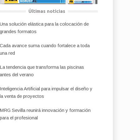
Últimas noticias
Una solución elástica para la colocación de
grandes formatos
Cada avance suma cuando fortalece a toda
una red
La tendencia que transforma las piscinas
antes del verano
Inteligencia Artificial para impulsar el diseño y
la venta de proyectos
MRG Sevilla reunirá innovación y formación
para el profesional