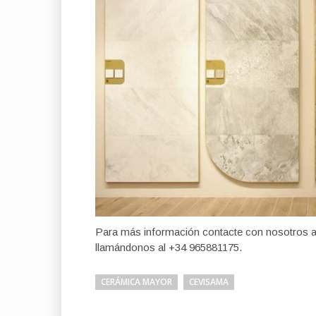
Para más información contacte con nosotros 
llamándonos al +34 965881175.
CERÁMICA MAYOR
CEVISAMA