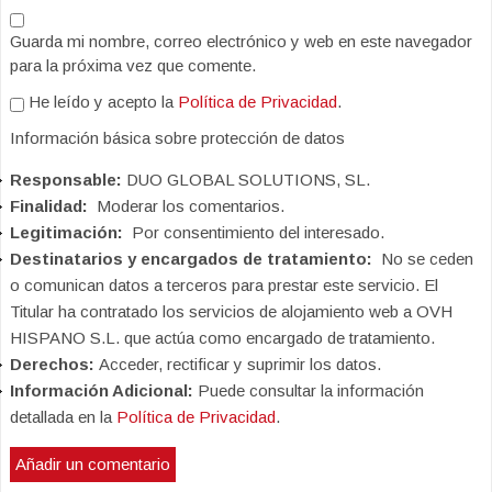
Guarda mi nombre, correo electrónico y web en este navegador
para la próxima vez que comente.
He leído y acepto la
Política de Privacidad
.
Información básica sobre protección de datos
Responsable:
DUO GLOBAL SOLUTIONS, SL.
Finalidad:
Moderar los comentarios.
Legitimación:
Por consentimiento del interesado.
Destinatarios y encargados de tratamiento:
No se ceden
o comunican datos a terceros para prestar este servicio. El
Titular ha contratado los servicios de alojamiento web a OVH
HISPANO S.L. que actúa como encargado de tratamiento.
Derechos:
Acceder, rectificar y suprimir los datos.
Información Adicional:
Puede consultar la información
detallada en la
Política de Privacidad
.