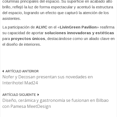
columnas principales del espacio. Su superficie en acabado alto
brillo, reflejó la luz de forma espectacular y acentuó la estructura
del espacio, logrando un efecto que capturó la atención de los
asistentes.
La participación de
ALVIC
en el «
LivinGreen Pavilion
» reafirma
su capacidad de aportar
soluciones innovadoras y estéticas
para
proyectos únicos
, destacándose como un aliado clave en
el diseño de interiores.
ARTÍCULO ANTERIOR
Nofer y Decosan presentan sus novedades en
Interihotel Mad24
ARTÍCULO SIGUIENTE
Diseño, cerámica y gastronomía se fusionan en Bilbao
con Pamesa MeetDesign