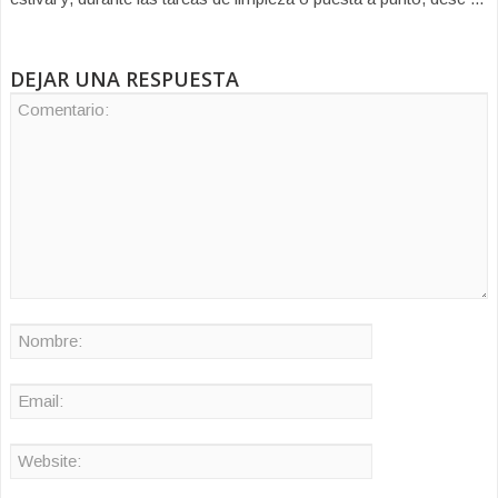
DEJAR UNA RESPUESTA