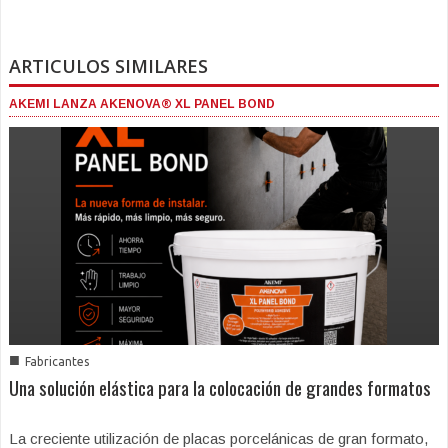
ARTICULOS SIMILARES
AKEMI LANZA AKENOVA® XL PANEL BOND
■
Fabricantes
Una solución elástica para la colocación de grandes formatos
La creciente utilización de placas porcelánicas de gran formato,