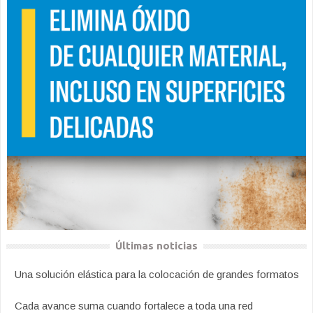
Últimas noticias
Una solución elástica para la colocación de grandes formatos
Cada avance suma cuando fortalece a toda una red