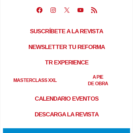
Facebook
Instagram
X
Youtube
Feed RSS
SUSCRÍBETE A LA REVISTA
NEWSLETTER TU REFORMA
TR EXPERIENCE
A PIE
MASTERCLASS XXL
DE OBRA
CALENDARIO EVENTOS
DESCARGA LA REVISTA