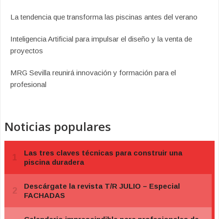
La tendencia que transforma las piscinas antes del verano
Inteligencia Artificial para impulsar el diseño y la venta de
proyectos
MRG Sevilla reunirá innovación y formación para el
profesional
Noticias populares