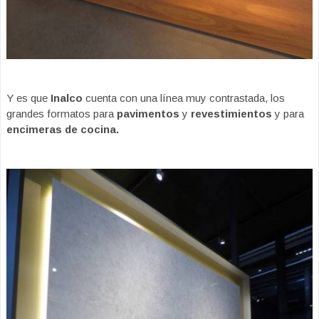
Y es que
Inalco
cuenta con una línea muy contrastada, los
grandes formatos para
pavimentos
y
revestimientos
y para
encimeras de cocina.