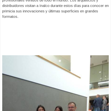
profesionales venidos de todo el mundo. Los arquitectos y
distribuidores visitan a Inalco durante estos días para conocer en
primicia sus innovaciones y últimas superficies en grandes
formatos.