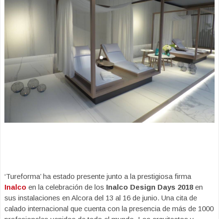
‘Tureforma’ ha estado presente junto a la prestigiosa firma
Inalco
en la celebración de los
Inalco Design Days 2018
en
sus instalaciones en Alcora del 13 al 16 de junio. Una cita de
calado internacional que cuenta con la presencia de más de 1000