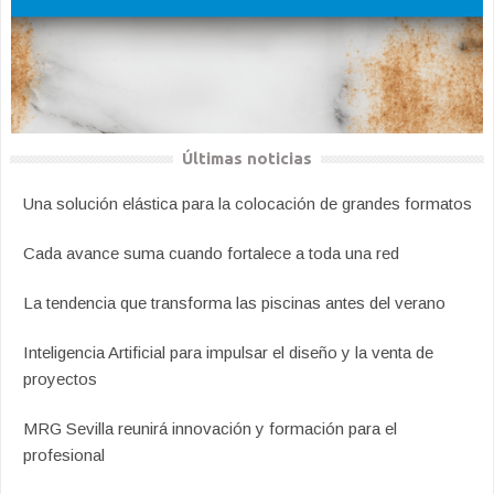
Últimas noticias
Una solución elástica para la colocación de grandes formatos
Cada avance suma cuando fortalece a toda una red
La tendencia que transforma las piscinas antes del verano
Inteligencia Artificial para impulsar el diseño y la venta de
proyectos
MRG Sevilla reunirá innovación y formación para el
profesional