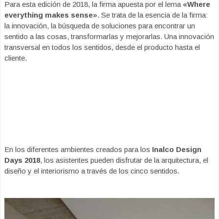
Para esta edición de 2018, la firma apuesta por el lema
«Where
everything makes sense»
. Se trata de la esencia de la firma:
la innovación, la búsqueda de soluciones para encontrar un
sentido a las cosas, transformarlas y mejorarlas. Una innovación
transversal en todos los sentidos, desde el producto hasta el
cliente.
En los diferentes ambientes creados para los
Inalco Design
Days 2018
, los asistentes pueden disfrutar de la arquitectura, el
diseño y el interiorismo a través de los cinco sentidos.