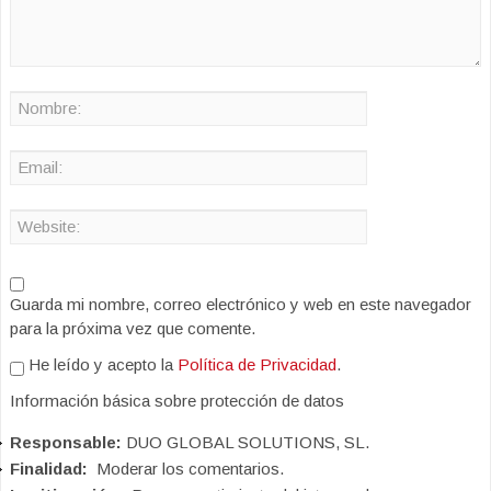
Guarda mi nombre, correo electrónico y web en este navegador
para la próxima vez que comente.
He leído y acepto la
Política de Privacidad
.
Información básica sobre protección de datos
Responsable:
DUO GLOBAL SOLUTIONS, SL.
Finalidad:
Moderar los comentarios.