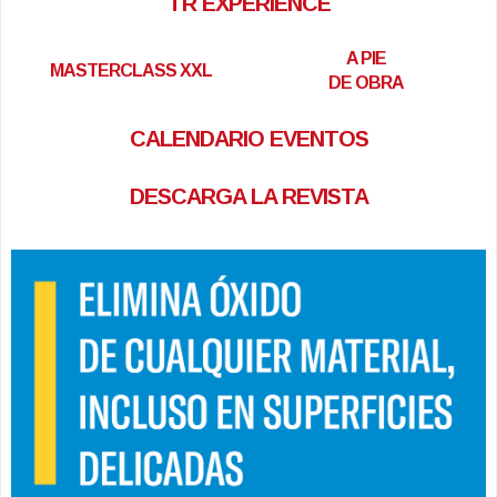
TR EXPERIENCE
A PIE
MASTERCLASS XXL
DE OBRA
CALENDARIO EVENTOS
DESCARGA LA REVISTA