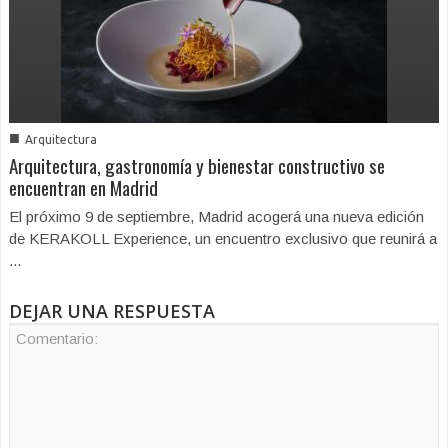
■
Arquitectura
Arquitectura, gastronomía y bienestar constructivo se
encuentran en Madrid
El próximo 9 de septiembre, Madrid acogerá una nueva edición
de KERAKOLL Experience, un encuentro exclusivo que reunirá a
...
DEJAR UNA RESPUESTA