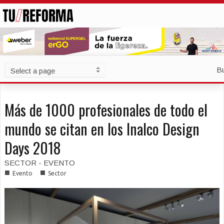
B
Más de 1000 profesionales de todo el
mundo se citan en los Inalco Design
Days 2018
SECTOR - EVENTO
■
■
Evento
Sector