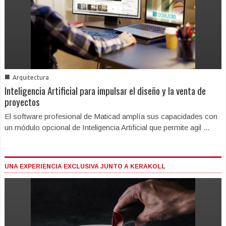
■
Arquitectura
Inteligencia Artificial para impulsar el diseño y la venta de
proyectos
El software profesional de Maticad amplía sus capacidades con
un módulo opcional de Inteligencia Artificial que permite agil ...
UNA EXPERIENCIA EXCLUSIVA JUNTO A KERAKOLL