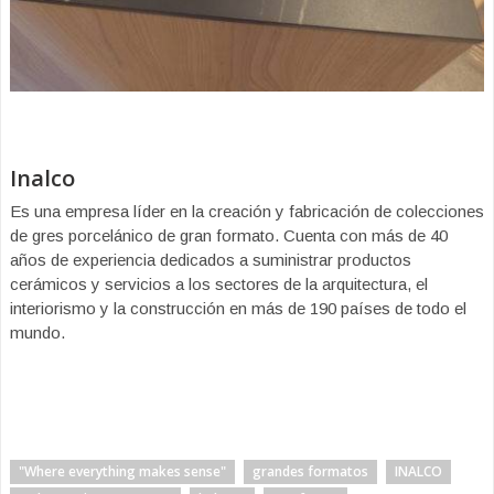
Inalco
Es una empresa líder en la creación y fabricación de colecciones
de gres porcelánico de gran formato. Cuenta con más de 40
años de experiencia dedicados a suministrar productos
cerámicos y servicios a los sectores de la arquitectura, el
interiorismo y la construcción en más de 190 países de todo el
mundo.
"Where everything makes sense"
grandes formatos
INALCO