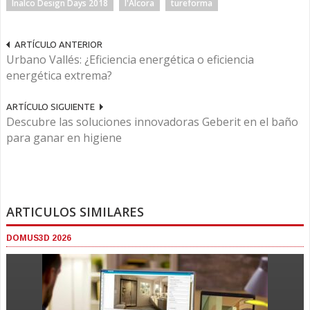
Inalco Design Days 2018
l'Alcora
tureforma
ARTÍCULO ANTERIOR
Urbano Vallés: ¿Eficiencia energética o eficiencia
energética extrema?
ARTÍCULO SIGUIENTE
Descubre las soluciones innovadoras Geberit en el baño
para ganar en higiene
ARTICULOS SIMILARES
DOMUS3D 2026