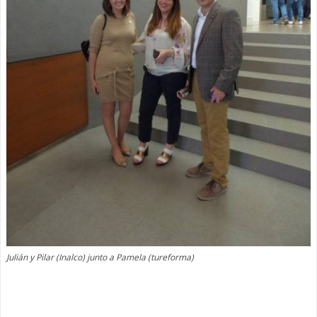
Julián y Pilar (Inalco) junto a Pamela (tureforma)