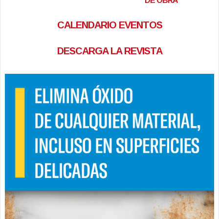
DE OBRA
CALENDARIO EVENTOS
DESCARGA LA REVISTA