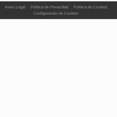
Aviso Legal
Política de Privacidad
Política de Cookies
Configuración de Cookies