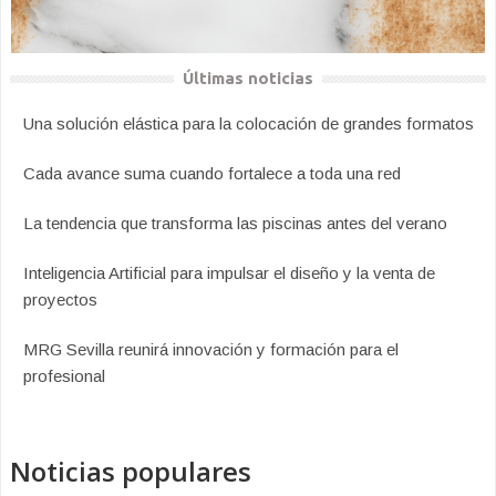
Últimas noticias
Una solución elástica para la colocación de grandes formatos
Cada avance suma cuando fortalece a toda una red
La tendencia que transforma las piscinas antes del verano
Inteligencia Artificial para impulsar el diseño y la venta de
proyectos
MRG Sevilla reunirá innovación y formación para el
profesional
Noticias populares