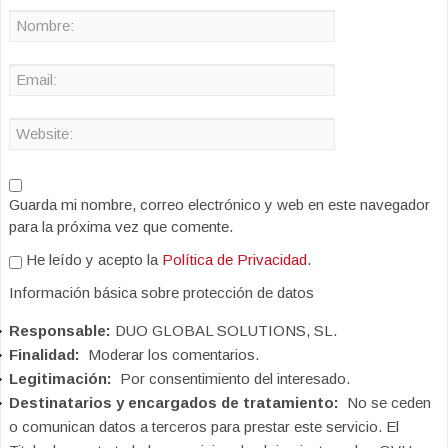
Guarda mi nombre, correo electrónico y web en este navegador
para la próxima vez que comente.
He leído y acepto la
Política de Privacidad
.
Información básica sobre protección de datos
Responsable:
DUO GLOBAL SOLUTIONS, SL.
Finalidad:
Moderar los comentarios.
Legitimación:
Por consentimiento del interesado.
Destinatarios y encargados de tratamiento:
No se ceden
o comunican datos a terceros para prestar este servicio. El