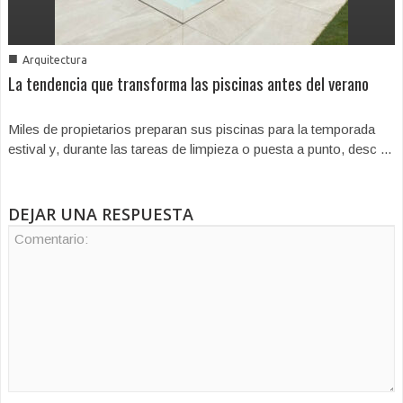
■
Arquitectura
La tendencia que transforma las piscinas antes del verano
Miles de propietarios preparan sus piscinas para la temporada
estival y, durante las tareas de limpieza o puesta a punto, desc ...
DEJAR UNA RESPUESTA