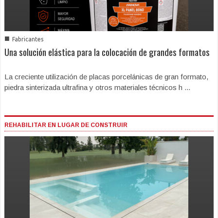
■
Fabricantes
Una solución elástica para la colocación de grandes formatos
La creciente utilización de placas porcelánicas de gran formato,
piedra sinterizada ultrafina y otros materiales técnicos h ...
REHABILITAR EN LUGAR DE CONSTRUIR