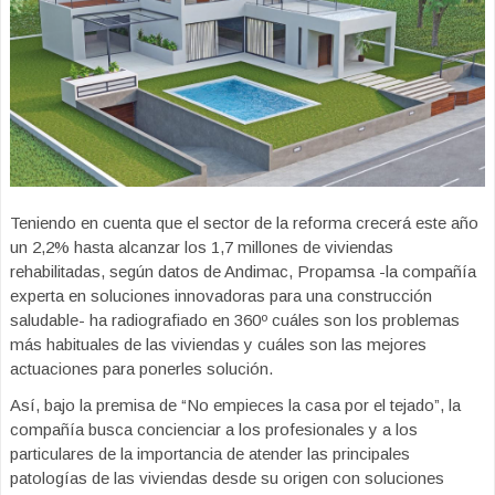
Teniendo en cuenta que el sector de la reforma crecerá este año
un 2,2% hasta alcanzar los 1,7 millones de viviendas
rehabilitadas, según datos de Andimac, Propamsa -la compañía
experta en soluciones innovadoras para una construcción
saludable- ha radiografiado en 360º cuáles son los problemas
más habituales de las viviendas y cuáles son las mejores
actuaciones para ponerles solución.
Así, bajo la premisa de “No empieces la casa por el tejado”, la
compañía busca concienciar a los profesionales y a los
particulares de la importancia de atender las principales
patologías de las viviendas desde su origen con soluciones