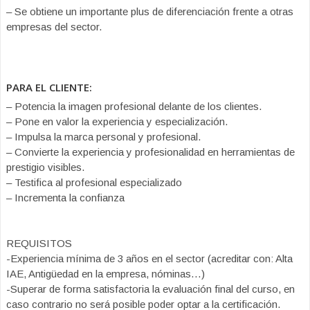
– Se obtiene un importante plus de diferenciación frente a otras
empresas del sector.
PARA EL CLIENTE:
– Potencia la imagen profesional delante de los clientes.
– Pone en valor la experiencia y especialización.
– Impulsa la marca personal y profesional.
– Convierte la experiencia y profesionalidad en herramientas de
prestigio visibles.
– Testifica al profesional especializado
– Incrementa la confianza
REQUISITOS
-Experiencia mínima de 3 años en el sector (acreditar con: Alta
IAE, Antigüedad en la empresa, nóminas…)
-Superar de forma satisfactoria la evaluación final del curso, en
caso contrario no será posible poder optar a la certificación.