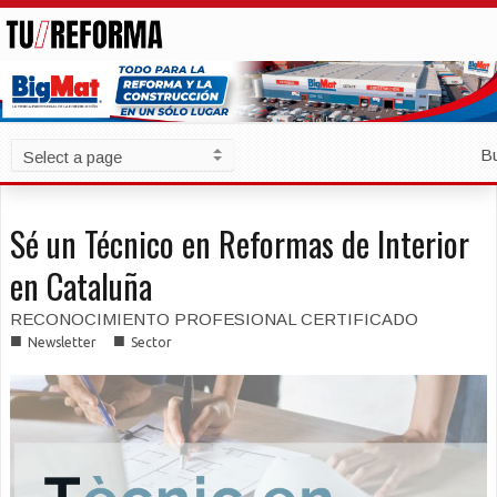
B
Sé un Técnico en Reformas de Interior
en Cataluña
RECONOCIMIENTO PROFESIONAL CERTIFICADO
■
■
Newsletter
Sector