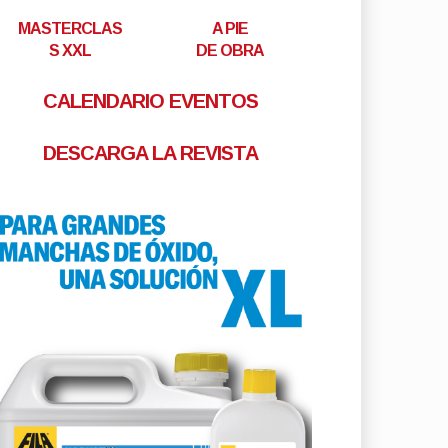
MASTERCLAS
A PIE
S XXL
DE OBRA
CALENDARIO EVENTOS
DESCARGA LA REVISTA