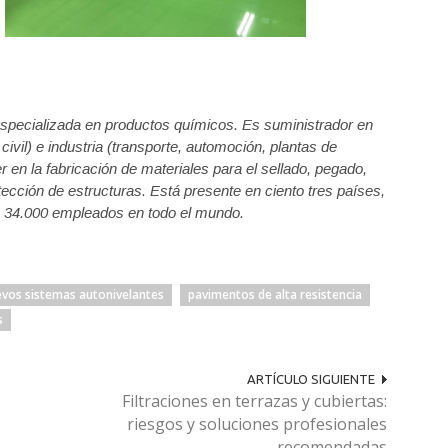
specializada en productos químicos. Es suministrador en
civil) e industria (transporte, automoción, plantas de
r en la fabricación de materiales para el sellado, pegado,
tección de estructuras. Está presente en ciento tres países,
, 34.000 empleados en todo el mundo.
vos sistemas autonivelantes
pavimentos de alta resistencia
s
ARTÍCULO SIGUIENTE
Filtraciones en terrazas y cubiertas:
riesgos y soluciones profesionales
recomendadas