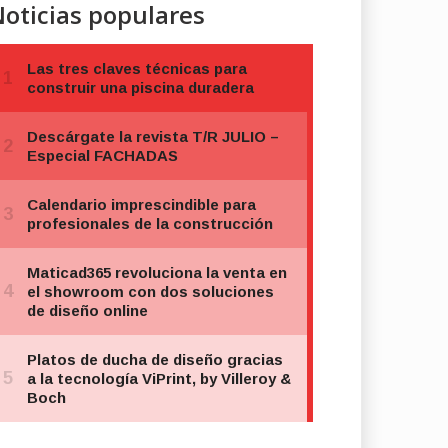
oticias populares