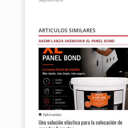
ARTICULOS SIMILARES
AKEMI LANZA AKENOVA® XL PANEL BOND
■
Fabricantes
Una solución elástica para la colocación de