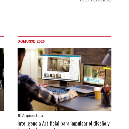
DOMUS3D 2026
■
Arquitectura
Inteligencia Artificial para impulsar el diseño y