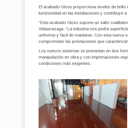
El acabado Gloss proporciona niveles de brillo
luminosidad en las instalaciones y contribuye 
“Este acabado Gloss supone un salto cualitativ
Vidaurrazaga. “La industria nos pedía superficie
uniforme y fácil de mantener. Con esta nueva
comprometer las prestaciones que caracterizan a
Los nuevos sistemas se presentan en dos form
manipulación en obra y con imprimaciones espe
condiciones más exigentes.