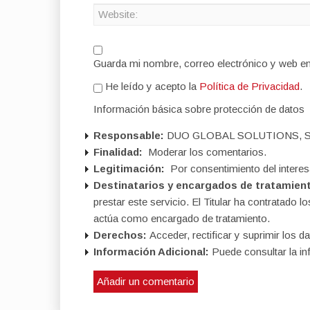
Guarda mi nombre, correo electrónico y web e
He leído y acepto la
Política de Privacidad
.
Información básica sobre protección de datos
Responsable:
DUO GLOBAL SOLUTIONS, S
Finalidad:
Moderar los comentarios.
Legitimación:
Por consentimiento del interes
Destinatarios y encargados de tratamien
prestar este servicio. El Titular ha contratad
actúa como encargado de tratamiento.
Derechos:
Acceder, rectificar y suprimir los da
Información Adicional:
Puede consultar la in