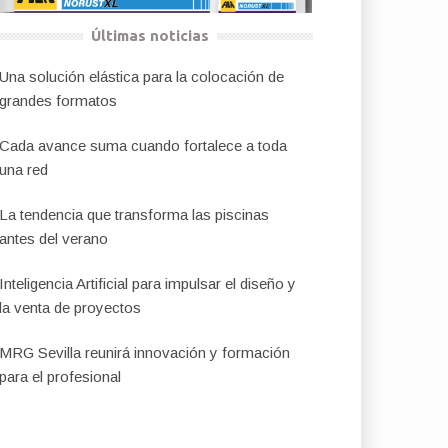
Últimas noticias
Una solución elástica para la colocación de
grandes formatos
Cada avance suma cuando fortalece a toda
una red
La tendencia que transforma las piscinas
antes del verano
Inteligencia Artificial para impulsar el diseño y
la venta de proyectos
MRG Sevilla reunirá innovación y formación
para el profesional