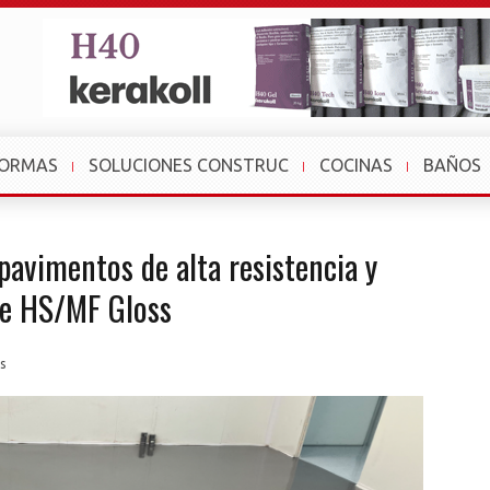
FORMAS
SOLUCIONES CONSTRUC
COCINAS
BAÑOS
pavimentos de alta resistencia y
ete HS/MF Gloss
s