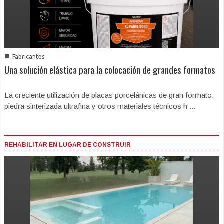
■
Fabricantes
Una solución elástica para la colocación de grandes formatos
La creciente utilización de placas porcelánicas de gran formato,
piedra sinterizada ultrafina y otros materiales técnicos h ...
REHABILITAR EN LUGAR DE CONSTRUIR