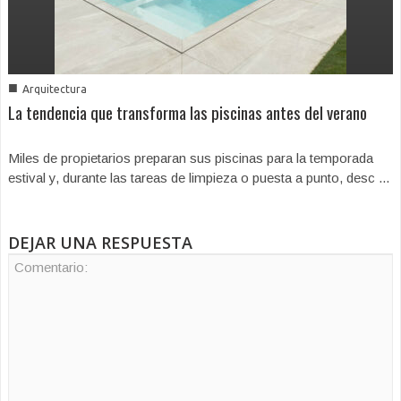
■
Arquitectura
La tendencia que transforma las piscinas antes del verano
Miles de propietarios preparan sus piscinas para la temporada
estival y, durante las tareas de limpieza o puesta a punto, desc ...
DEJAR UNA RESPUESTA