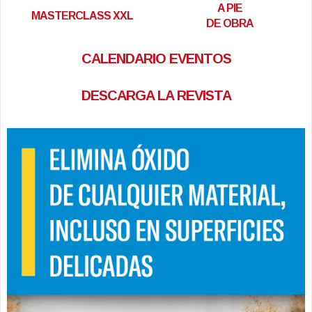
A PIE
MASTERCLASS XXL
DE OBRA
CALENDARIO EVENTOS
DESCARGA LA REVISTA