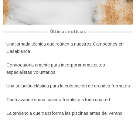
Últimas noticias
Una jornada técnica que reúnen a nuestros Campeones en
Casablanca
Convocatoria urgente para incorporar arquitectos
especialistas voluntarios
Una solución elástica para la colocación de grandes formatos
Cada avance suma cuando fortalece a toda una red
La tendencia que transforma las piscinas antes del verano