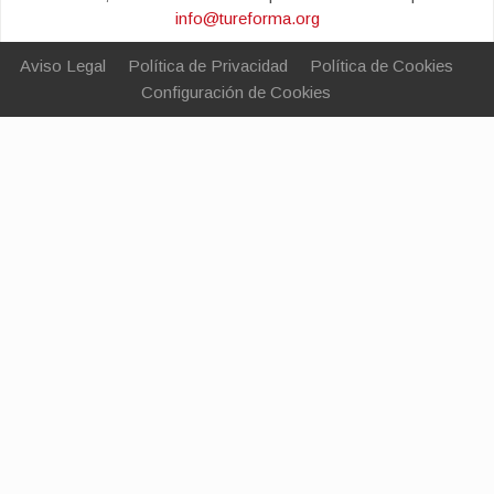
info@tureforma.org
Aviso Legal
Política de Privacidad
Política de Cookies
Configuración de Cookies