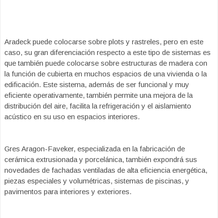
Aradeck puede colocarse sobre plots y rastreles, pero en este
caso, su gran diferenciación respecto a este tipo de sistemas es
que también puede colocarse sobre estructuras de madera con
la función de cubierta en muchos espacios de una vivienda o la
edificación. Este sistema, además de ser funcional y muy
eficiente operativamente, también permite una mejora de la
distribución del aire, facilita la refrigeración y el aislamiento
acústico en su uso en espacios interiores.
Gres Aragon-Faveker, especializada en la fabricación de
cerámica extrusionada y porcelánica, también expondrá sus
novedades de fachadas ventiladas de alta eficiencia energética,
piezas especiales y volumétricas, sistemas de piscinas, y
pavimentos para interiores y exteriores.