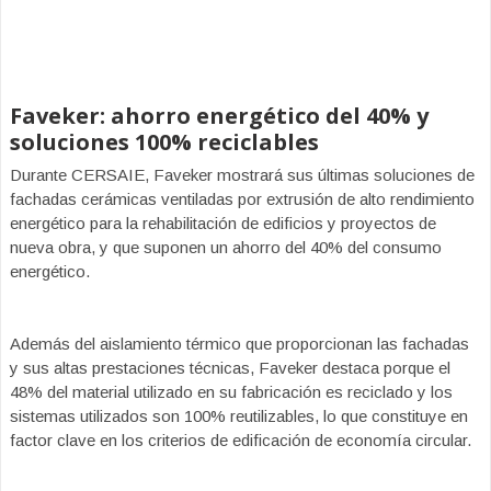
Faveker: ahorro energético del 40% y
soluciones 100% reciclables
Durante CERSAIE, Faveker mostrará sus últimas soluciones de
fachadas cerámicas ventiladas por extrusión de alto rendimiento
energético para la rehabilitación de edificios y proyectos de
nueva obra, y que suponen un ahorro del 40% del consumo
energético.
Además del aislamiento térmico que proporcionan las fachadas
y sus altas prestaciones técnicas, Faveker destaca porque el
48% del material utilizado en su fabricación es reciclado y los
sistemas utilizados son 100% reutilizables, lo que constituye en
factor clave en los criterios de edificación de economía circular.