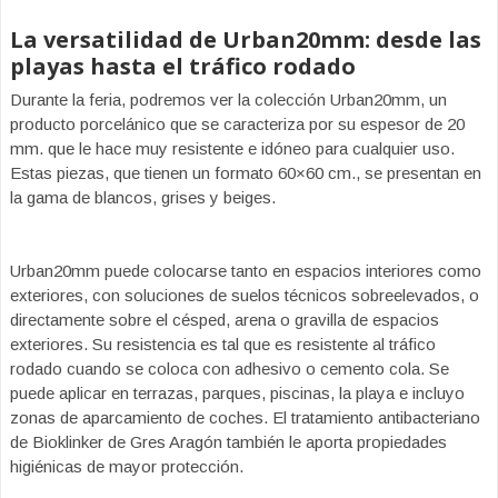
La versatilidad de Urban20mm: desde las
playas hasta el tráfico rodado
Durante la feria, podremos ver la colección Urban20mm, un
producto porcelánico que se caracteriza por su espesor de 20
mm. que le hace muy resistente e idóneo para cualquier uso.
Estas piezas, que tienen un formato 60×60 cm., se presentan en
la gama de blancos, grises y beiges.
Urban20mm puede colocarse tanto en espacios interiores como
exteriores, con soluciones de suelos técnicos sobreelevados, o
directamente sobre el césped, arena o gravilla de espacios
exteriores. Su resistencia es tal que es resistente al tráfico
rodado cuando se coloca con adhesivo o cemento cola. Se
puede aplicar en terrazas, parques, piscinas, la playa e incluyo
zonas de aparcamiento de coches. El tratamiento antibacteriano
de Bioklinker de Gres Aragón también le aporta propiedades
higiénicas de mayor protección.