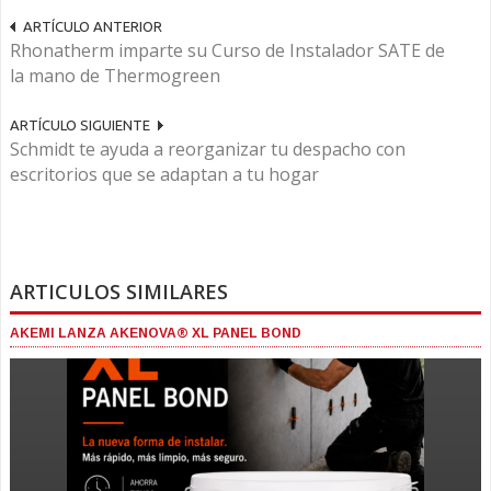
ARTÍCULO ANTERIOR
Rhonatherm imparte su Curso de Instalador SATE de
la mano de Thermogreen
ARTÍCULO SIGUIENTE
Schmidt te ayuda a reorganizar tu despacho con
escritorios que se adaptan a tu hogar
ARTICULOS SIMILARES
AKEMI LANZA AKENOVA® XL PANEL BOND