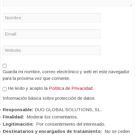
Guarda mi nombre, correo electrónico y web en este navegador
para la próxima vez que comente.
He leído y acepto la
Política de Privacidad
.
Información básica sobre protección de datos
Responsable:
DUO GLOBAL SOLUTIONS, SL.
Finalidad:
Moderar los comentarios.
Legitimación:
Por consentimiento del interesado.
Destinatarios y encargados de tratamiento:
No se ceden