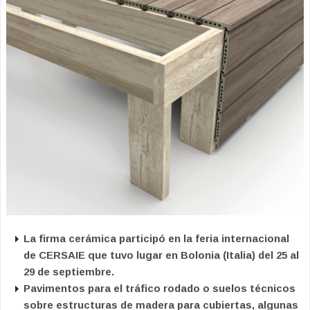
La firma cerámica participó en la feria internacional
de CERSAIE que tuvo lugar en Bolonia (Italia) del 25 al
29 de septiembre.
Pavimentos para el tráfico rodado o suelos técnicos
sobre estructuras de madera para cubiertas, algunas