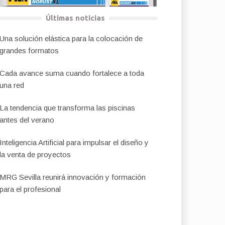
Últimas noticias
Una solución elástica para la colocación de
grandes formatos
Cada avance suma cuando fortalece a toda
una red
La tendencia que transforma las piscinas
antes del verano
Inteligencia Artificial para impulsar el diseño y
la venta de proyectos
MRG Sevilla reunirá innovación y formación
para el profesional