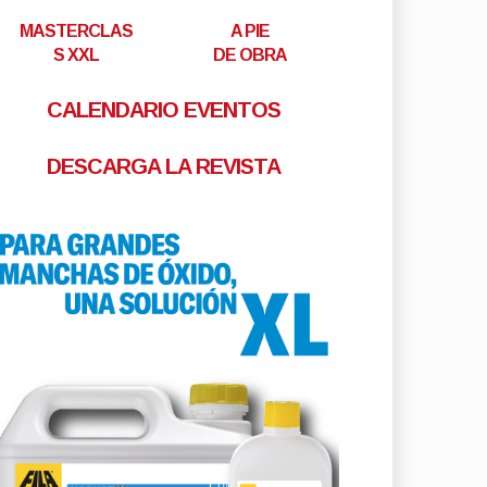
MASTERCLAS
A PIE
S XXL
DE OBRA
CALENDARIO EVENTOS
DESCARGA LA REVISTA