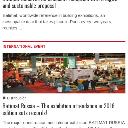
and sustainable proposal
Batimat, worldwide reference in building exhibitions, an
inescapable date that takes place in Paris every two years,
reunites ...
INTERNATIONAL EVENT
■
Distribución
Batimat Russia – The exhibition attendance in 2016
edition sets records!
The major construction and interior exhibition BATIMAT RUSSIA