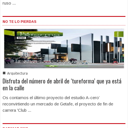
ruso ...
NO TE LO PIERDAS
■
Arquitectura
Disfruta del número de abril de ‘tureforma’ que ya está
en la calle
Os contamos el último proyecto del estudio A-cero’
reconvirtiendo un mercado de Getafe, el proyecto de fin de
carrera 'Club ...