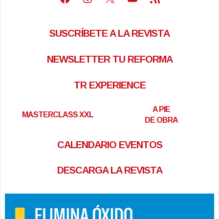
SUSCRÍBETE A LA REVISTA
NEWSLETTER TU REFORMA
TR EXPERIENCE
A PIE
MASTERCLASS XXL
DE OBRA
CALENDARIO EVENTOS
DESCARGA LA REVISTA