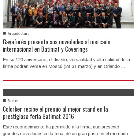
■
Arquitectura
Gayaforés presenta sus novedades al mercado
internacional en Batimat y Coverings
En su 120 aniversario, el diseño, versatilidad y alta calidad de la
firma podrán verse en Moscú (28-31 marzo) y en Orlando ...
■
Sector
Colorker recibe el premio al mejor stand en la
prestigiosa feria Batimat 2016
Este reconocimiento ha permitido a la firma, que presentó
grandes novedades en la feria, dé un gran paso en el mercado