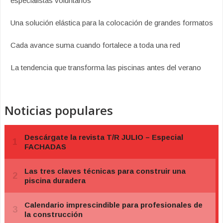
especialistas voluntarios
Una solución elástica para la colocación de grandes formatos
Cada avance suma cuando fortalece a toda una red
La tendencia que transforma las piscinas antes del verano
Noticias populares