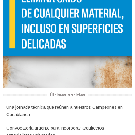
Últimas noticias
Una jornada técnica que reúnen a nuestros Campeones en
Casablanca
Convocatoria urgente para incorporar arquitectos