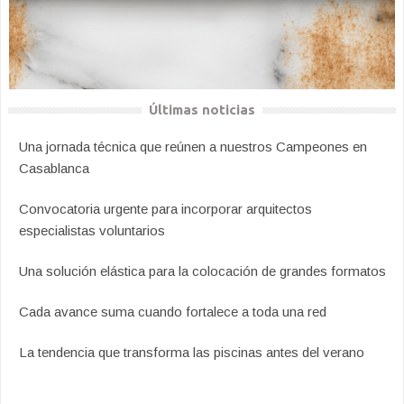
Últimas noticias
Una jornada técnica que reúnen a nuestros Campeones en
Casablanca
Convocatoria urgente para incorporar arquitectos
especialistas voluntarios
Una solución elástica para la colocación de grandes formatos
Cada avance suma cuando fortalece a toda una red
La tendencia que transforma las piscinas antes del verano