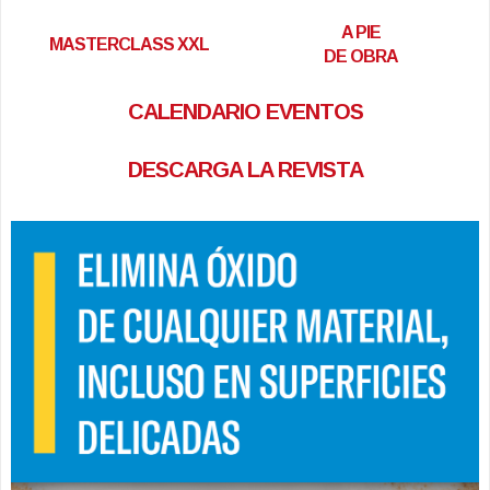
A PIE
MASTERCLASS XXL
DE OBRA
CALENDARIO EVENTOS
DESCARGA LA REVISTA