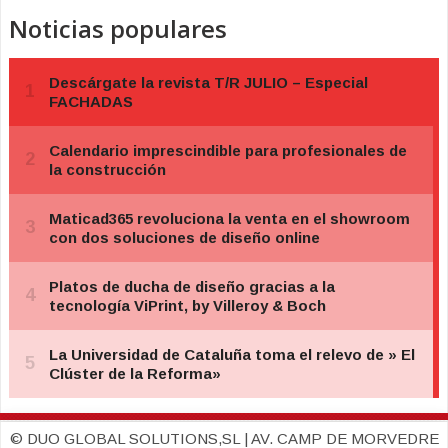
Noticias populares
© DUO GLOBAL SOLUTIONS,SL | AV. CAMP DE MORVEDRE