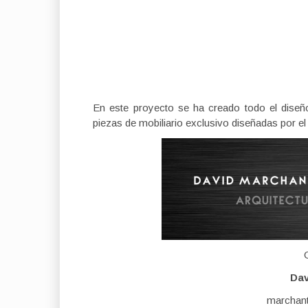
En este proyecto se ha creado todo el diseño i
piezas de mobiliario exclusivo diseñadas por el
Dav
marchan