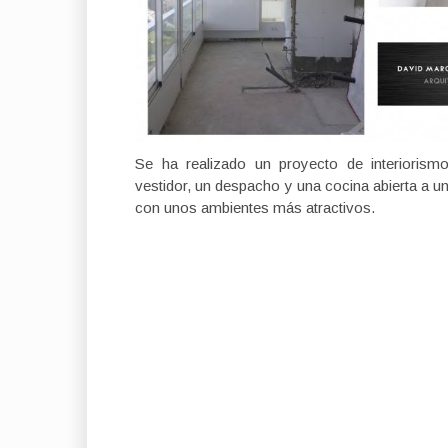
Se ha realizado un proyecto de interiorism
vestidor, un despacho y una cocina abierta a u
con unos ambientes más atractivos.