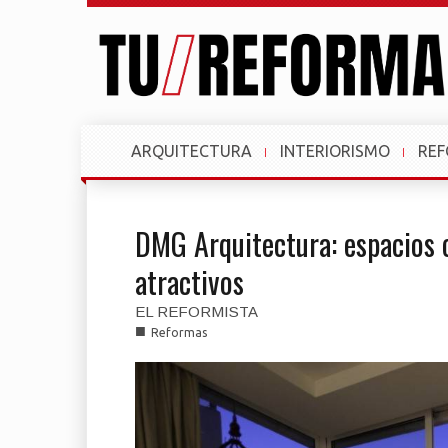
ARQUITECTURA
INTERIORISMO
RE
DMG Arquitectura: espacios 
atractivos
EL REFORMISTA
■
Reformas