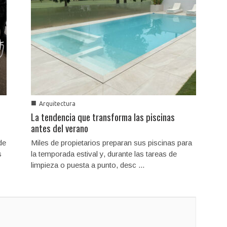
■
Arquitectura
La tendencia que transforma las piscinas
antes del verano
de
Miles de propietarios preparan sus piscinas para
s
la temporada estival y, durante las tareas de
limpieza o puesta a punto, desc ...