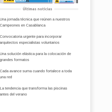
Últimas noticias
Una jornada técnica que reúnen a nuestros
Campeones en Casablanca
Convocatoria urgente para incorporar
arquitectos especialistas voluntarios
Una solución elástica para la colocación de
grandes formatos
Cada avance suma cuando fortalece a toda
una red
La tendencia que transforma las piscinas
antes del verano