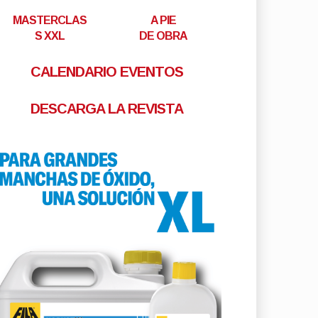
MASTERCLAS
A PIE
S XXL
DE OBRA
CALENDARIO EVENTOS
DESCARGA LA REVISTA