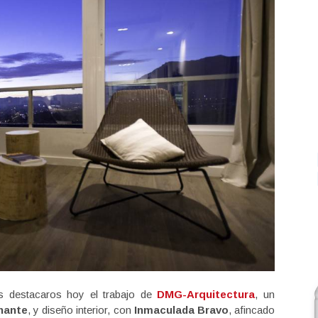
destacaros hoy el trabajo de
DMG-Arquitectura
, un
hante
, y diseño interior, con
Inmaculada Bravo
, afincado