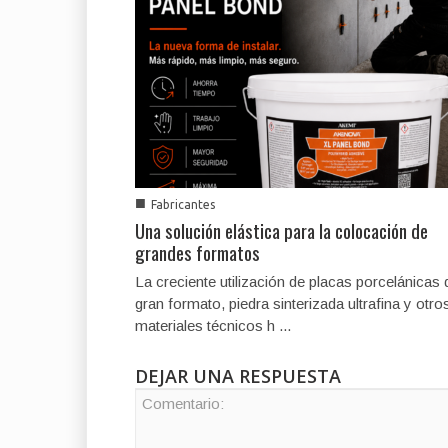
■
Fabricantes
Una solución elástica para la colocación de
grandes formatos
La creciente utilización de placas porcelánicas 
gran formato, piedra sinterizada ultrafina y otro
materiales técnicos h ...
DEJAR UNA RESPUESTA