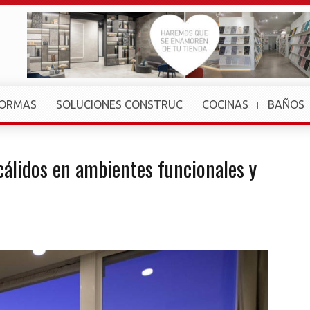
FORMAS
SOLUCIONES CONSTRUC
COCINAS
BAÑOS
cálidos en ambientes funcionales y