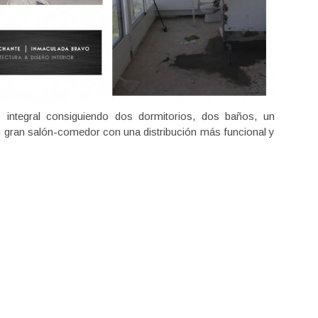
o integral consiguiendo dos dormitorios, dos baños, un
n gran salón-comedor con una distribución más funcional y