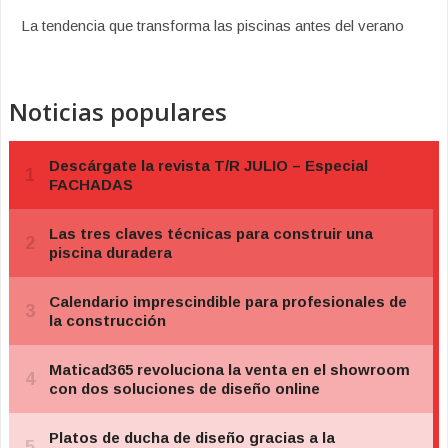
La tendencia que transforma las piscinas antes del verano
Noticias populares