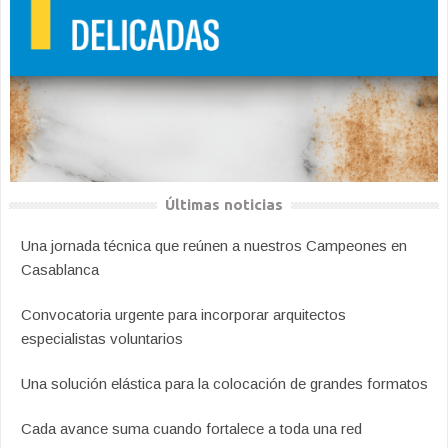
Últimas noticias
Una jornada técnica que reúnen a nuestros Campeones en
Casablanca
Convocatoria urgente para incorporar arquitectos
especialistas voluntarios
Una solución elástica para la colocación de grandes formatos
Cada avance suma cuando fortalece a toda una red