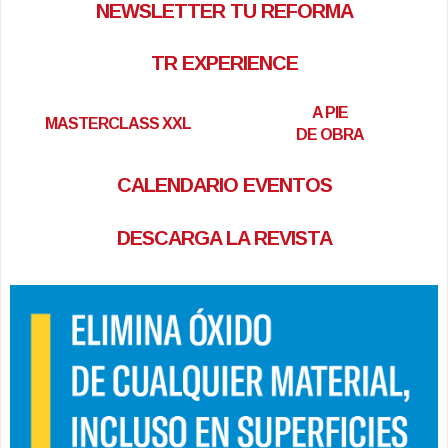
NEWSLETTER TU REFORMA
TR EXPERIENCE
A PIE
MASTERCLASS XXL
DE OBRA
CALENDARIO EVENTOS
DESCARGA LA REVISTA