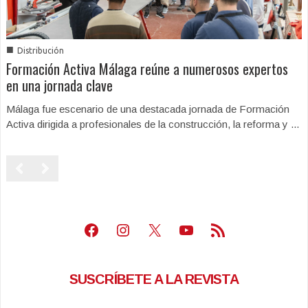
■
Distribución
Formación Activa Málaga reúne a numerosos expertos
en una jornada clave
Málaga fue escenario de una destacada jornada de Formación
Activa dirigida a profesionales de la construcción, la reforma y ...
Facebook
Instagram
X
Youtube
Feed RSS
SUSCRÍBETE A LA REVISTA