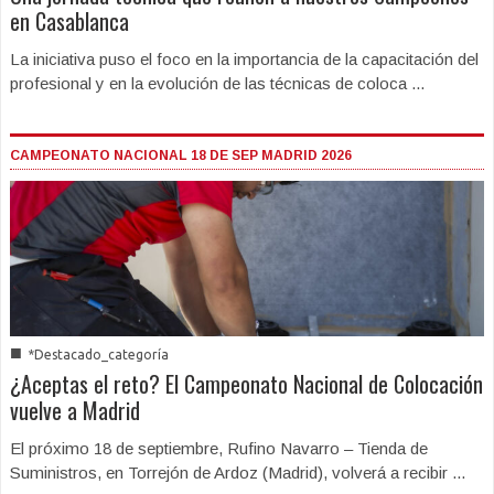
en Casablanca
La iniciativa puso el foco en la importancia de la capacitación del
profesional y en la evolución de las técnicas de coloca ...
CAMPEONATO NACIONAL 18 DE SEP MADRID 2026
■
*Destacado_categoría
¿Aceptas el reto? El Campeonato Nacional de Colocación
vuelve a Madrid
El próximo 18 de septiembre, Rufino Navarro – Tienda de
Suministros, en Torrejón de Ardoz (Madrid), volverá a recibir ...