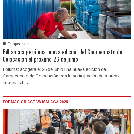
■
Campeonato
Bilbao acogerá una nueva edición del Campeonato de
Colocación el próximo 26 de junio
Loiumat acogerá el 26 de junio una nueva edición del
Campeonato de Colocación con la participación de marcas
líderes del ...
FORMACIÓN ACTIVA MÁLAGA 2026