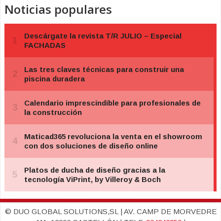
Noticias populares
© DUO GLOBAL SOLUTIONS,SL | AV. CAMP DE MORVEDRE