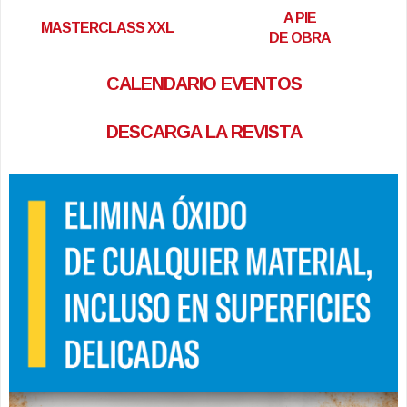
A PIE
MASTERCLASS XXL
DE OBRA
CALENDARIO EVENTOS
DESCARGA LA REVISTA