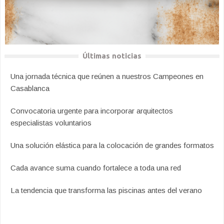
Últimas noticias
Una jornada técnica que reúnen a nuestros Campeones en
Casablanca
Convocatoria urgente para incorporar arquitectos
especialistas voluntarios
Una solución elástica para la colocación de grandes formatos
Cada avance suma cuando fortalece a toda una red
La tendencia que transforma las piscinas antes del verano