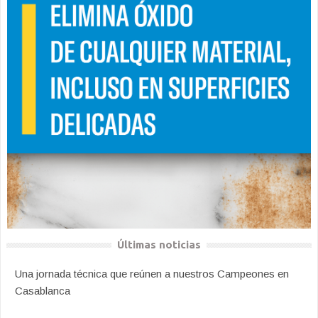
Últimas noticias
Una jornada técnica que reúnen a nuestros Campeones en
Casablanca