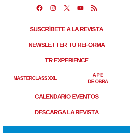
Facebook
Instagram
X
Youtube
Feed RSS
SUSCRÍBETE A LA REVISTA
NEWSLETTER TU REFORMA
TR EXPERIENCE
A PIE
MASTERCLASS XXL
DE OBRA
CALENDARIO EVENTOS
DESCARGA LA REVISTA