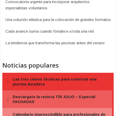
Convocatoria urgente para incorporar arquitectos
especialistas voluntarios
Una solución elástica para la colocación de grandes formatos
Cada avance suma cuando fortalece a toda una red
La tendencia que transforma las piscinas antes del verano
Noticias populares