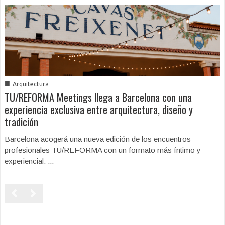
■
Arquitectura
TU/REFORMA Meetings llega a Barcelona con una
experiencia exclusiva entre arquitectura, diseño y
tradición
Barcelona acogerá una nueva edición de los encuentros
profesionales TU/REFORMA con un formato más íntimo y
experiencial. ...