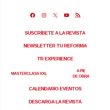
Facebook
Instagram
X
Youtube
Feed RSS
SUSCRÍBETE A LA REVISTA
NEWSLETTER TU REFORMA
TR EXPERIENCE
A PIE
MASTERCLASS XXL
DE OBRA
CALENDARIO EVENTOS
DESCARGA LA REVISTA