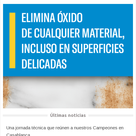
Últimas noticias
Una jornada técnica que reúnen a nuestros Campeones en
Casablanca