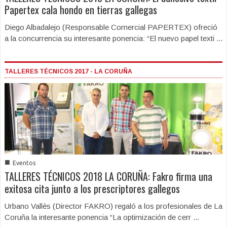
Papertex cala hondo en tierras gallegas
Diego Albadalejo (Responsable Comercial PAPERTEX) ofreció
a la concurrencia su interesante ponencia: “El nuevo papel texti ...
TALLERES TÉCNICOS 2017 - LA CORUÑA
■
Eventos
TALLERES TÉCNICOS 2018 LA CORUÑA: Fakro firma una
exitosa cita junto a los prescriptores gallegos
Urbano Vallés (Director FAKRO) regaló a los profesionales de La
Coruña la interesante ponencia “La optimización de cerr ...