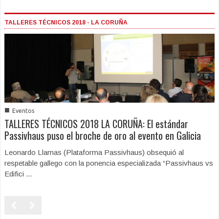
TALLERES TÉCNICOS 2018 - LA CORUÑA
■
Eventos
TALLERES TÉCNICOS 2018 LA CORUÑA: El estándar
Passivhaus puso el broche de oro al evento en Galicia
Leonardo Llamas (Plataforma Passivhaus) obsequió al
respetable gallego con la ponencia especializada “Passivhaus vs
Edifici ...