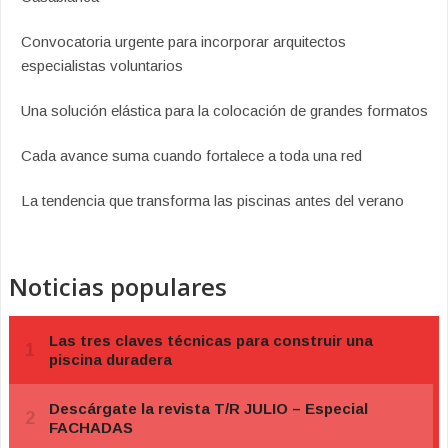
Convocatoria urgente para incorporar arquitectos
especialistas voluntarios
Una solución elástica para la colocación de grandes formatos
Cada avance suma cuando fortalece a toda una red
La tendencia que transforma las piscinas antes del verano
Noticias populares