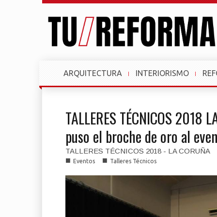
ARQUITECTURA
INTERIORISMO
RE
TALLERES TÉCNICOS 2018 LA
puso el broche de oro al even
TALLERES TÉCNICOS 2018 - LA CORUÑA
■
■
Eventos
Talleres Técnicos