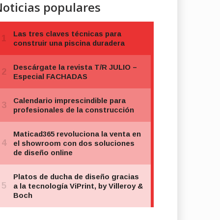
oticias populares