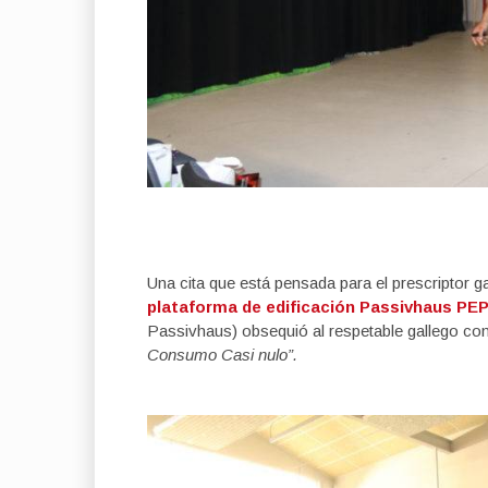
Una cita que está pensada para el prescriptor g
plataforma de edificación Passivhaus PEP
Passivhaus) obsequió al respetable gallego co
Consumo Casi nulo”.