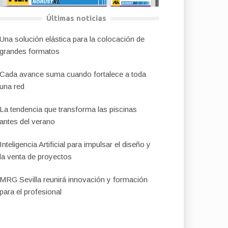
Últimas noticias
Una solución elástica para la colocación de
grandes formatos
Cada avance suma cuando fortalece a toda
una red
La tendencia que transforma las piscinas
antes del verano
Inteligencia Artificial para impulsar el diseño y
la venta de proyectos
MRG Sevilla reunirá innovación y formación
para el profesional