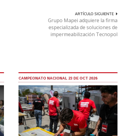
ARTÍCULO SIGUIENTE
Grupo Mapei adquiere la firma
especializada de soluciones de
impermeabilización Tecnopol
CAMPEONATO NACIONAL 23 DE OCT 2026