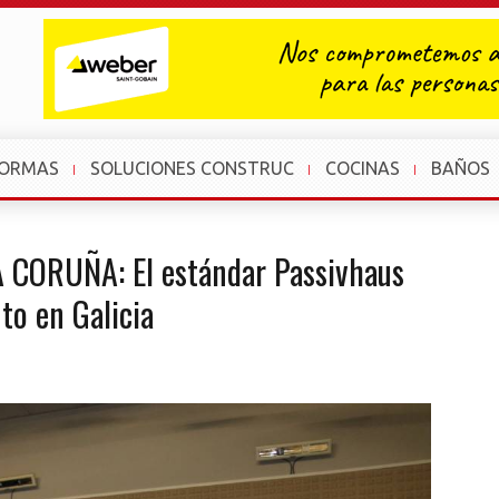
FORMAS
SOLUCIONES CONSTRUC
COCINAS
BAÑOS
 CORUÑA: El estándar Passivhaus
to en Galicia