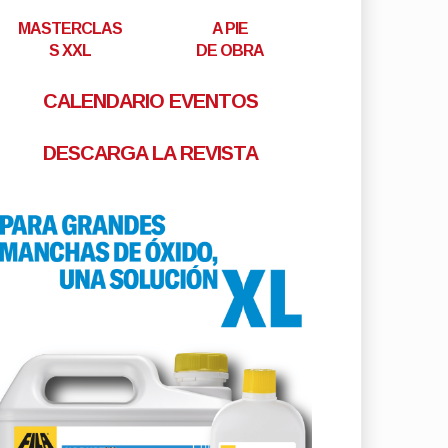
MASTERCLAS
A PIE
S XXL
DE OBRA
CALENDARIO EVENTOS
DESCARGA LA REVISTA