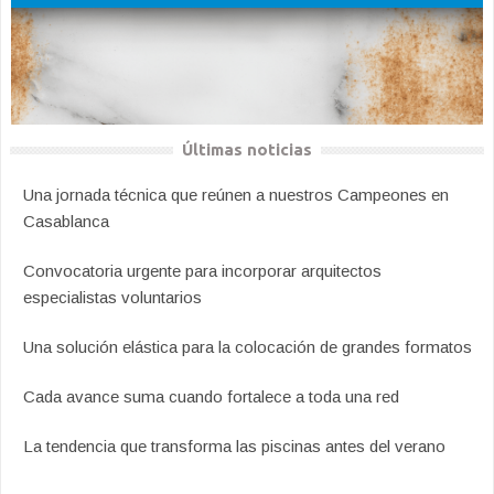
Últimas noticias
Una jornada técnica que reúnen a nuestros Campeones en
Casablanca
Convocatoria urgente para incorporar arquitectos
especialistas voluntarios
Una solución elástica para la colocación de grandes formatos
Cada avance suma cuando fortalece a toda una red
La tendencia que transforma las piscinas antes del verano