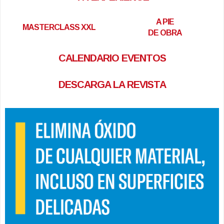
A PIE
MASTERCLASS XXL
DE OBRA
CALENDARIO EVENTOS
DESCARGA LA REVISTA