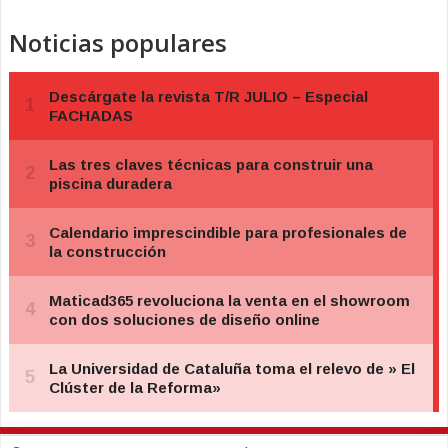
Noticias populares