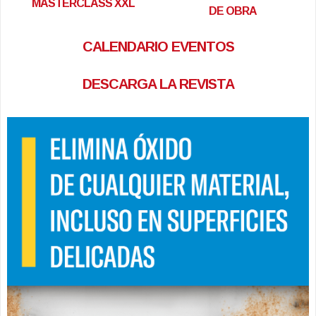
MASTERCLASS XXL
DE OBRA
CALENDARIO EVENTOS
DESCARGA LA REVISTA