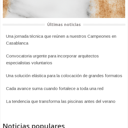
Últimas noticias
Una jornada técnica que reúnen a nuestros Campeones en
Casablanca
Convocatoria urgente para incorporar arquitectos
especialistas voluntarios
Una solución elástica para la colocación de grandes formatos
Cada avance suma cuando fortalece a toda una red
La tendencia que transforma las piscinas antes del verano
Noticias populares