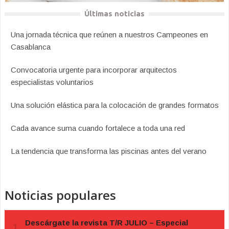
Últimas noticias
Una jornada técnica que reúnen a nuestros Campeones en
Casablanca
Convocatoria urgente para incorporar arquitectos
especialistas voluntarios
Una solución elástica para la colocación de grandes formatos
Cada avance suma cuando fortalece a toda una red
La tendencia que transforma las piscinas antes del verano
Noticias populares