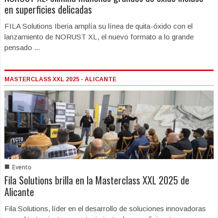
en superficies delicadas
FILA Solutions Iberia amplía su línea de quita-óxido con el
lanzamiento de NORUST XL, el nuevo formato a lo grande
pensado ...
MASTERCLASS XXL 2025 - ALICANTE
■
Evento
Fila Solutions brilla en la Masterclass XXL 2025 de
Alicante
Fila Solutions, líder en el desarrollo de soluciones innovadoras