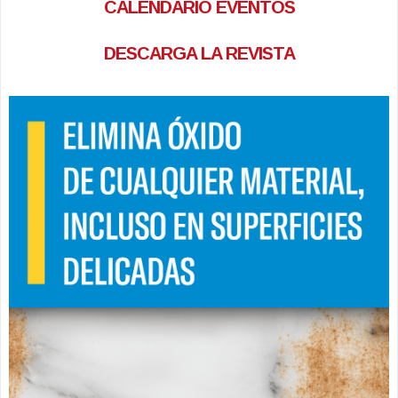
CALENDARIO EVENTOS
DESCARGA LA REVISTA