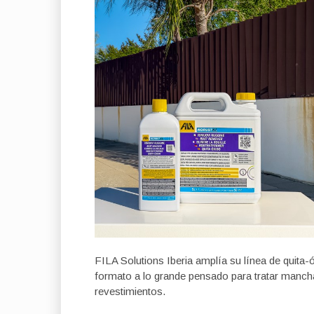
FILA Solutions Iberia amplía su línea de quita
formato a lo grande pensado para tratar man
revestimientos.