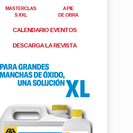
MASTERCLAS
A PIE
S XXL
DE OBRA
CALENDARIO EVENTOS
DESCARGA LA REVISTA