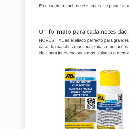
En caso de manchas resistentes, se puede repet
Un formato para cada necesidad
NORUST XL es el aliado perfecto para grandes 
caso de manchas más localizadas o pequeñas
ideal para intervenciones más aisladas o menos