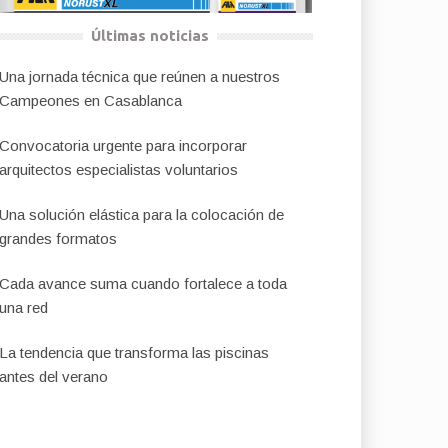
Últimas noticias
Una jornada técnica que reúnen a nuestros
Campeones en Casablanca
Convocatoria urgente para incorporar
arquitectos especialistas voluntarios
Una solución elástica para la colocación de
grandes formatos
Cada avance suma cuando fortalece a toda
una red
La tendencia que transforma las piscinas
antes del verano