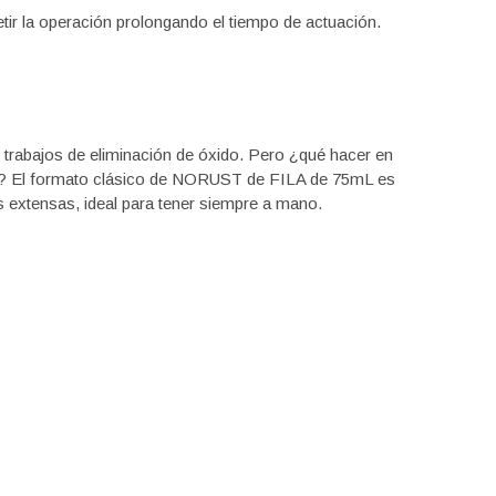
ir la operación prolongando el tiempo de actuación.
trabajos de eliminación de óxido. Pero ¿qué hacer en
? El formato clásico de NORUST de FILA de 75mL es
 extensas, ideal para tener siempre a mano.