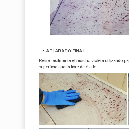
ACLARADO FINAL
Retira fácilmente el residuo violeta utilizando
superficie queda libre de óxido.