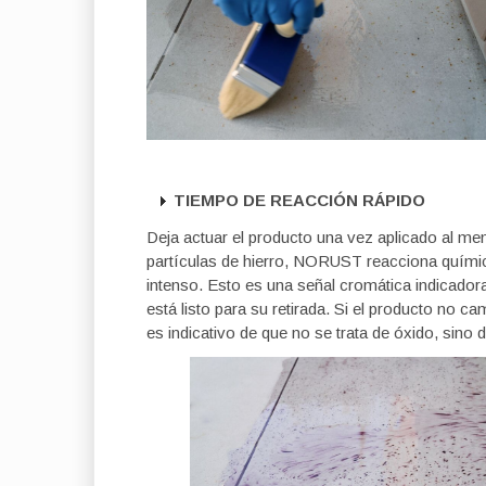
TIEMPO DE REACCIÓN RÁPIDO
Deja actuar el producto una vez aplicado al men
partículas de hierro, NORUST reacciona quími
intenso. Esto es una señal cromática indicador
está listo para su retirada. Si el producto no 
es indicativo de que no se trata de óxido, sino 