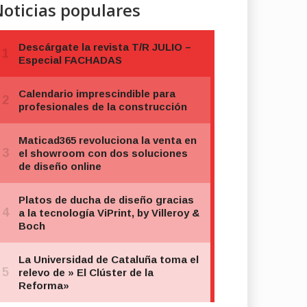
oticias populares