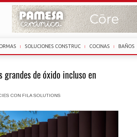
FORMAS
SOLUCIONES CONSTRUC
COCINAS
BAÑOS
 grandes de óxido incluso en
CIES CON FILA SOLUTIONS