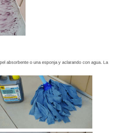
 papel absorbente o una esponja y aclarando con agua. La