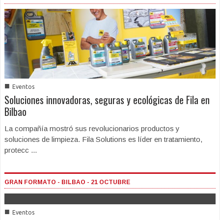
■
Eventos
Soluciones innovadoras, seguras y ecológicas de Fila en
Bilbao
La compañía mostró sus revolucionarios productos y
soluciones de limpieza. Fila Solutions es líder en tratamiento,
protecc ...
GRAN FORMATO - BILBAO - 21 OCTUBRE
■
Eventos