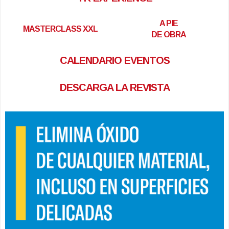
A PIE
MASTERCLASS XXL
DE OBRA
CALENDARIO EVENTOS
DESCARGA LA REVISTA