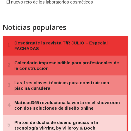
El nuevo reto de los laboratorios cosméticos
Noticias populares