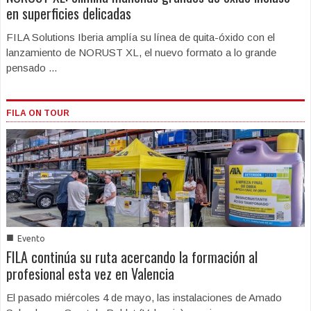
en superficies delicadas
FILA Solutions Iberia amplía su línea de quita-óxido con el
lanzamiento de NORUST XL, el nuevo formato a lo grande
pensado ...
FILA ON TOUR
■
Evento
FILA continúa su ruta acercando la formación al
profesional esta vez en Valencia
El pasado miércoles 4 de mayo, las instalaciones de Amado