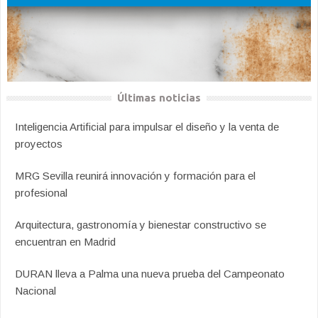
Últimas noticias
Inteligencia Artificial para impulsar el diseño y la venta de
proyectos
MRG Sevilla reunirá innovación y formación para el
profesional
Arquitectura, gastronomía y bienestar constructivo se
encuentran en Madrid
DURAN lleva a Palma una nueva prueba del Campeonato
Nacional