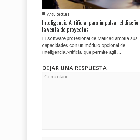
■
Arquitectura
Inteligencia Artificial para impulsar el diseño
la venta de proyectos
El software profesional de Maticad amplía sus
capacidades con un módulo opcional de
Inteligencia Artificial que permite agil ...
DEJAR UNA RESPUESTA