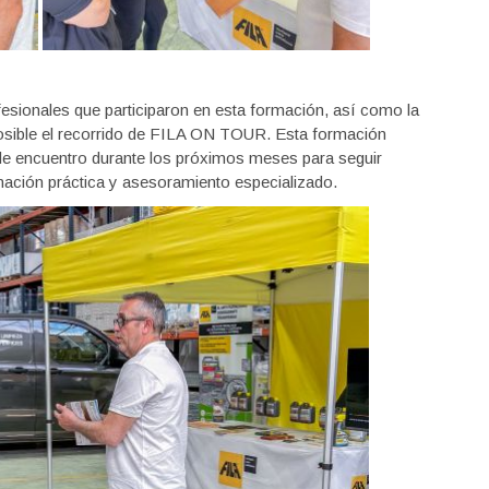
esionales que participaron en esta formación, así como la
sible el recorrido de FILA ON TOUR. Esta formación
s de encuentro durante los próximos meses para seguir
mación práctica y asesoramiento especializado.