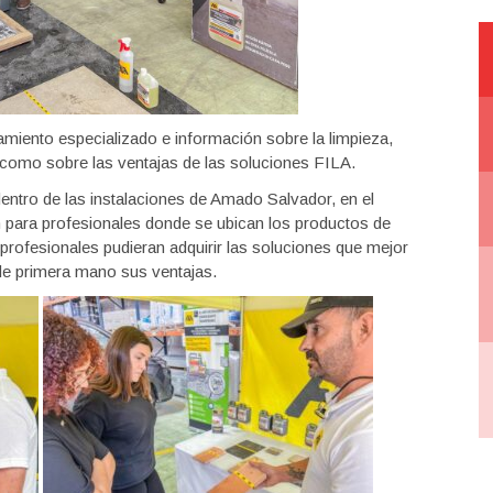
amiento especializado e información sobre la limpieza,
 como sobre las ventajas de las soluciones FILA.
ntro de las instalaciones de Amado Salvador, en el
n para profesionales donde se ubican los productos de
rofesionales pudieran adquirir las soluciones que mejor
de primera mano sus ventajas.