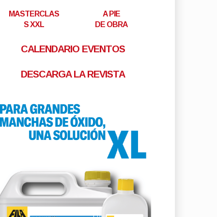
MASTERCLAS
A PIE
S XXL
DE OBRA
CALENDARIO EVENTOS
DESCARGA LA REVISTA