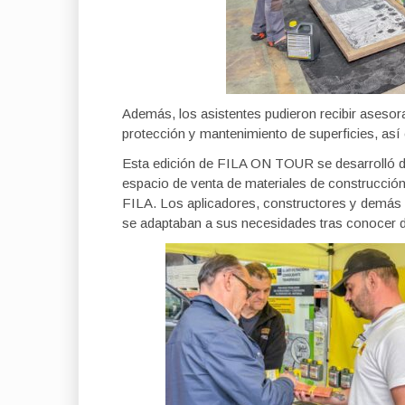
Además, los asistentes pudieron recibir asesor
protección y mantenimiento de superficies, así
Esta edición de FILA ON TOUR se desarrolló de
espacio de venta de materiales de construcció
FILA. Los aplicadores, constructores y demás p
se adaptaban a sus necesidades tras conocer 