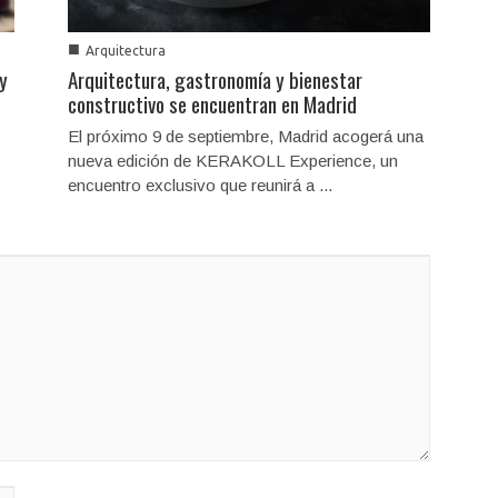
■
Arquitectura
 y
Arquitectura, gastronomía y bienestar
constructivo se encuentran en Madrid
El próximo 9 de septiembre, Madrid acogerá una
nueva edición de KERAKOLL Experience, un
encuentro exclusivo que reunirá a ...