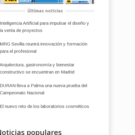
Últimas noticias
Inteligencia Artificial para impulsar el diseño y
la venta de proyectos
MRG Sevilla reunirá innovación y formación
para el profesional
Arquitectura, gastronomía y bienestar
constructivo se encuentran en Madrid
DURAN lleva a Palma una nueva prueba del
Campeonato Nacional
El nuevo reto de los laboratorios cosméticos
oticias populares