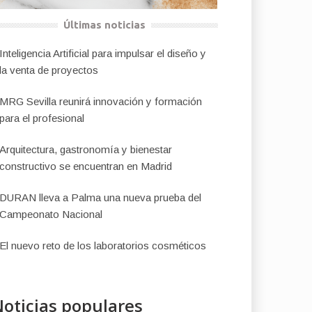
Últimas noticias
Inteligencia Artificial para impulsar el diseño y
la venta de proyectos
MRG Sevilla reunirá innovación y formación
para el profesional
Arquitectura, gastronomía y bienestar
constructivo se encuentran en Madrid
DURAN lleva a Palma una nueva prueba del
Campeonato Nacional
El nuevo reto de los laboratorios cosméticos
oticias populares