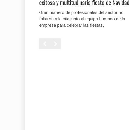
exitosa y multitudinaria fiesta de Navidad
Gran número de profesionales del sector no
faltaron a la cita junto al equipo humano de la
empresa para celebrar las fiestas.