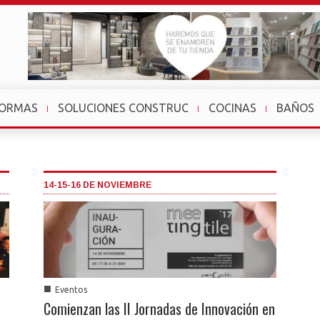
FORMAS
SOLUCIONES CONSTRUC
COCINAS
BAÑOS
14-15-16 DE NOVIEMBRE
■
Eventos
Comienzan las II Jornadas de Innovación en