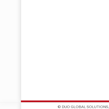
© DUO GLOBAL SOLUTIONS,S