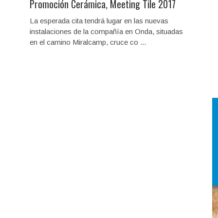
Promoción Cerámica, Meeting Tile 2017
La esperada cita tendrá lugar en las nuevas
instalaciones de la compañía en Onda, situadas
en el camino Miralcamp, cruce co ...