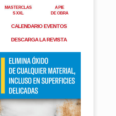
MASTERCLAS
A PIE
S XXL
DE OBRA
CALENDARIO EVENTOS
DESCARGA LA REVISTA