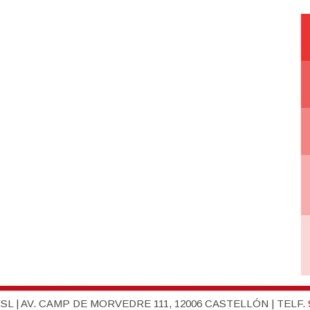
L | AV. CAMP DE MORVEDRE 111, 12006 CASTELLÓN | TELF.