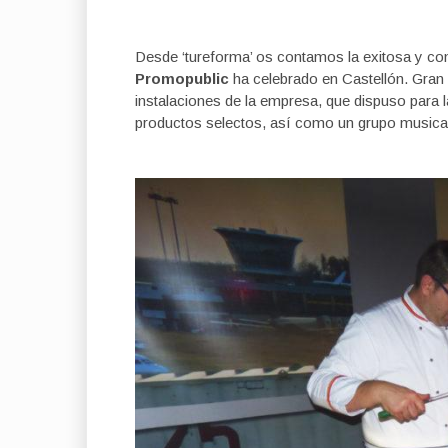
Desde ‘tureforma’ os contamos la exitosa y co
Promopublic
ha celebrado en Castellón. Gran 
instalaciones de la empresa, que dispuso para
productos selectos, así como un grupo musical