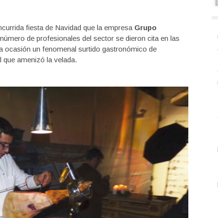
ncurrida fiesta de Navidad que la empresa
Grupo
número de profesionales del sector se dieron cita en las
 la ocasión un fenomenal surtido gastronómico de
 que amenizó la velada.