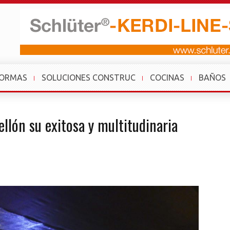
FORMAS
SOLUCIONES CONSTRUC
COCINAS
BAÑOS
llón su exitosa y multitudinaria