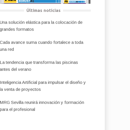
Últimas noticias
Una solución elástica para la colocación de
grandes formatos
Cada avance suma cuando fortalece a toda
una red
La tendencia que transforma las piscinas
antes del verano
Inteligencia Artificial para impulsar el diseño y
la venta de proyectos
MRG Sevilla reunirá innovación y formación
para el profesional