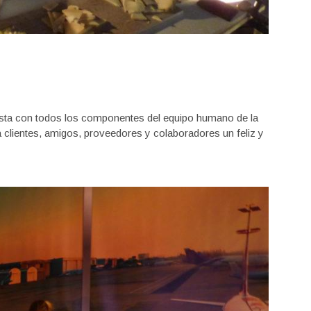
iesta con todos los componentes del equipo humano de la
a clientes, amigos, proveedores y colaboradores un feliz y