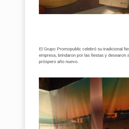
El Grupo Promopublic celebró su tradicional f
empresa, brindaron por las fiestas y desearon 
próspero año nuevo.