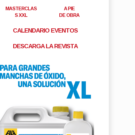
MASTERCLAS
A PIE
S XXL
DE OBRA
CALENDARIO EVENTOS
DESCARGA LA REVISTA