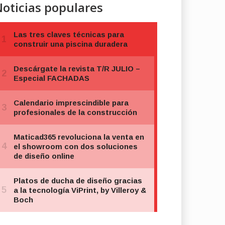
oticias populares