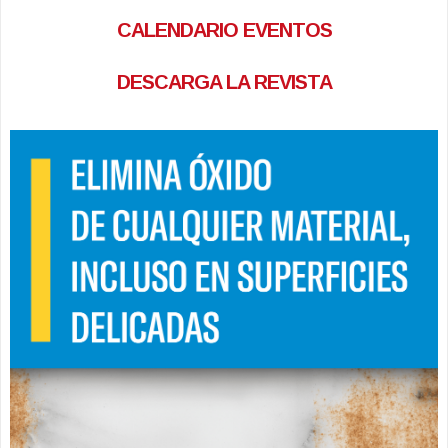
CALENDARIO EVENTOS
DESCARGA LA REVISTA