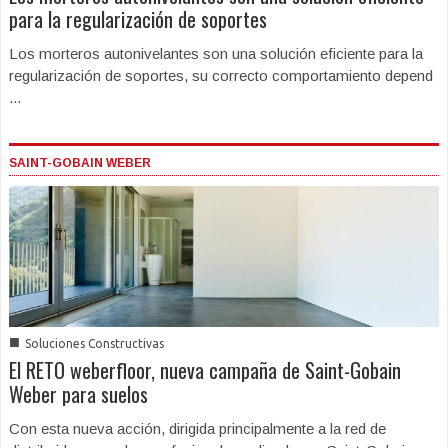
para la regularización de soportes
Los morteros autonivelantes son una solución eficiente para la
regularización de soportes, su correcto comportamiento depend
...
SAINT-GOBAIN WEBER
■
Soluciones Constructivas
El RETO weberfloor, nueva campaña de Saint-Gobain
Weber para suelos
Con esta nueva acción, dirigida principalmente a la red de