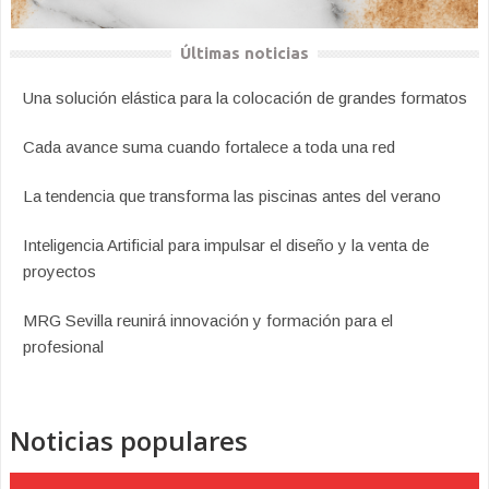
Últimas noticias
Una solución elástica para la colocación de grandes formatos
Cada avance suma cuando fortalece a toda una red
La tendencia que transforma las piscinas antes del verano
Inteligencia Artificial para impulsar el diseño y la venta de
proyectos
MRG Sevilla reunirá innovación y formación para el
profesional
Noticias populares